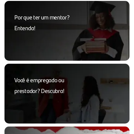
Por que ter um mentor?
Entenda!
Você é empregado ou
prestador? Descubra!