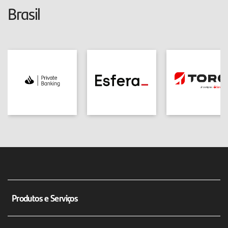
Brasil
Produtos e Serviços
Conta corrente