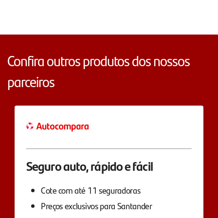
Confira outros produtos dos nossos
parceiros
Seguro auto, rápido e fácil
Cote com até 11 seguradoras
Preços exclusivos para Santander