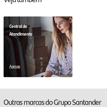
Central de
Atendimento
Acesse
Outras marcas do Grupo Santander