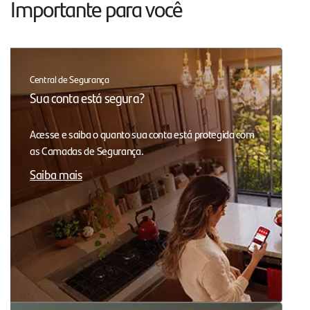
Importante para você
Central de Segurança
Sua conta está segura?
Acesse e saiba o quanto sua conta está protegida com
as Camadas de Segurança.
Saiba mais