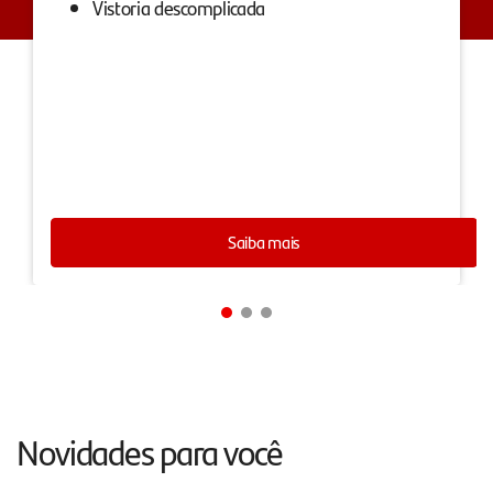
Vistoria descomplicada
Saiba mais
Novidades para você