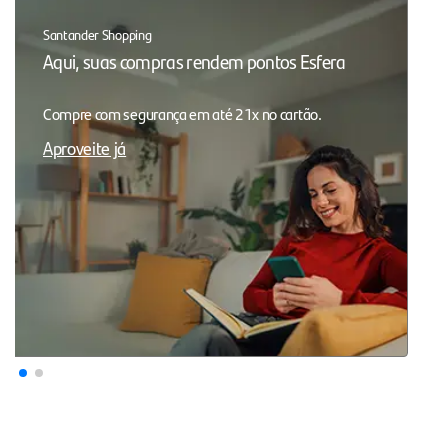
Santander Shopping
Aqui, suas compras rendem pontos Esfera
Compre com segurança em até 21x no cartão.
Aproveite já