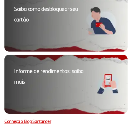
Saiba como desbloquear seu
cartão
Informe de rendimentos: saiba
mais
Conheça o Blog Santander