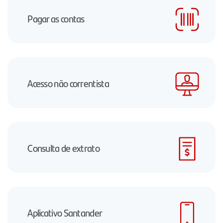
Pagar as contas
Acesso não correntista
Consulta de extrato
Aplicativo Santander