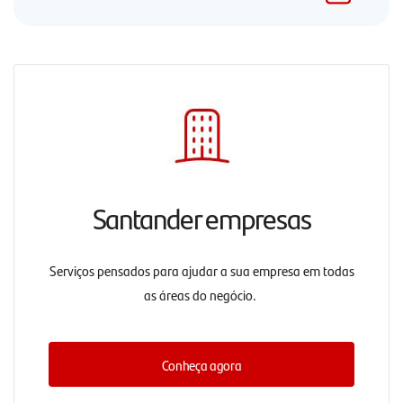
Santander empresas
Serviços pensados para ajudar a sua empresa em todas
as áreas do negócio.
Conheça agora