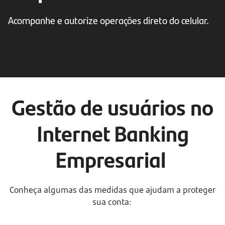
Acompanhe e autorize operações direto do celular.
Gestão de usuários no
Internet Banking
Empresarial
Conheça algumas das medidas que ajudam a proteger
sua conta: