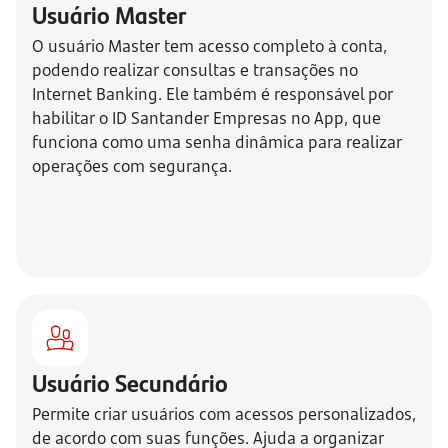
Usuário Master
O usuário Master tem acesso completo à conta,
podendo realizar consultas e transações no
Internet Banking. Ele também é responsável por
habilitar o ID Santander Empresas no App, que
funciona como uma senha dinâmica para realizar
operações com segurança.
Usuário Secundário
Permite criar usuários com acessos personalizados,
de acordo com suas funções. Ajuda a organizar