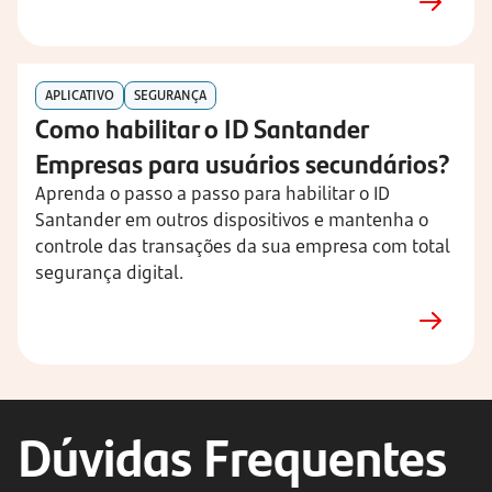
APLICATIVO
SEGURANÇA
Como habilitar o ID Santander
Empresas para usuários secundários?
Aprenda o passo a passo para habilitar o ID
Santander em outros dispositivos e mantenha o
controle das transações da sua empresa com total
segurança digital.
Dúvidas Frequentes