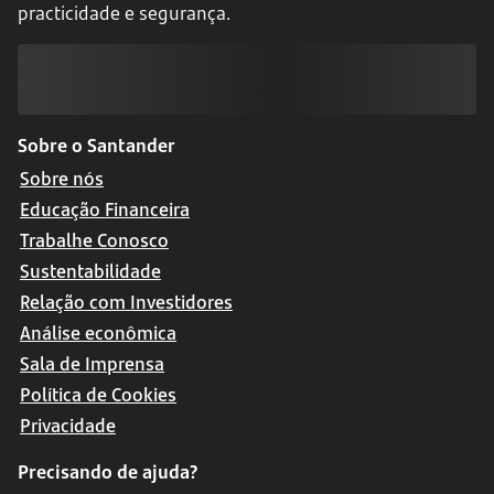
practicidade e segurança.
Sobre o Santander
Sobre nós
Educação Financeira
Trabalhe Conosco
Sustentabilidade
Relação com Investidores
Análise econômica
Sala de Imprensa
Política de Cookies
Privacidade
Precisando de ajuda?