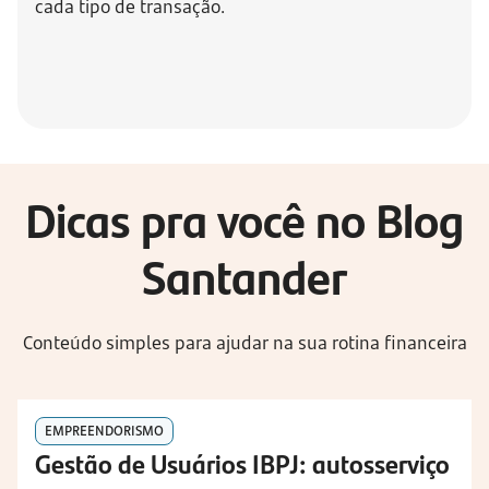
cada tipo de transação.
Dicas pra você no Blog
Santander
Conteúdo simples para ajudar na sua rotina financeira
EMPREENDORISMO
Gestão de Usuários IBPJ: autosserviço