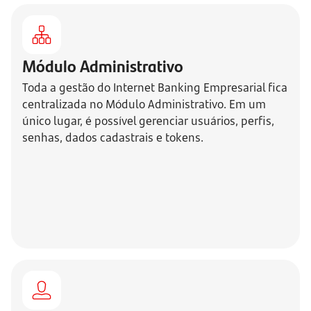
Módulo Administrativo
Toda a gestão do Internet Banking Empresarial fica
centralizada no Módulo Administrativo. Em um
único lugar, é possível gerenciar usuários, perfis,
senhas, dados cadastrais e tokens.