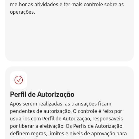
melhor as atividades e ter mais controle sobre as
operações.
Perfil de Autorização
Após serem realizadas, as transações ficam
pendentes de autorização. O controle é feito por
usuários com Perfil de Autorização, responsáveis
por liberar a efetivação. Os Perfis de Autorização
definem regras, limites e níveis de aprovação para