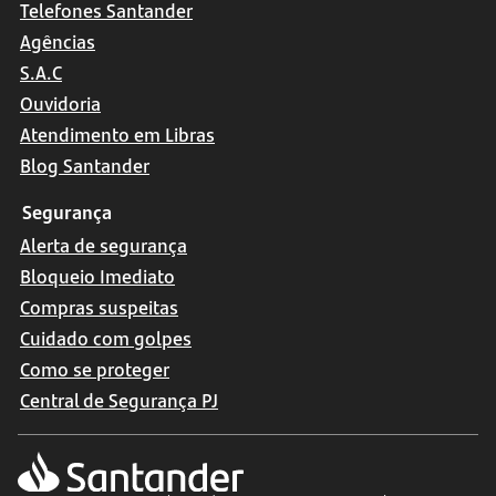
Telefones Santander
Agências
S.A.C
Ouvidoria
Atendimento em Libras
Blog Santander
Segurança
Alerta de segurança
Bloqueio Imediato
Compras suspeitas
Cuidado com golpes
Como se proteger
Central de Segurança PJ