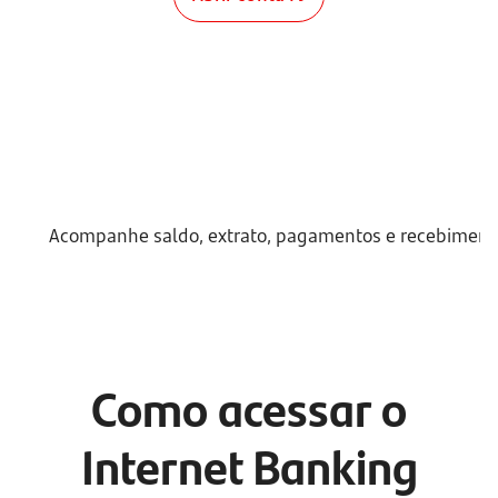
Acompanhe saldo, extrato, pagamentos e recebimento
Como acessar o
Internet Banking