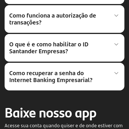
Como funciona a autorização de
transações?
O que é e como habilitar o ID
Santander Empresas?
Como recuperar a senha do
Internet Banking Empresarial?
Baixe nosso app
Acesse sua conta quando quiser e de onde estiver com