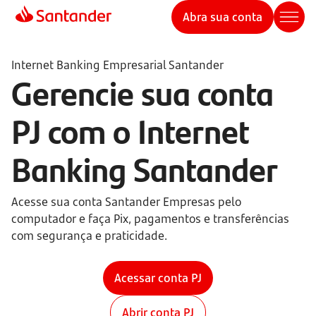
Abra sua conta
Internet Banking Empresarial Santander
Gerencie sua conta
PJ com o Internet
Banking Santander
Acesse sua conta Santander Empresas pelo
computador e faça Pix, pagamentos e transferências
com segurança e praticidade.
Acessar conta PJ
Abrir conta PJ