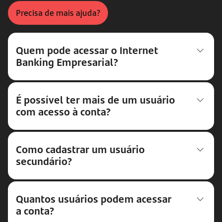
Precisa de mais ajuda?
Quem pode acessar o Internet
Banking Empresarial?
É possível ter mais de um usuário
com acesso à conta?
Como cadastrar um usuário
secundário?
Quantos usuários podem acessar
a conta?