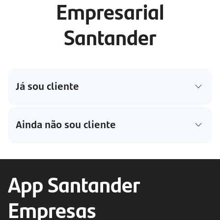
Empresarial
Santander
Já sou cliente
Ainda não sou cliente
App Santander
Empresas