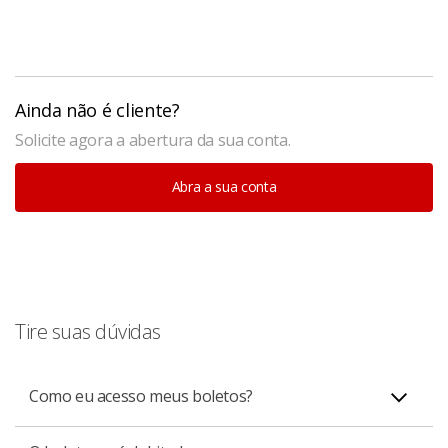
Ainda não é cliente?
Solicite agora a abertura da sua conta.
Abra a sua conta
Tire suas dúvidas
Como eu acesso meus boletos?