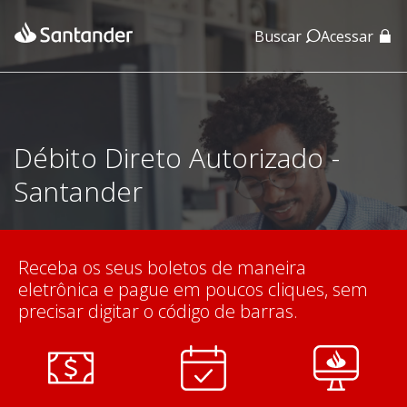
Buscar
Acessar
App Santander
App Santander Empresas
Débito Direto Autorizado -
Santander
Receba os seus boletos de maneira
eletrônica e pague em poucos cliques, sem
precisar digitar o código de barras.