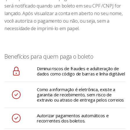
será notificado quando um boleto em seu CPF /CNPJ for
lançado. Após visualizar a conta em aberto no seu nome,
você autoriza o pagamento ou não, ou seja, sem a
necessidade de imprimi-lo em papel.
Benefícios para quem paga o boleto
Diminui riscos de fraudes e adulteração de
dados como código de barras e linha digitável
Como a informação é eletrônica, existe a
garantia de recebimento, sem risco de
extravio ou atraso de entrega pelos correios
Autorizar pagamentos automáticos e
recorrentes dos boletos.