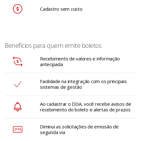
Cadastro sem custo
Benefícios para quem emite boletos
Recebimento de valores e informação
antecipada
Facilidade na integração com os principais
sistemas de gestão
Ao cadastrar o DDA, você recebe avisos de
recebimento do boleto e alertas de prazos
Diminui as solicitações de emissão de
segunda via