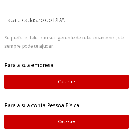
Faça o cadastro do DDA
Se preferir, fale com seu gerente de relacionamento, ele
sempre pode te ajudar.
Para a sua empresa
Cadastre
Para a sua conta Pessoa Física
Cadastre