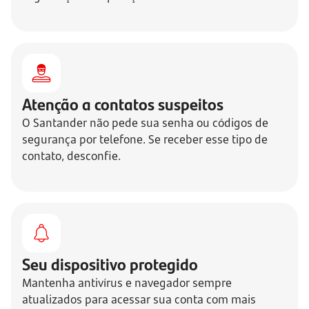
Atenção a contatos suspeitos
O Santander não pede sua senha ou códigos de
segurança por telefone. Se receber esse tipo de
contato, desconfie.
Seu dispositivo protegido
Mantenha antivírus e navegador sempre
atualizados para acessar sua conta com mais