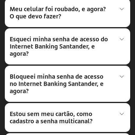
Meu celular foi roubado, e agora?
O que devo fazer?
Esqueci minha senha de acesso do
Internet Banking Santander, e
agora?
Bloqueei minha senha de acesso
no Internet Banking Santander, e
agora?
Estou sem meu cartão, como
cadastro a senha multicanal?