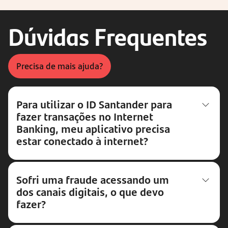
Dúvidas Frequentes
Precisa de mais ajuda?
Para utilizar o ID Santander para
fazer transações no Internet
Banking, meu aplicativo precisa
estar conectado à internet?
Sofri uma fraude acessando um
dos canais digitais, o que devo
fazer?