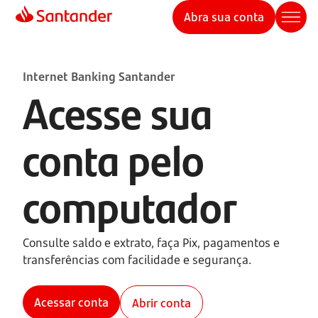
Abra sua conta
Internet Banking Santander
Acesse sua
conta pelo
computador
Consulte saldo e extrato, faça Pix, pagamentos e
transferências com facilidade e segurança.
Acessar conta
Abrir conta