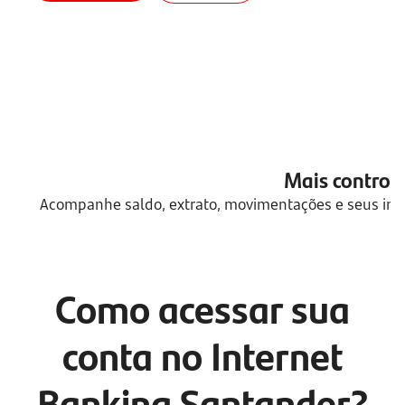
Mais control
Acompanhe saldo, extrato, movimentações e seus inv
Como acessar sua
conta no Internet
Banking Santander?