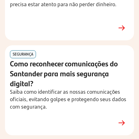
precisa estar atento para não perder dinheiro.
SEGURANÇA
Como reconhecer comunicações do
Santander para mais segurança
digital?
Saiba como identificar as nossas comunicações
oficiais, evitando golpes e protegendo seus dados
com segurança.