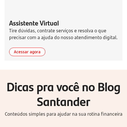
Assistente Virtual
Tire dúvidas, contrate serviços e resolva o que
precisar com a ajuda do nosso atendimento digital.
Acessar agora
Dicas pra você no Blog
Santander
Conteúdos simples para ajudar na sua rotina financeira