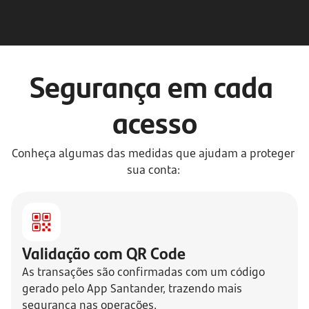
Segurança em cada 
acesso
Conheça algumas das medidas que ajudam a proteger 
sua conta:
Validação com QR Code
As transações são confirmadas com um código
gerado pelo App Santander, trazendo mais
segurança nas operações.