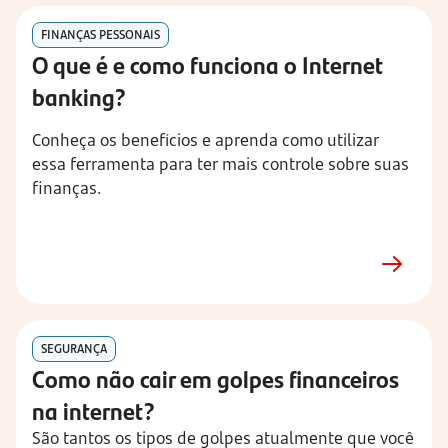
FINANÇAS PESSONAIS
O que é e como funciona o Internet
banking?
Conheça os benefícios e aprenda como utilizar
essa ferramenta para ter mais controle sobre suas
finanças.
SEGURANÇA
Como não cair em golpes financeiros
na internet?
São tantos os tipos de golpes atualmente que você