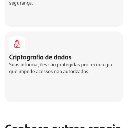
segurança.
Criptografia de dados
Suas informações são protegidas por tecnologia
que impede acessos não autorizados.