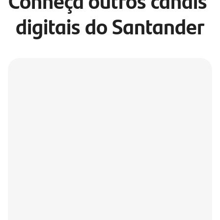
Conheça outros canais 
digitais do Santander