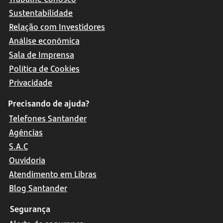
Sustentabilidade
Relação com Investidores
Análise econômica
Sala de Imprensa
Política de Cookies
Privacidade
Precisando de ajuda?
Telefones Santander
Agências
S.A.C
Ouvidoria
Atendimento em Libras
Blog Santander
Segurança