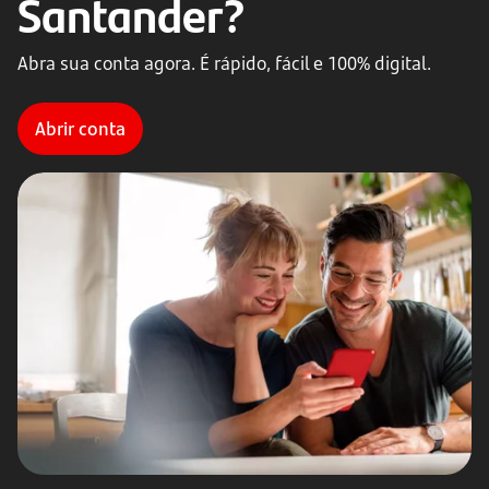
Santander?
Abra sua conta agora. É rápido, fácil e 100% digital.
Abrir conta