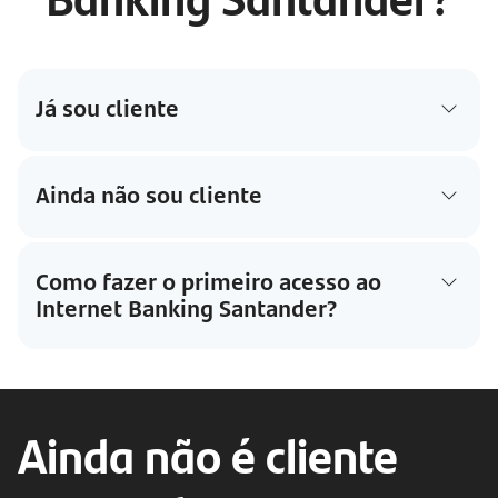
Já sou cliente
Ainda não sou cliente
Como fazer o primeiro acesso ao
Internet Banking Santander?
Ainda não é cliente 