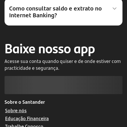
Como consultar saldo e extrato no
Internet Banking?
Baixe nosso app
Acesse sua conta quando quiser e de onde estiver com
practicidade e segurança.
Sobre o Santander
Sobre nós
Educação Financeira
Trabalhe Conosco