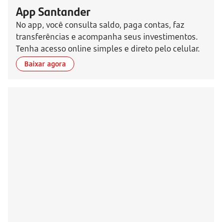
App Santander
No app, você consulta saldo, paga contas, faz
transferências e acompanha seus investimentos.
Tenha acesso online simples e direto pelo celular.
Baixar agora