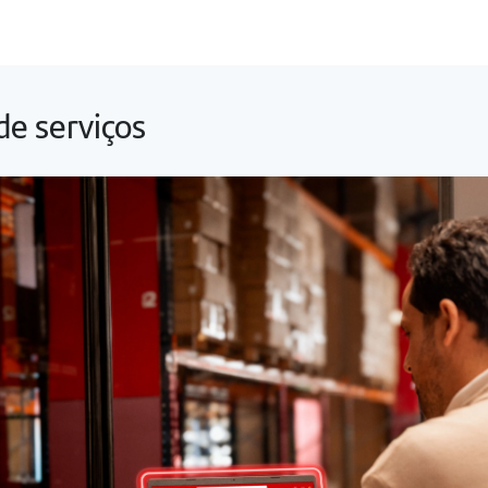
de serviços