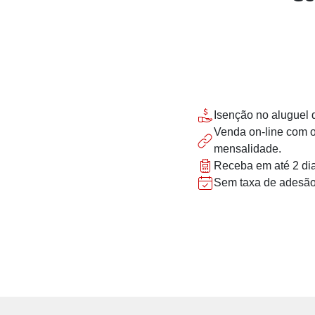
Isenção no aluguel 
Venda on-line com 
mensalidade.
Receba em até 2 dia
Sem taxa de adesão e