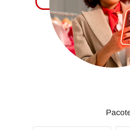
Pacote