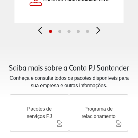
Saiba mais sobre a Conta PJ Santander
Conheça e consulte todos os pacotes disponíveis para
sua empresa e outras informações.
Pacotes de
Programa de
serviços PJ
relacionamento