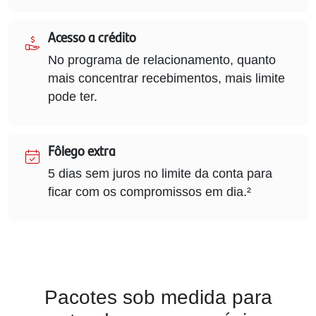
Acesso a crédito
No programa de relacionamento, quanto
mais concentrar recebimentos, mais limite
pode ter.
Fôlego extra
5 dias sem juros no limite da conta para
ficar com os compromissos em dia.²
Pacotes sob medida para