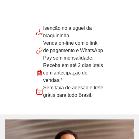
Isenção no aluguel da
maquininha.
Venda on-line com o link
de pagamento e WhatsApp
Pay sem mensalidade.
Receba em até 2 dias úteis
com antecipação de
vendas.³
Sem taxa de adesão e frete
grátis para todo Brasil.