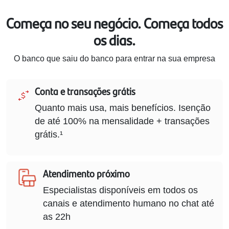
Começa no seu negócio. Começa todos
os dias.
O banco que saiu do banco para entrar na sua empresa
Conta e transações grátis
Quanto mais usa, mais benefícios. Isenção
de até 100% na mensalidade + transações
grátis.¹
Atendimento próximo
Especialistas disponíveis em todos os
canais e atendimento humano no chat até
as 22h