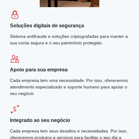
Soluções digitais de segurança
Sistema antifraude e soluções criptografadas para manter a
sua conta segura e o seu patrimônio protegido.
Apoio para sua empresa
Cada empresa tem uma necessidade. Por isso, oferecemos
atendimento especializado e suporte humano para apoiar o
seu negócio
Integrado ao seu negócio
Cada empresa tem seus desafios e necessidades. Por isso,
oferecemos produtos e serviços para facilitar o seu dia a