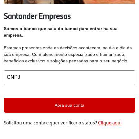
Santander Empresas
Somos o banco que saiu do banco para entrar na sua
empresa.
Estamos presentes onde as decisões acontecem, no dia a dia da
sua empresa. Com atendimento especializado e humanizado,
benefícios exclusivos e soluções pensadas para o seu negócio.
CNPJ
Abra sua conta
Solicitou uma conta e quer verificar o status?
Clique aqui