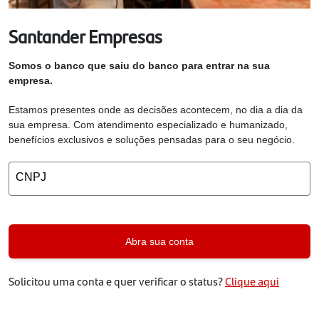
Santander Empresas
Somos o banco que saiu do banco para entrar na sua
empresa.
Estamos presentes onde as decisões acontecem, no dia a dia da
sua empresa. Com atendimento especializado e humanizado,
benefícios exclusivos e soluções pensadas para o seu negócio.
CNPJ
Abra sua conta
Solicitou uma conta e quer verificar o status?
Clique aqui