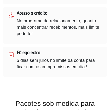
Acesso a crédito
No programa de relacionamento, quanto
mais concentrar recebimentos, mais limite
pode ter.
Fôlego extra
5 dias sem juros no limite da conta para
ficar com os compromissos em dia.²
Pacotes sob medida para