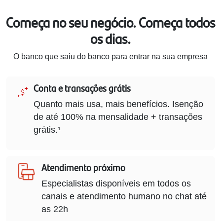
Começa no seu negócio. Começa todos
os dias.
O banco que saiu do banco para entrar na sua empresa
Conta e transações grátis
Quanto mais usa, mais benefícios. Isenção
de até 100% na mensalidade + transações
grátis.¹
Atendimento próximo
Especialistas disponíveis em todos os
canais e atendimento humano no chat até
as 22h