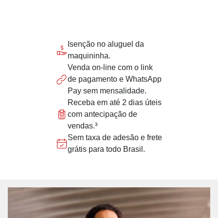
Isenção no aluguel da
maquininha.
Venda on-line com o link
de pagamento e WhatsApp
Pay sem mensalidade.
Receba em até 2 dias úteis
com antecipação de
vendas.³
Sem taxa de adesão e frete
grátis para todo Brasil.