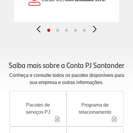
Saiba mais sobre a Conta PJ Santander
Conheça e consulte todos os pacotes disponíveis para
sua empresa e outras informações.
Pacotes de
Programa de
serviços PJ
relacionamento