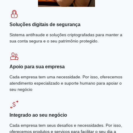
Soluções digitais de segurança
Sistema antifraude e soluções criptografadas para manter a
sua conta segura e o seu patrimônio protegido.
Apoio para sua empresa
Cada empresa tem uma necessidade. Por isso, oferecemos
atendimento especializado e suporte humano para apoiar o
seu negócio
Integrado ao seu negócio
Cada empresa tem seus desafios e necessidades. Por isso,
oferecemos produtos e serviços para facilitar o seu dia a