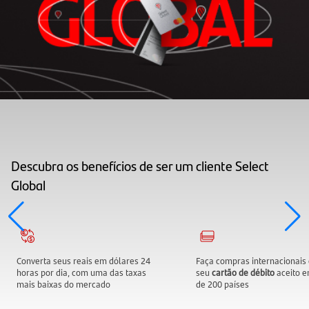
Descubra os benefícios de ser um cliente Select
Global
Converta seus reais em dólares 24
Faça compras internacionais
horas por dia, com uma das taxas
seu
cartão de débito
aceito 
mais baixas do mercado
de 200 países