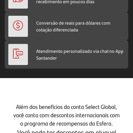
recebimento em poucos dias
Conversão de reais para dólares com
cotação diferenciada
Atendimento personalizado via chat no App
Santander
Além dos benefícios da conta Select Global,
você conta com descontos internacionais com
o programa de recompensas da Esfera.
Você pode ter descontos em aluguel