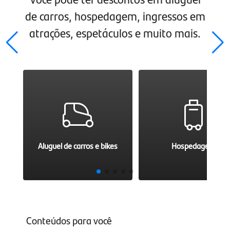
de carros, hospedagem, ingressos em
atrações, espetáculos e muito mais.
Aluguel de carros e bikes
Hospedagem
Conteúdos para você