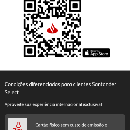
Condições diferenciadas para clientes Santander
Select
Aproveite sua experiência internacional exclusiva!
Cartão físico sem custo de emissão e