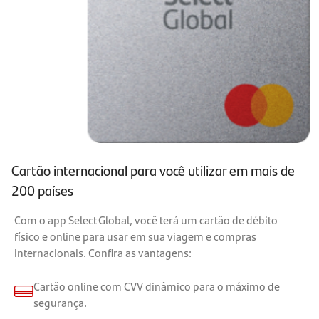
Cartão internacional para você utilizar em mais de
200 países
Com o app Select Global, você terá um cartão de débito
físico e online para usar em sua viagem e compras
internacionais. Confira as vantagens:
Cartão online com CVV dinâmico para o máximo de
segurança.