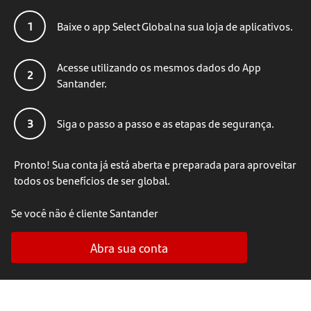
1
Baixe o app Select Global na sua loja de aplicativos.
Acesse utilizando os mesmos dados do App
2
Santander.
3
Siga o passo a passo e as etapas de segurança.
Pronto! Sua conta já está aberta e preparada para aproveitar
todos os benefícios de ser global.
Se você não é cliente Santander
Abra sua conta