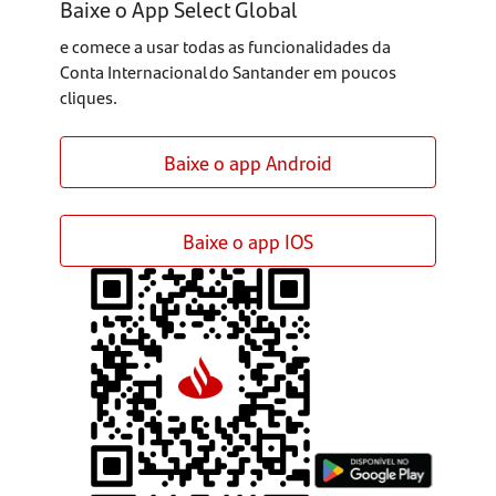
Baixe o App Select Global
e comece a usar todas as funcionalidades da
Conta Internacional do Santander em poucos
cliques.
Baixe o app Android
Baixe o app IOS