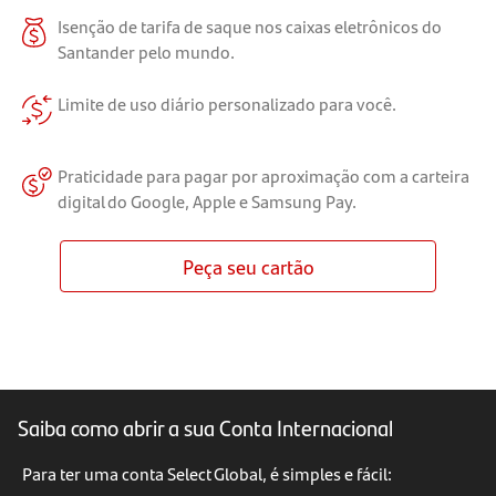
Isenção de tarifa de saque nos caixas eletrônicos do
Santander pelo mundo.
Limite de uso diário personalizado para você.
Praticidade para pagar por aproximação com a carteira
digital do Google, Apple e Samsung Pay.
Peça seu cartão
Saiba como abrir a sua Conta Internacional
Para ter uma conta Select Global, é simples e fácil: