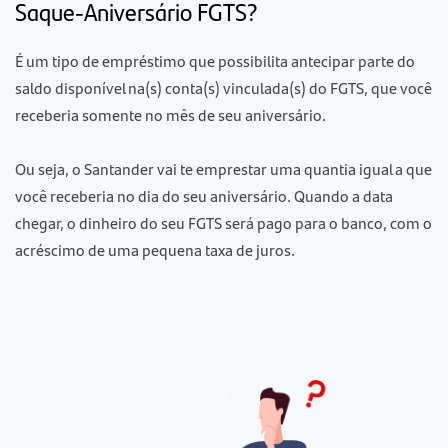
Saque-Aniversário FGTS?
É um tipo de empréstimo que possibilita antecipar parte do
saldo disponível na(s) conta(s) vinculada(s) do FGTS, que você
receberia somente no mês de seu aniversário.
Ou seja, o Santander vai te emprestar uma quantia igual a que
você receberia no dia do seu aniversário. Quando a data
chegar, o dinheiro do seu FGTS será pago para o banco, com o
acréscimo de uma pequena taxa de juros.