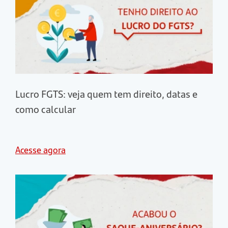
Lucro FGTS: veja quem tem direito, datas e
como calcular
Acesse agora