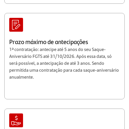
Prazo máximo de antecipações
1ª contratação: antecipe até 5 anos do seu Saque-
Aniversário FGTS até 31/10/2026. Após essa data, só
será possível, a antecipação de até 3 anos. Sendo
permitida uma contratação para cada saque-aniversário
anualmente.