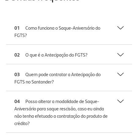
01
Como funciona o Saque-Aniversário do
FGTS?
02
O que é a Antecipação do FGTS?
03
Quem pode contratar a Antecipação do
FGTS no Santander?
04
Posso alterar a modalidade de Saque-
Aniversário para saque rescisão, caso eu ainda
não tenha efetuado a contratação do produto de
crédito?