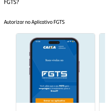
FGTS?
Autorizar no Aplicativo FGTS