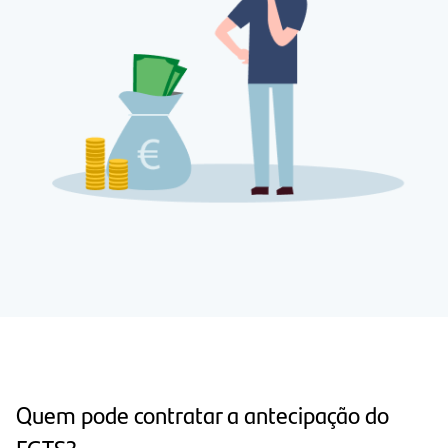
Quem pode contratar a antecipação do