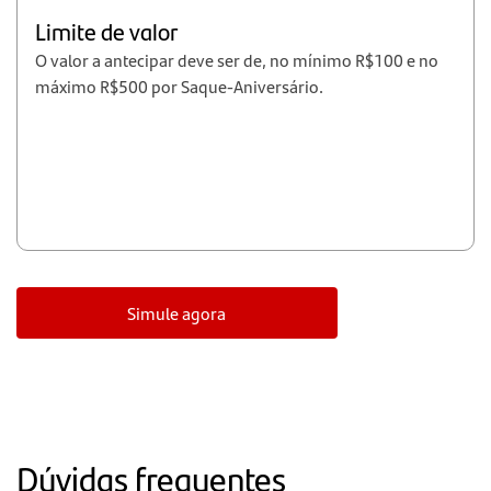
Limite de valor
O valor a antecipar deve ser de, no mínimo R$100 e no
máximo R$500 por Saque-Aniversário.
Simule agora
Dúvidas frequentes