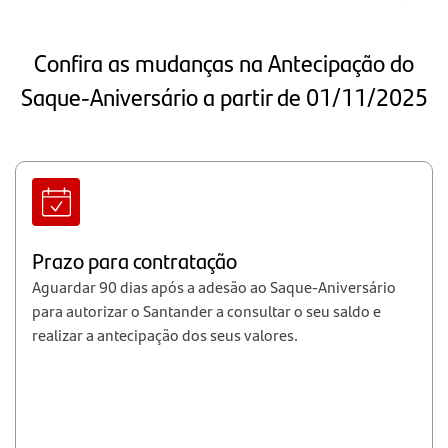
Confira as mudanças na Antecipação do
Saque-Aniversário a partir de 01/11/2025
Prazo para contratação
Aguardar 90 dias após a adesão ao Saque-Aniversário
para autorizar o Santander a consultar o seu saldo e
realizar a antecipação dos seus valores.