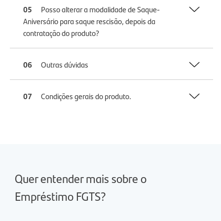
05
Posso alterar a modalidade de Saque-
Aniversário para saque rescisão, depois da
contratação do produto?
06
Outras dúvidas
07
Condições gerais do produto.
Quer entender mais sobre o
Empréstimo FGTS?