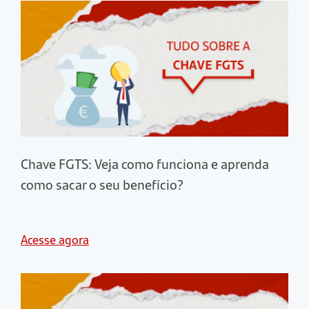
Chave FGTS: Veja como funciona e aprenda
como sacar o seu benefício?
Acesse agora