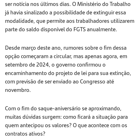
ser notícia nos últimos dias. O Ministério do Trabalho
já havia sinalizado a possibilidade de extinguir essa
modalidade, que permite aos trabalhadores utilizarem
parte do saldo disponível do FGTS anualmente.
Desde março deste ano, rumores sobre o fim dessa
opção começaram a circular, mas apenas agora, em
setembro de 2024, o governo confirmou o
encaminhamento do projeto de lei para sua extinção,
com previsão de ser enviado ao Congresso até
novembro.
Com o fim do saque-aniversário se aproximando,
muitas dúvidas surgem: como ficará a situação para
quem antecipou os valores? O que acontece com os
contratos ativos?