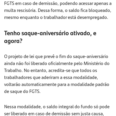
FGTS em caso de demissão, podendo acessar apenas a
multa rescisória. Dessa forma, o saldo fica bloqueado,
mesmo enquanto o trabalhador está desempregado.
Tenho saque-aniversário ativado, e
agora?
O projeto de lei que prevê o fim do saque-aniversário
ainda não foi liberado oficialmente pelo Ministério do
Trabalho. No entanto, acredita-se que todos os
trabalhadores que aderiram a essa modalidade,
voltarão automaticamente para a modalidade padrão
de saque do FGTS.
Nessa modalidade, o saldo integral do fundo só pode
ser liberado em caso de demissão sem justa causa,