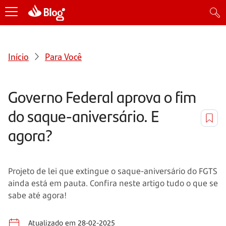
Início
Para Você
Governo Federal aprova o fim
do saque-aniversário. E
agora?
Projeto de lei que extingue o saque-aniversário do FGTS
ainda está em pauta. Confira neste artigo tudo o que se
sabe até agora!
Atualizado em 28-02-2025