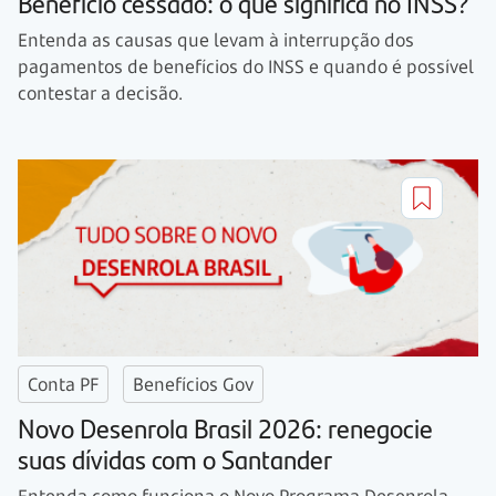
Benefício cessado: o que significa no INSS?
Entenda as causas que levam à interrupção dos
pagamentos de benefícios do INSS e quando é possível
contestar a decisão.
Conta PF
Benefícios Gov
Novo Desenrola Brasil 2026: renegocie
suas dívidas com o Santander
Entenda como funciona o Novo Programa Desenrola