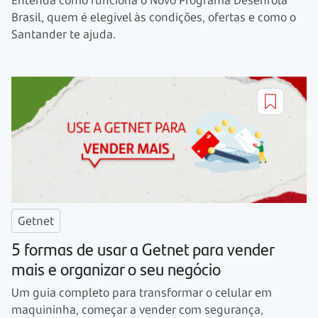
Brasil, quem é elegível às condições, ofertas e como o
Santander te ajuda.
Getnet
5 formas de usar a Getnet para vender
mais e organizar o seu negócio
Um guia completo para transformar o celular em
maquininha, começar a vender com segurança,