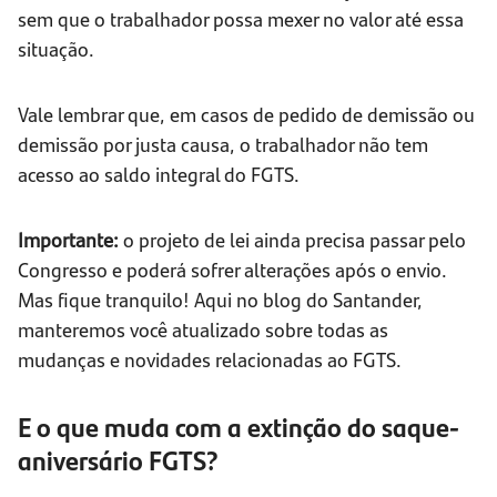
sem que o trabalhador possa mexer no valor até essa
situação.
Vale lembrar que, em casos de pedido de demissão ou
demissão por justa causa, o trabalhador não tem
acesso ao saldo integral do FGTS.
Importante:
o projeto de lei ainda precisa passar pelo
Congresso e poderá sofrer alterações após o envio.
Mas fique tranquilo! Aqui no blog do Santander,
manteremos você atualizado sobre todas as
mudanças e novidades relacionadas ao FGTS.
E o que muda com a extinção do saque-
aniversário FGTS?