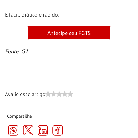
É fácil, prático e rápido.
Antecipe seu FGTS
Fonte: G1
Avalie esse artigo
Compartilhe