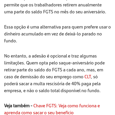
permite que os trabalhadores retirem anualmente
uma parte do saldo FGTS no mês do seu aniversário.
Essa opção é uma alternativa para quem prefere usar o
dinheiro acumulado em vez de deixá-lo parado no
fundo.
No entanto, a adesão é opcional e traz algumas
limitações. Quem opta pelo saque-aniversário pode
retirar parte do saldo do FGTS a cada ano, mas, em
caso de demissão do seu emprego como
CLT
, só
poderá sacar a multa rescisória de 40% paga pela
empresa, e não o saldo total disponível no fundo.
Veja também -
Chave FGTS: Veja como funciona e
aprenda como sacar o seu benefício