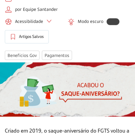
por Equipe Santander
Acessibilidade
Modo escuro
Artigos Salvos
Benefícios Gov
Pagamentos
Criado em 2019, o saque-aniversário do FGTS voltou a