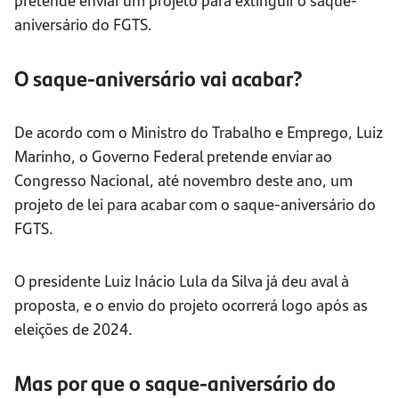
aniversário do FGTS.
O saque-aniversário vai acabar?
De acordo com o Ministro do Trabalho e Emprego, Luiz
Marinho, o Governo Federal pretende enviar ao
Congresso Nacional, até novembro deste ano, um
projeto de lei para acabar com o saque-aniversário do
FGTS.
O presidente Luiz Inácio Lula da Silva já deu aval à
proposta, e o envio do projeto ocorrerá logo após as
eleições de 2024.
Mas por que o saque-aniversário do