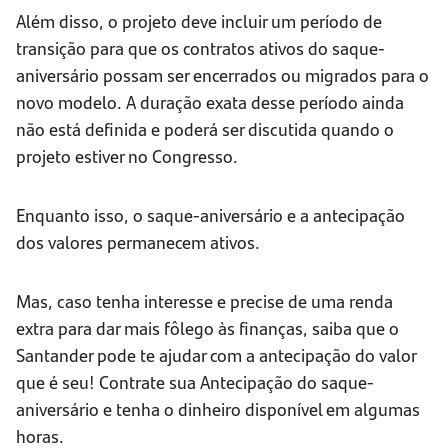
Além disso, o projeto deve incluir um período de
transição para que os contratos ativos do saque-
aniversário possam ser encerrados ou migrados para o
novo modelo. A duração exata desse período ainda
não está definida e poderá ser discutida quando o
projeto estiver no Congresso.
Enquanto isso, o saque-aniversário e a antecipação
dos valores permanecem ativos.
Mas, caso tenha interesse e precise de uma renda
extra para dar mais fôlego às finanças, saiba que o
Santander pode te ajudar com a antecipação do valor
que é seu! Contrate sua Antecipação do saque-
aniversário e tenha o dinheiro disponível em algumas
horas.