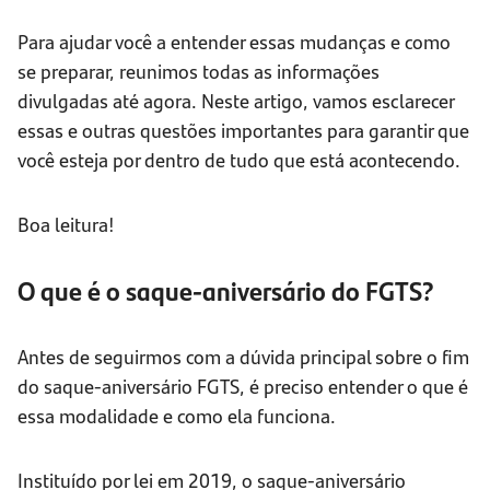
Para ajudar você a entender essas mudanças e como
se preparar, reunimos todas as informações
divulgadas até agora. Neste artigo, vamos esclarecer
essas e outras questões importantes para garantir que
você esteja por dentro de tudo que está acontecendo.
Boa leitura!
O que é o saque-aniversário do FGTS?
Antes de seguirmos com a dúvida principal sobre o fim
do saque-aniversário FGTS, é preciso entender o que é
essa modalidade e como ela funciona.
Instituído por lei em 2019, o saque-aniversário