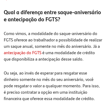
Qual a diferença entre saque-aniversário
e antecipação do FGTS?
Como vimos, a modalidade do saque-aniversário do
FGTS oferece ao trabalhador a possibilidade de realizar
um saque anual, somente no mês do aniversário. Já a
antecipação do FGTS
é uma modalidade de crédito
que disponibiliza a antecipação desse saldo.
Ou seja, ao invés de esperar para resgatar esse
dinheiro somente no mês do seu aniversário, você
pode resgatar o valor a qualquer momento. Para isso,
é preciso contratar a opção em uma instituição
financeira que oferece essa modalidade de crédito.