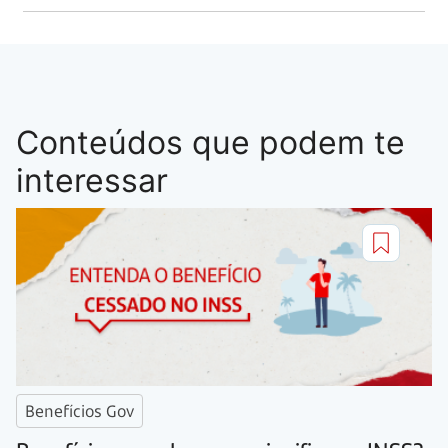
Conteúdos que podem te
interessar
Benefícios Gov