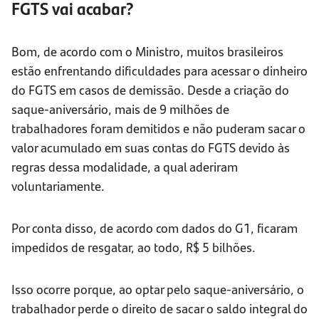
FGTS vai acabar?
Bom, de acordo com o Ministro, muitos brasileiros
estão enfrentando dificuldades para acessar o dinheiro
do FGTS em casos de demissão. Desde a criação do
saque-aniversário, mais de 9 milhões de
trabalhadores foram demitidos e não puderam sacar o
valor acumulado em suas contas do FGTS devido às
regras dessa modalidade, a qual aderiram
voluntariamente.
Por conta disso, de acordo com dados do G1, ficaram
impedidos de resgatar, ao todo, R$ 5 bilhões.
Isso ocorre porque, ao optar pelo saque-aniversário, o
trabalhador perde o direito de sacar o saldo integral do