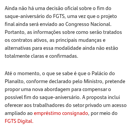
Ainda não há uma decisão oficial sobre o fim do
saque-aniversário do FGTS, uma vez que o projeto
final ainda será enviado ao Congresso Nacional.
Portanto, as informações sobre como serão tratados
os contratos ativos, as principais mudanças e
alternativas para essa modalidade ainda não estão
totalmente claras e confirmadas.
Até o momento, o que se sabe é que o Palácio do
Planalto, conforme declarado pelo Ministro, pretende
propor uma nova abordagem para compensar o
possível fim do saque-aniversário. A proposta inclui
oferecer aos trabalhadores do setor privado um acesso
ampliado ao
empréstimo consignado
, por meio do
FGTS Digital.