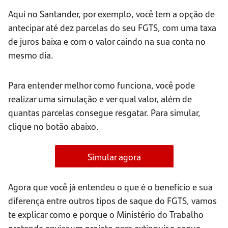
Aqui no Santander, por exemplo, você tem a opção de
antecipar até dez parcelas do seu FGTS, com uma taxa
de juros baixa e com o valor caindo na sua conta no
mesmo dia.
Para entender melhor como funciona, você pode
realizar uma simulação e ver qual valor, além de
quantas parcelas consegue resgatar. Para simular,
clique no botão abaixo.
Simular agora
Agora que você já entendeu o que é o benefício e sua
diferença entre outros tipos de saque do FGTS, vamos
te explicar como e porque o Ministério do Trabalho
pretende enviar um projeto para extinguir o saque-