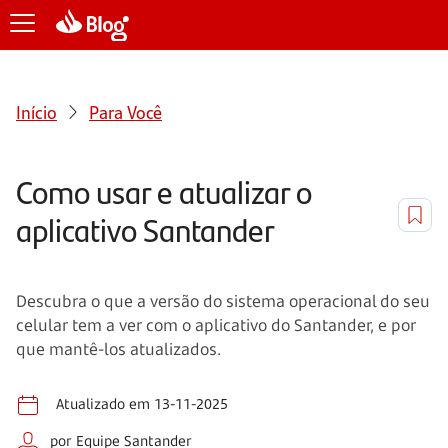
Início
Para Você
Como usar e atualizar o
aplicativo Santander
Descubra o que a versão do sistema operacional do seu
celular tem a ver com o aplicativo do Santander, e por
que mantê-los atualizados.
Atualizado em 13-11-2025
por Equipe Santander