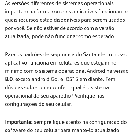
As versões diferentes de sistemas operacionais
impactam na forma como os aplicativos funcionam e
quais recursos estão disponíveis para serem usados
por você. Se não estiver de acordo com a versão
atualizada, pode não funcionar como esperado.
Para os padrões de segurança do Santander, o nosso
aplicativo funciona em celulares que estejam no
mínimo com o sistema operacional Android na versão
8
.0
, exceto android Go, e IOS15 em diante. Tem
dúvidas sobre como conferir qual é o sistema
operacional do seu aparelho? Verifique nas
configurações do seu celular.
Importante:
sempre fique atento na configuração do
software do seu celular para mantê-lo atualizado.