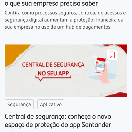
o que sua empresa precisa saber
Confira como processos seguros, controle de acessos e
segurança digital aumentam a proteção financeira da
sua empresa no uso de um hub de pagamentos.
Segurança
Aplicativo
Central de segurança: conheça o novo
espaço de proteção do app Santander