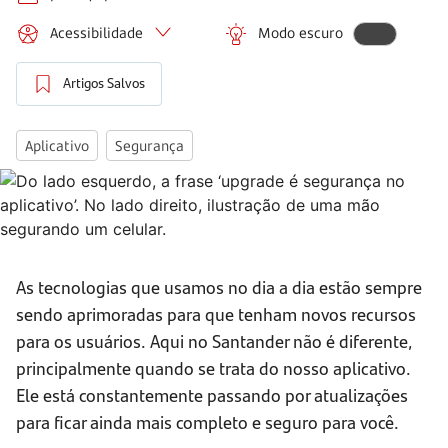
Acessibilidade
Modo escuro
Artigos Salvos
Aplicativo
Segurança
As tecnologias que usamos no dia a dia estão sempre
sendo aprimoradas para que tenham novos recursos
para os usuários. Aqui no Santander não é diferente,
principalmente quando se trata do nosso aplicativo.
Ele está constantemente passando por atualizações
para ficar ainda mais completo e seguro para você.