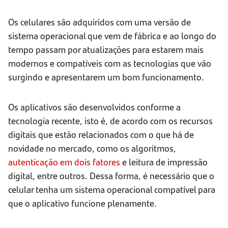
Os celulares são adquiridos com uma versão de
sistema operacional que vem de fábrica e ao longo do
tempo passam por atualizações para estarem mais
modernos e compatíveis com as tecnologias que vão
surgindo e apresentarem um bom funcionamento.
Os aplicativos são desenvolvidos conforme a
tecnologia recente, isto é, de acordo com os recursos
digitais que estão relacionados com o que há de
novidade no mercado, como os algoritmos,
autenticação em dois fatores
e leitura de impressão
digital, entre outros. Dessa forma, é necessário que o
celular tenha um sistema operacional compatível para
que o aplicativo funcione plenamente.