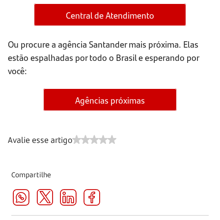
Central de Atendimento
Ou procure a agência Santander mais próxima. Elas
estão espalhadas por todo o Brasil e esperando por
você:
Agências próximas
Avalie esse artigo
Compartilhe