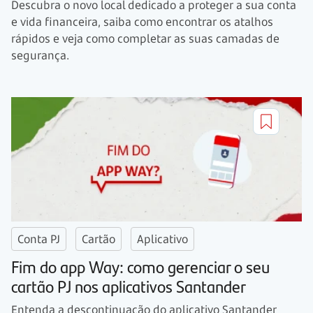
Descubra o novo local dedicado a proteger a sua conta
e vida financeira, saiba como encontrar os atalhos
rápidos e veja como completar as suas camadas de
segurança.
Conta PJ
Cartão
Aplicativo
Fim do app Way: como gerenciar o seu
cartão PJ nos aplicativos Santander
Entenda a descontinuação do aplicativo Santander