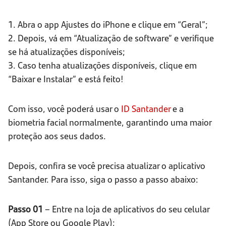
1. Abra o app Ajustes do iPhone e clique em “Geral”;
2. Depois, vá em “Atualização de software” e verifique
se há atualizações disponíveis;
3. Caso tenha atualizações disponíveis, clique em
“Baixar e Instalar” e está feito!
Com isso, você poderá usar o
ID Santander
e a
biometria facial normalmente, garantindo uma maior
proteção aos seus dados.
Depois, confira se você precisa atualizar o aplicativo
Santander. Para isso, siga o passo a passo abaixo:
Passo 01
– Entre na loja de aplicativos do seu celular
(App Store ou Google Play);