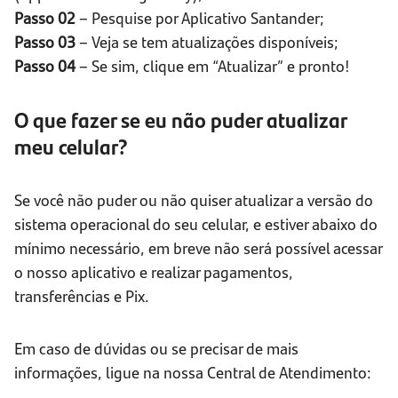
Passo 02
– Pesquise por Aplicativo Santander;
Passo 03
– Veja se tem atualizações disponíveis;
Passo 04
– Se sim, clique em “Atualizar” e pronto!
O que fazer se eu não puder atualizar
meu celular?
Se você não puder ou não quiser atualizar a versão do
sistema operacional do seu celular, e estiver abaixo do
mínimo necessário, em breve não será possível acessar
o nosso aplicativo e realizar pagamentos,
transferências e Pix.
Em caso de dúvidas ou se precisar de mais
informações, ligue na nossa Central de Atendimento: