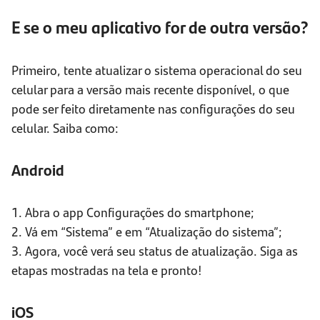
E se o meu aplicativo for de outra versão?
Primeiro, tente atualizar o sistema operacional do seu
celular para a versão mais recente disponível, o que
pode ser feito diretamente nas configurações do seu
celular. Saiba como:
Android
1. Abra o app Configurações do smartphone;
2. Vá em “Sistema” e em “Atualização do sistema”;
3. Agora, você verá seu status de atualização. Siga as
etapas mostradas na tela e pronto!
iOS