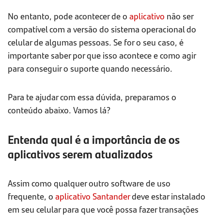
No entanto, pode acontecer de o
aplicativo
não ser
compatível com a versão do sistema operacional do
celular de algumas pessoas. Se for o seu caso, é
importante saber por que isso acontece e como agir
para conseguir o suporte quando necessário.
Para te ajudar com essa dúvida, preparamos o
conteúdo abaixo. Vamos lá?
Entenda qual é a importância de os
aplicativos serem atualizados
Assim como qualquer outro software de uso
frequente, o
aplicativo Santander
deve estar instalado
em seu celular para que você possa fazer transações