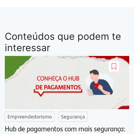
Conteúdos que podem te
interessar
Empreendedorismo
Segurança
Hub de pagamentos com mais segurança: