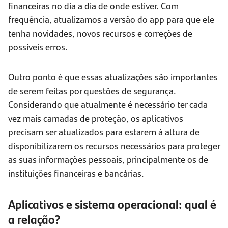
financeiras no dia a dia de onde estiver. Com
frequência, atualizamos a versão do app para que ele
tenha novidades, novos recursos e correções de
possíveis erros.
Outro ponto é que essas atualizações são importantes
de serem feitas por questões de segurança.
Considerando que atualmente é necessário ter cada
vez mais camadas de proteção, os aplicativos
precisam ser atualizados para estarem à altura de
disponibilizarem os recursos necessários para proteger
as suas informações pessoais, principalmente os de
instituições financeiras e bancárias.
Aplicativos e sistema operacional: qual é
a relação?