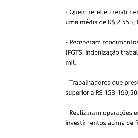
- Quem recebeu rendimen
uma média de R$ 2.553,3
- Receberam rendimentos 
(FGTS, indenização trabal
mil;
- Trabalhadores que prest
superior a R$ 153.199,50
- Realizaram operações e
investimentos acima de 