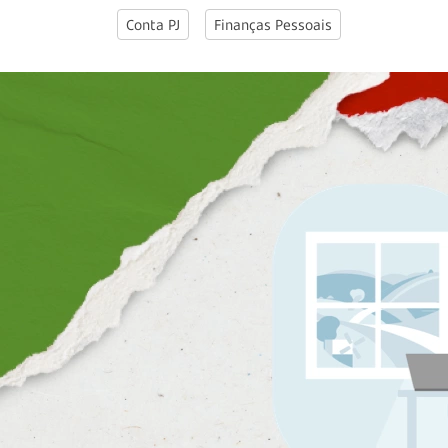
Conta PJ
Finanças Pessoais