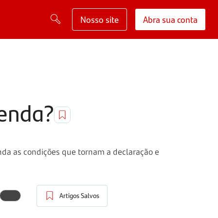
Nosso site
Abra sua conta
renda?
tenda as condições que tornam a declaração e
Artigos Salvos