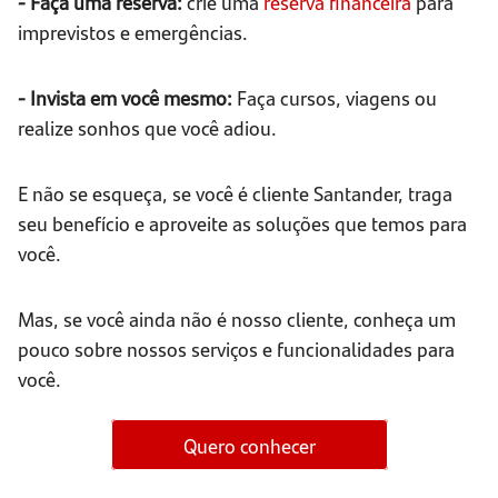
- Faça uma reserva:
crie uma
reserva financeira
para
imprevistos e emergências.
- Invista em você mesmo:
Faça cursos, viagens ou
realize sonhos que você adiou.
E não se esqueça, se você é cliente Santander, traga
seu benefício e aproveite as soluções que temos para
você.
Mas, se você ainda não é nosso cliente, conheça um
pouco sobre nossos serviços e funcionalidades para
você.
Quero conhecer