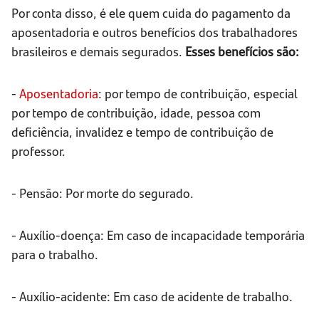
Por conta disso, é ele quem cuida do pagamento da
aposentadoria e outros benefícios dos trabalhadores
brasileiros e demais segurados.
Esses benefícios são:
-
Aposentadoria
: por tempo de contribuição, especial
por tempo de contribuição, idade, pessoa com
deficiência, invalidez e tempo de contribuição de
professor.
- Pensão: Por morte do segurado.
- Auxílio-doença: Em caso de incapacidade temporária
para o trabalho.
- Auxílio-acidente: Em caso de acidente de trabalho.