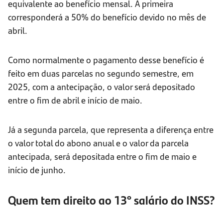
equivalente ao benefício mensal. A primeira
corresponderá a 50% do benefício devido no mês de
abril.
Como normalmente o pagamento desse benefício é
feito em duas parcelas no segundo semestre, em
2025, com a antecipação, o valor será depositado
entre o fim de abril e início de maio.
Já a segunda parcela, que representa a diferença entre
o valor total do abono anual e o valor da parcela
antecipada, será depositada entre o fim de maio e
início de junho.
Quem tem direito ao 13° salário do INSS?