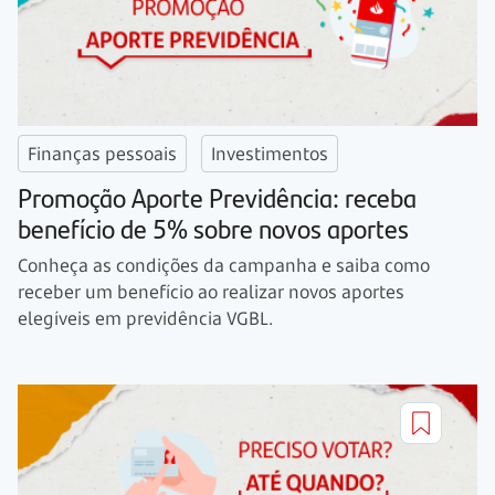
Finanças pessoais
Investimentos
Promoção Aporte Previdência: receba
benefício de 5% sobre novos aportes
Conheça as condições da campanha e saiba como
receber um benefício ao realizar novos aportes
elegíveis em previdência VGBL.