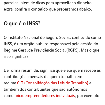
parcelas, além de dicas para aproveitar o dinheiro
extra, confira o conteúdo que preparamos abaixo.
O que é o INSS?
O Instituto Nacional do Seguro Social, conhecido como
INSS, é um órgão público responsável pela gestão do
Regime Geral de Previdência Social (RGPS). Mas o que
isso significa?
De forma resumida, significa que é ele quem recebe as
contribuições mensais de quem trabalha em
regime
CLT (Consolidação das Leis do Trabalho)
e
também dos contribuintes que são autônomos
como
microempreendedores individuais
, por exemplo.