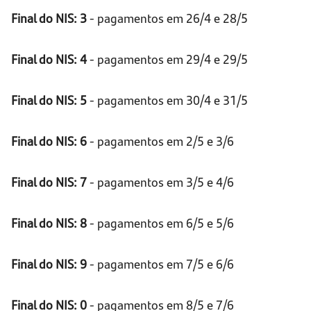
Final do NIS: 3
- pagamentos em 26/4 e 28/5
Final do NIS: 4
- pagamentos em 29/4 e 29/5
Final do NIS: 5
- pagamentos em 30/4 e 31/5
Final do NIS: 6
- pagamentos em 2/5 e 3/6
Final do NIS: 7
- pagamentos em 3/5 e 4/6
Final do NIS: 8
- pagamentos em 6/5 e 5/6
Final do NIS: 9
- pagamentos em 7/5 e 6/6
Final do NIS: 0
- pagamentos em 8/5 e 7/6