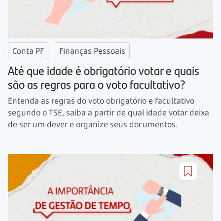
Conta PF
Finanças Pessoais
Até que idade é obrigatório votar e quais
são as regras para o voto facultativo?
Entenda as regras do voto obrigatório e facultativo
segundo o TSE, saiba a partir de qual idade votar deixa
de ser um dever e organize seus documentos.