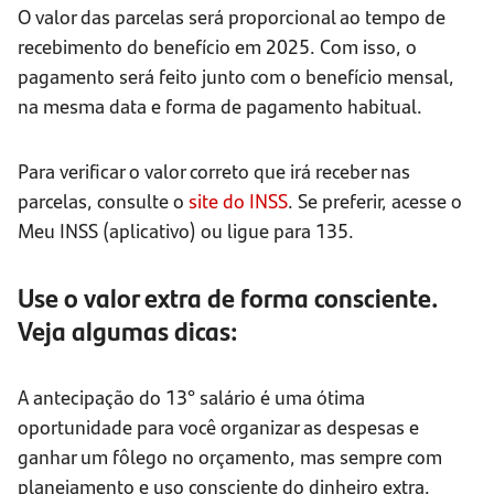
O valor das parcelas será proporcional ao tempo de
recebimento do benefício em 2025. Com isso, o
pagamento será feito junto com o benefício mensal,
na mesma data e forma de pagamento habitual.
Para verificar o valor correto que irá receber nas
parcelas, consulte o
site do INSS
. Se preferir, acesse o
Meu INSS (aplicativo) ou ligue para 135.
Use o valor extra de forma consciente.
Veja algumas dicas:
A antecipação do 13° salário é uma ótima
oportunidade para você organizar as despesas e
ganhar um fôlego no orçamento, mas sempre com
planejamento e uso consciente do dinheiro extra.