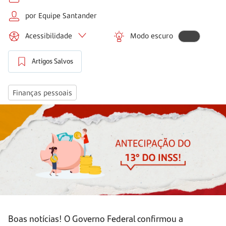
por Equipe Santander
Acessibilidade
Modo escuro
Artigos Salvos
Finanças pessoais
Boas notícias! O Governo Federal confirmou a