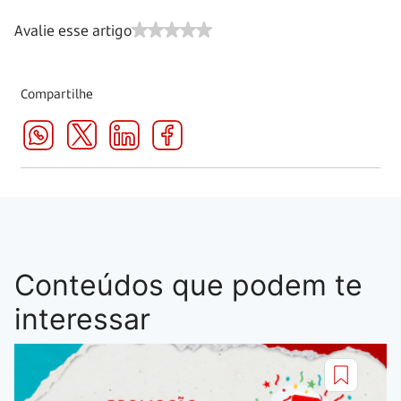
Avalie esse artigo
Compartilhe
Conteúdos que podem te
interessar