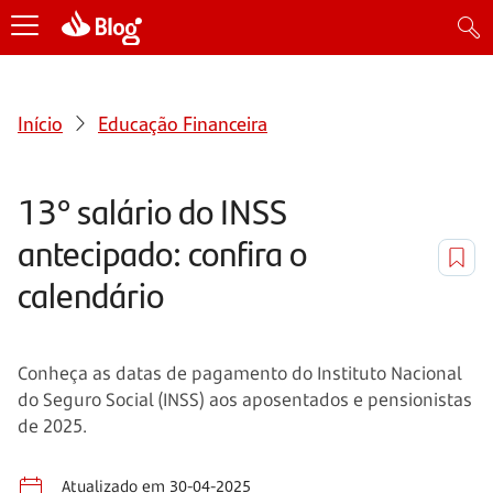
Início
Educação Financeira
13° salário do INSS
antecipado: confira o
calendário
Conheça as datas de pagamento do Instituto Nacional
do Seguro Social (INSS) aos aposentados e pensionistas
de 2025.
Atualizado em 30-04-2025