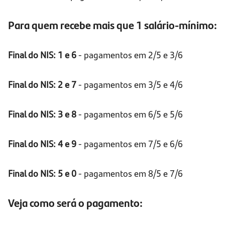
Para quem recebe mais que 1 salário-mínimo:
Final do NIS: 1 e 6
- pagamentos em 2/5 e 3/6
Final do NIS: 2 e 7
- pagamentos em 3/5 e 4/6
Final do NIS: 3 e 8
- pagamentos em 6/5 e 5/6
Final do NIS: 4 e 9
- pagamentos em 7/5 e 6/6
Final do NIS: 5 e 0
- pagamentos em 8/5 e 7/6
Veja como será o pagamento: