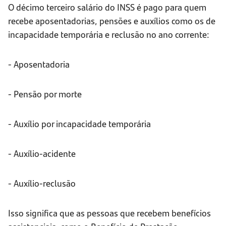
O décimo terceiro salário do INSS é pago para quem
recebe aposentadorias, pensões e auxílios como os de
incapacidade temporária e reclusão no ano corrente:
- Aposentadoria
- Pensão por morte
- Auxílio por incapacidade temporária
- Auxílio-acidente
- Auxílio-reclusão
Isso significa que as pessoas que recebem benefícios