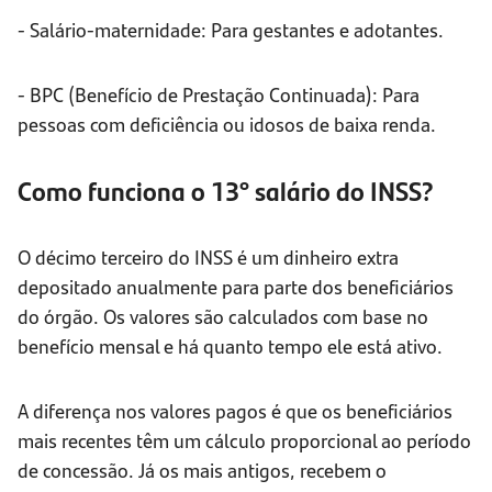
- Salário-maternidade: Para gestantes e adotantes.
- BPC (Benefício de Prestação Continuada): Para
pessoas com deficiência ou idosos de baixa renda.
Como funciona o 13° salário do INSS?
O décimo terceiro do INSS é um dinheiro extra
depositado anualmente para parte dos beneficiários
do órgão. Os valores são calculados com base no
benefício mensal e há quanto tempo ele está ativo.
A diferença nos valores pagos é que os beneficiários
mais recentes têm um cálculo proporcional ao período
de concessão. Já os mais antigos, recebem o