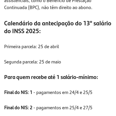
assistenciais, como o Benefício de Prestação
Continuada (BPC), não têm direito ao abono.
Calendário da antecipação do 13° salário
do INSS 2025:
Primeira parcela: 25 de abril
Segunda parcela: 25 de maio
Para quem recebe até 1 salário-mínimo:
Final do NIS: 1
- pagamentos em 24/4 e 25/5
Final do NIS: 2
- pagamentos em 25/4 e 27/5