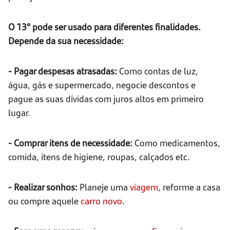
O 13° pode ser usado para diferentes finalidades.
Depende da sua necessidade:
- Pagar despesas atrasadas:
Como contas de luz,
água, gás e supermercado, negocie descontos e
pague as suas dívidas com juros altos em primeiro
lugar.
- Comprar itens de necessidade:
Como medicamentos,
comida, itens de higiene, roupas, calçados etc.
- Realizar sonhos:
Planeje uma
viagem
, reforme a casa
ou compre aquele
carro novo
.