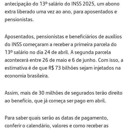
antecipação do 13º salário do INSS 2025, um abono
extra liberado uma vez ao ano, para aposentados e
pensionistas.
Aposentados, pensionistas e beneficiários de auxílios
do INSS começaram a receber a primeira parcela do
13º salário no dia 24 de abril. A segunda parcela
acontecerá entre 26 de maio e 6 de junho. Com isso, a
estimativa é de que R$ 73 bilhões sejam injetados na
economia brasileira.
Assim, mais de 30 milhões de segurados terão direito
ao benefício, que já começa ser pago em abril.
Para saber quais serão as datas de pagamento,
conferir o calendário, valores e como receber as