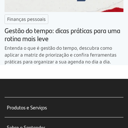
Finanças pessoais
Gestão do tempo: dicas práticas para uma
rotina mais leve
Entenda o que é gestão do tempo, descubra como
aplicar a matriz de priorização e confira ferramentas
práticas para organizar a sua agenda no dia a dia.
Produtos e Serviços
Conta corrente
Sobre o Santander