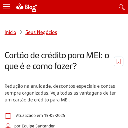
Início
Seus Negócios
Cartão de crédito para MEI: o
que é e como fazer?
Redução na anuidade, descontos especiais e contas
sempre organizadas. Veja todas as vantagens de ter
um cartão de crédito para MEI.
Atualizado em 19-05-2025
por Equipe Santander