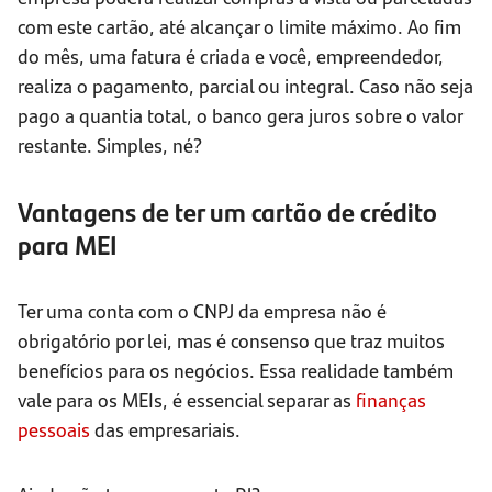
com este cartão, até alcançar o limite máximo. Ao fim
do mês, uma fatura é criada e você, empreendedor,
realiza o pagamento, parcial ou integral. Caso não seja
pago a quantia total, o banco gera juros sobre o valor
restante. Simples, né?
Vantagens de ter um cartão de crédito
para MEI
Ter uma conta com o CNPJ da empresa não é
obrigatório por lei, mas é consenso que traz muitos
benefícios para os negócios. Essa realidade também
vale para os MEIs, é essencial separar as
finanças
pessoais
das empresariais.