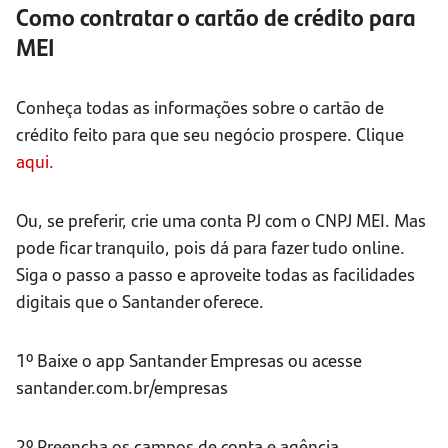
Como contratar o cartão de crédito para
MEI
Conheça todas as informações sobre o cartão de
crédito feito para que seu negócio prospere. Clique
aqui.
Ou, se preferir, crie uma conta PJ com o CNPJ MEI. Mas
pode ficar tranquilo, pois dá para fazer tudo online.
Siga o passo a passo e aproveite todas as facilidades
digitais que o Santander oferece.
1º Baixe o app Santander Empresas ou acesse
santander.com.br/empresas
2º Preencha os campos de conta e agência.