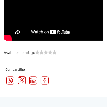
Avalie esse artigo
Compartilhe