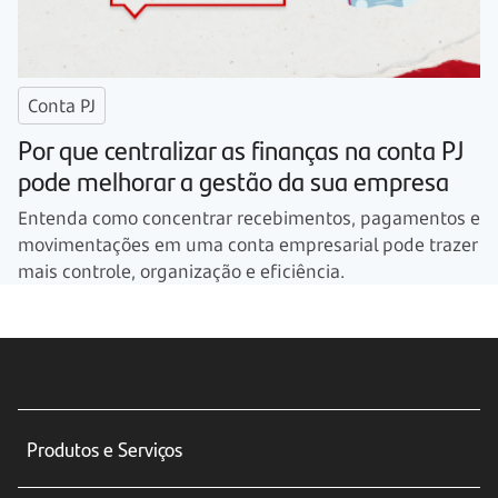
Conta PJ
Por que centralizar as finanças na conta PJ
pode melhorar a gestão da sua empresa
Entenda como concentrar recebimentos, pagamentos e
movimentações em uma conta empresarial pode trazer
mais controle, organização e eficiência.
Produtos e Serviços