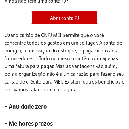
Ainda não tem uma conta PJ?
Abrir conta PJ
Usar o cartão de CNPJ MEI permite que o você
concentre todos os gastos em um só lugar. A conta de
energia, a renovação do estoque, o pagamento aos
fornecedores... Tudo no mesmo cartão, com apenas
uma fatura para pagar. Mas as vantagens vão além,
pois a organização não é a única razão para fazer o seu
cartão de crédito para MEI. Existem outros benefícios e
nós vamos falar sobre eles agora.
• Anuidade zero!
• Melhores prazos