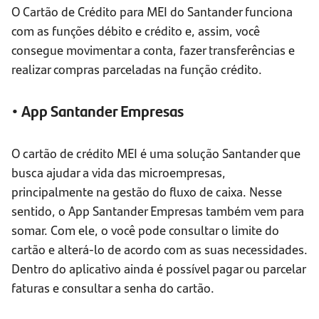
O Cartão de Crédito para MEI do Santander funciona
com as funções débito e crédito e, assim, você
consegue movimentar a conta, fazer transferências e
realizar compras parceladas na função crédito.
• App Santander Empresas
O cartão de crédito MEI é uma solução Santander que
busca ajudar a vida das microempresas,
principalmente na gestão do fluxo de caixa. Nesse
sentido, o App Santander Empresas também vem para
somar. Com ele, o você pode consultar o limite do
cartão e alterá-lo de acordo com as suas necessidades.
Dentro do aplicativo ainda é possível pagar ou parcelar
faturas e consultar a senha do cartão.