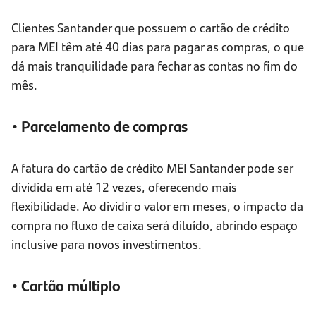
Clientes Santander que possuem o cartão de crédito
para MEI têm até 40 dias para pagar as compras, o que
dá mais tranquilidade para fechar as contas no fim do
mês.
• Parcelamento de compras
A fatura do cartão de crédito MEI Santander pode ser
dividida em até 12 vezes, oferecendo mais
flexibilidade. Ao dividir o valor em meses, o impacto da
compra no fluxo de caixa será diluído, abrindo espaço
inclusive para novos investimentos.
• Cartão múltiplo