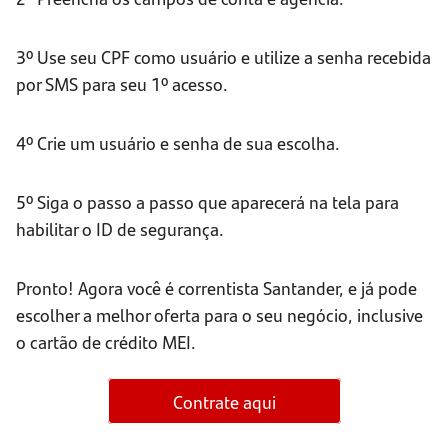
3º Use seu CPF como usuário e utilize a senha recebida
por SMS para seu 1º acesso.
4º Crie um usuário e senha de sua escolha.
5º Siga o passo a passo que aparecerá na tela para
habilitar o ID de segurança.
Pronto! Agora você é correntista Santander, e já pode
escolher a melhor oferta para o seu negócio, inclusive
o cartão de crédito MEI.
Contrate aqui