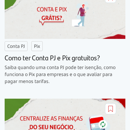
Conta PJ
Pix
Como ter Conta PJ e Pix gratuitos?
Saiba quando uma conta PJ pode ter isenção, como
funciona o Pix para empresas e o que avaliar para
pagar menos tarifas.