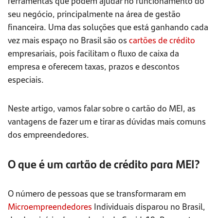
ferramentas que podem ajudar no funcionamento do
seu negócio, principalmente na área de gestão
financeira. Uma das soluções que está ganhando cada
vez mais espaço no Brasil são os
cartões de crédito
empresariais, pois facilitam o fluxo de caixa da
empresa e oferecem taxas, prazos e descontos
especiais.
Neste artigo, vamos falar sobre o cartão do MEI, as
vantagens de fazer um e tirar as dúvidas mais comuns
dos empreendedores.
O que é um cartão de crédito para MEI?
O número de pessoas que se transformaram em
Microempreendedores
Individuais disparou no Brasil,