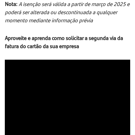
Nota:
A isenção será válida a partir de março de 2025 e
poderá ser alterada ou descontinuada a qualquer
momento mediante informação prévia
Aproveite e aprenda como solicitar a segunda via da
fatura do cartão da sua empresa