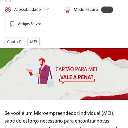
Acessibilidade
Modo escuro
Artigos Salvos
Conta PJ
MEI
Se você é um Microempreendedor Individual (MEI),
sabe do esforço necessário para encontrar novas