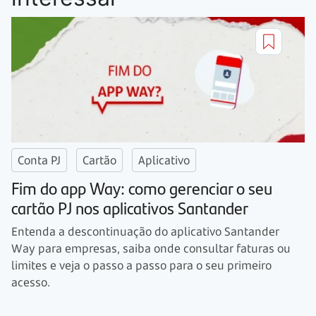
Conta PJ
Cartão
Aplicativo
Fim do app Way: como gerenciar o seu
cartão PJ nos aplicativos Santander
Entenda a descontinuação do aplicativo Santander
Way para empresas, saiba onde consultar faturas ou
limites e veja o passo a passo para o seu primeiro
acesso.