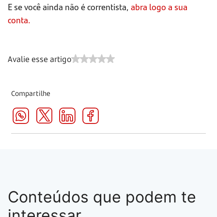
E se você ainda não é correntista,
abra logo a sua
conta.
Avalie esse artigo
Compartilhe
Conteúdos que podem te
interessar