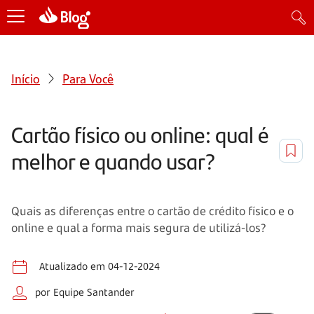
Início
Para Você
Cartão físico ou online: qual é
melhor e quando usar?
Quais as diferenças entre o cartão de crédito físico e o
online e qual a forma mais segura de utilizá-los?
Atualizado em 04-12-2024
por Equipe Santander