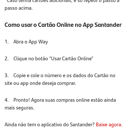
passo acima.
Como usar o Cartão Online no App Santander
1. Abra o App Way
2. Clique no botão “Usar Cartão Online”
3. Copie e cole o número e os dados do Cartão no
site ou app onde deseja comprar.
4. Pronto! Agora suas compras online estão ainda
mais seguras.
Ainda não tem o aplicativo do Santander?
Baixe agora.