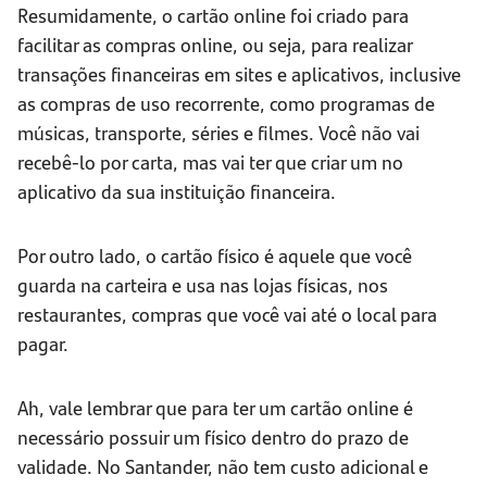
Resumidamente, o cartão online foi criado para
facilitar as compras online, ou seja, para realizar
transações financeiras em sites e aplicativos, inclusive
as compras de uso recorrente, como programas de
músicas, transporte, séries e filmes. Você não vai
recebê-lo por carta, mas vai ter que criar um no
aplicativo da sua instituição financeira.
Por outro lado, o cartão físico é aquele que você
guarda na carteira e usa nas lojas físicas, nos
restaurantes, compras que você vai até o local para
pagar.
Ah, vale lembrar que para ter um cartão online é
necessário possuir um físico dentro do prazo de
validade. No Santander, não tem custo adicional e