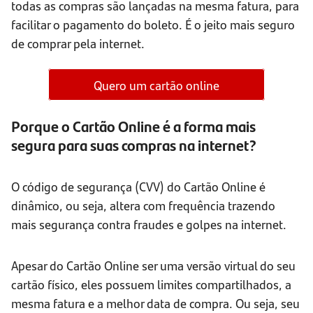
todas as compras são lançadas na mesma fatura, para
facilitar o pagamento do boleto. É o jeito mais seguro
de comprar pela internet.
Quero um cartão online
Porque o Cartão Online é a forma mais
segura para suas compras na internet?
O código de segurança (CVV) do Cartão Online é
dinâmico, ou seja, altera com frequência trazendo
mais segurança contra fraudes e golpes na internet.
Apesar do Cartão Online ser uma versão virtual do seu
cartão físico, eles possuem limites compartilhados, a
mesma fatura e a melhor data de compra. Ou seja, seu