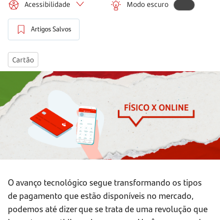
Acessibilidade
Modo escuro
Artigos Salvos
Cartão
O avanço tecnológico segue transformando os tipos
de pagamento que estão disponíveis no mercado,
podemos até dizer que se trata de uma revolução que