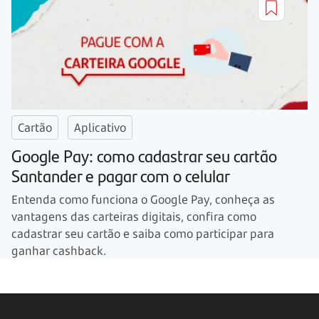
Cartão
Aplicativo
Google Pay: como cadastrar seu cartão
Santander e pagar com o celular
Entenda como funciona o Google Pay, conheça as
vantagens das carteiras digitais, confira como
cadastrar seu cartão e saiba como participar para
ganhar cashback.