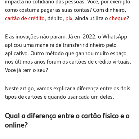
impacta no cotidiano das pessoas. Você, por exemplo,
como costuma pagar as suas contas? Com dinheiro,
cartão de crédito
, débito,
pix
, ainda utiliza o
cheque
?
E as inovações não param. Já em 2022, o WhatsApp
aplicou uma maneira de transferir dinheiro pelo
aplicativo. Outro método que ganhou muito espaço
nos últimos anos foram os cartões de crédito virtuais.
Você já tem o seu?
Neste artigo, vamos explicar a diferença entre os dois
tipos de cartões e quando usar cada um deles.
Qual a diferença entre o cartão físico e o
online?