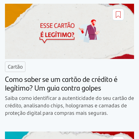
Cartão
Como saber se um cartão de crédito é
legítimo? Um guia contra golpes
Saiba como identificar a autenticidade do seu cartão de
crédito, analisando chips, hologramas e camadas de
proteção digital para compras mais seguras.