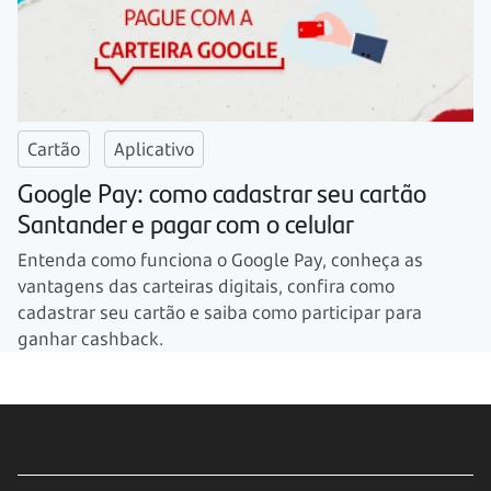
Cartão
Aplicativo
Google Pay: como cadastrar seu cartão
Santander e pagar com o celular
Entenda como funciona o Google Pay, conheça as
vantagens das carteiras digitais, confira como
cadastrar seu cartão e saiba como participar para
ganhar cashback.