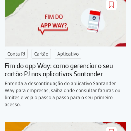
Conta PJ
Cartão
Aplicativo
Fim do app Way: como gerenciar o seu
cartão PJ nos aplicativos Santander
Entenda a descontinuação do aplicativo Santander
Way para empresas, saiba onde consultar faturas ou
limites e veja o passo a passo para o seu primeiro
acesso.