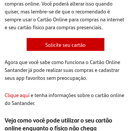
compras online. Você poderá alterar isso quando
quiser, mas lembre-se de que o recomendado é
sempre usar o Cartão Online para compras na internet
e seu cartão físico para compras presenciais.
Solicite seu cartão
Agora que você sabe como funciona o Cartão Online
Santander já pode realizar suas compras e cadastrar
seus app favoritos sem preocupação.
Clique aqui
e tenha informações sobre o cartão online
do Santander.
Veja como você pode utilizar o seu cartão
online enquanto o físico não chega