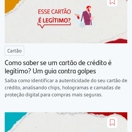
Cartão
Como saber se um cartão de crédito é
legítimo? Um guia contra golpes
Saiba como identificar a autenticidade do seu cartão de
crédito, analisando chips, hologramas e camadas de
proteção digital para compras mais seguras.