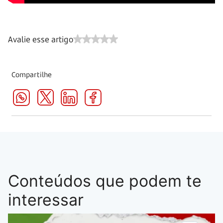
Avalie esse artigo
Compartilhe
Conteúdos que podem te
interessar