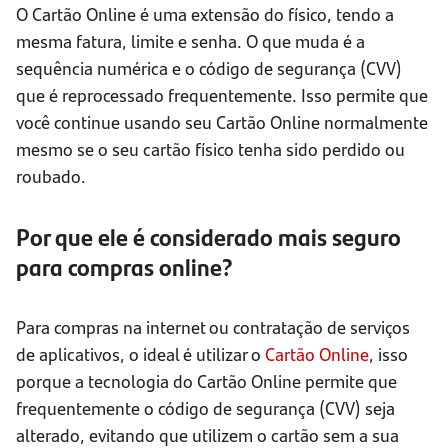
O Cartão Online é uma extensão do físico, tendo a
mesma fatura, limite e senha. O que muda é a
sequência numérica e o código de segurança (CVV)
que é reprocessado frequentemente. Isso permite que
você continue usando seu Cartão Online normalmente
mesmo se o seu cartão físico tenha sido perdido ou
roubado.
Por que ele é considerado mais seguro
para compras online?
Para compras na internet ou contratação de serviços
de aplicativos, o ideal é utilizar o
Cartão Online
, isso
porque a tecnologia do Cartão Online permite que
frequentemente o código de segurança (CVV) seja
alterado, evitando que utilizem o cartão sem a sua