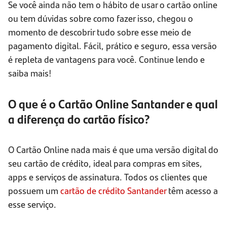
Se você ainda não tem o hábito de usar o cartão online
ou tem dúvidas sobre como fazer isso, chegou o
momento de descobrir tudo sobre esse meio de
pagamento digital. Fácil, prático e seguro, essa versão
é repleta de vantagens para você. Continue lendo e
saiba mais!
O que é o Cartão Online Santander e qual
a diferença do cartão físico?
O Cartão Online nada mais é que uma versão digital do
seu cartão de crédito, ideal para compras em sites,
apps e serviços de assinatura. Todos os clientes que
possuem um
cartão de crédito Santander
têm acesso a
esse serviço.