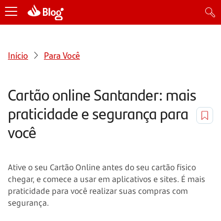
Início
Para Você
Cartão online Santander: mais
praticidade e segurança para
você
Ative o seu Cartão Online antes do seu cartão físico
chegar, e comece a usar em aplicativos e sites. É mais
praticidade para você realizar suas compras com
segurança.