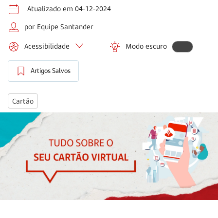
Atualizado em 04-12-2024
por Equipe Santander
Acessibilidade
Modo escuro
Artigos Salvos
Cartão