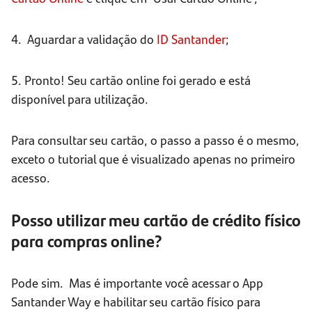
4. Aguardar a validação do
ID
Santander
;
5. Pronto! Seu cartão online foi gerado e está
disponível para utilização.
Para consultar seu cartão, o passo a passo é o mesmo,
exceto o tutorial que é visualizado apenas no primeiro
acesso.
Posso utilizar meu cartão de crédito físico
para compras online?
Pode sim. Mas é importante você acessar o App
Santander Way e habilitar seu cartão físico para