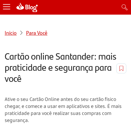
Início
Para Você
Cartão online Santander: mais
praticidade e segurança para
você
Ative o seu Cartão Online antes do seu cartão físico
chegar, e comece a usar em aplicativos e sites. É mais
praticidade para você realizar suas compras com
segurança.