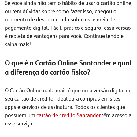
Se você ainda não tem o hábito de usar o cartão online
ou tem dúvidas sobre como fazer isso, chegou o
momento de descobrir tudo sobre esse meio de
pagamento digital. Fácil, prático e seguro, essa versão
é repleta de vantagens para você. Continue lendo e
saiba mais!
O que é o Cartão Online Santander e qual
a diferença do cartão físico?
O Cartão Online nada mais é que uma versão digital do
seu cartão de crédito, ideal para compras em sites,
apps e serviços de assinatura. Todos os clientes que
possuem um
cartão de crédito Santander
têm acesso a
esse serviço.