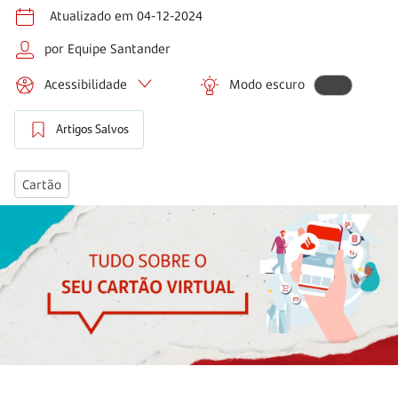
Atualizado em 04-12-2024
por Equipe Santander
Acessibilidade
Modo escuro
Artigos Salvos
Cartão