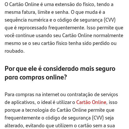
O Cartão Online é uma extensão do físico, tendo a
mesma fatura, limite e senha. O que muda é a
sequência numérica e o código de segurança (CVV)
que é reprocessado frequentemente. Isso permite que
você continue usando seu Cartão Online normalmente
mesmo se o seu cartão físico tenha sido perdido ou
roubado.
Por que ele é considerado mais seguro
para compras online?
Para compras na internet ou contratação de serviços
de aplicativos, o ideal é utilizar o
Cartão Online
, isso
porque a tecnologia do Cartão Online permite que
frequentemente o código de segurança (CVV) seja
alterado, evitando que utilizem o cartão sem a sua