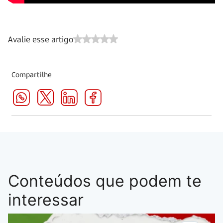
Avalie esse artigo
Compartilhe
Conteúdos que podem te
interessar