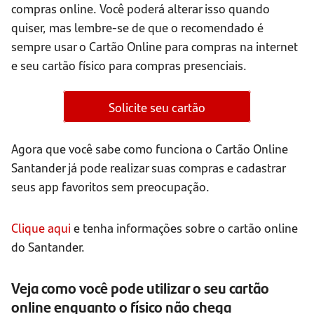
compras online. Você poderá alterar isso quando
quiser, mas lembre-se de que o recomendado é
sempre usar o Cartão Online para compras na internet
e seu cartão físico para compras presenciais.
Solicite seu cartão
Agora que você sabe como funciona o Cartão Online
Santander já pode realizar suas compras e cadastrar
seus app favoritos sem preocupação.
Clique aqui
e tenha informações sobre o cartão online
do Santander.
Veja como você pode utilizar o seu cartão
online enquanto o físico não chega