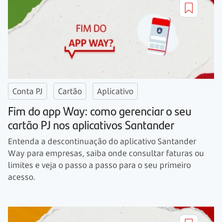
Conta PJ
Cartão
Aplicativo
Fim do app Way: como gerenciar o seu
cartão PJ nos aplicativos Santander
Entenda a descontinuação do aplicativo Santander
Way para empresas, saiba onde consultar faturas ou
limites e veja o passo a passo para o seu primeiro
acesso.