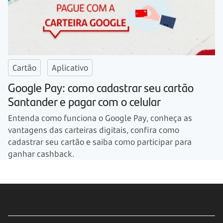
Cartão
Aplicativo
Google Pay: como cadastrar seu cartão
Santander e pagar com o celular
Entenda como funciona o Google Pay, conheça as
vantagens das carteiras digitais, confira como
cadastrar seu cartão e saiba como participar para
ganhar cashback.