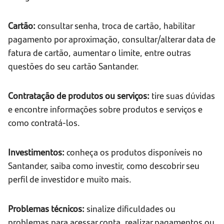
Cartão:
consultar senha, troca de cartão, habilitar
pagamento por aproximação, consultar/alterar data de
fatura de cartão, aumentar o limite, entre outras
questões do seu cartão Santander.
Contratação de produtos ou serviços:
tire suas dúvidas
e encontre informações sobre produtos e serviços e
como contratá-los.
Investimentos:
conheça os produtos disponíveis no
Santander, saiba como investir, como descobrir seu
perfil de investidor e muito mais.
Problemas técnicos:
sinalize dificuldades ou
problemas para acessar conta, realizar pagamentos ou