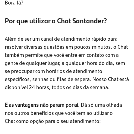
Bora lá?
Por que utilizar o Chat Santander?
Além de ser um canal de atendimento rápido para
resolver diversas questões em poucos minutos, o Chat
também permite que você entre em contato com a
gente de qualquer lugar, a qualquer hora do dia, sem
se preocupar com horários de atendimento
específicos, senhas ou filas de espera. Nosso Chat está
disponível 24 horas, todos os dias da semana.
E as vantagens não param por aí.
Dá só uma olhada
nos outros benefícios que você tem ao utilizar o
Chat como opção para o seu atendimento: