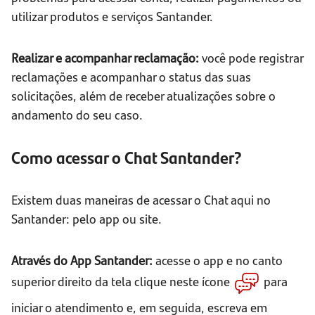
utilizar produtos e serviços Santander.
Realizar e acompanhar reclamação:
você pode registrar
reclamações e acompanhar o status das suas
solicitações, além de receber atualizações sobre o
andamento do seu caso.
Como acessar o Chat Santander?
Existem duas maneiras de acessar o Chat aqui no
Santander: pelo app ou site.
Através do App Santander:
acesse o app e no canto
superior direito da tela clique neste ícone
para
iniciar o atendimento e, em seguida, escreva em