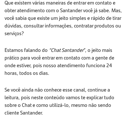
Que existem várias maneiras de entrar em contato e
obter atendimento com o Santander você já sabe. Mas,
você sabia que existe um jeito simples e rápido de tirar
dúvidas, consultar informações, contratar produtos ou
serviços?
Estamos falando do
“Chat Santander
”, o jeito mais
prático para você entrar em contato com a gente de
onde estiver, pois nosso atendimento funciona 24
horas, todos os dias.
Se você ainda não conhece esse canal, continue a
leitura, pois neste conteúdo vamos te explicar tudo
sobre o Chat e como utilizá-lo, mesmo não sendo
cliente Santander.