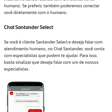
humano. Se preferir, também poderemos conectar
você diretamente com o humano.
Chat Santander Select
Se você é cliente Santander Select e deseja falar com
atendimento humano, no Chat Santander, você conta
com especialistas que podem te ajudar. Para isso,
basta sinalizar que deseja falar com um de nossos
especialistas.