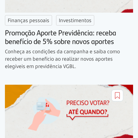
Finanças pessoais
Investimentos
Promoção Aporte Previdência: receba
benefício de 5% sobre novos aportes
Conheça as condições da campanha e saiba como
receber um benefício ao realizar novos aportes
elegíveis em previdência VGBL.