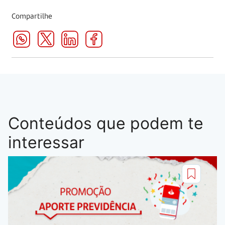
Compartilhe
Conteúdos que podem te
interessar