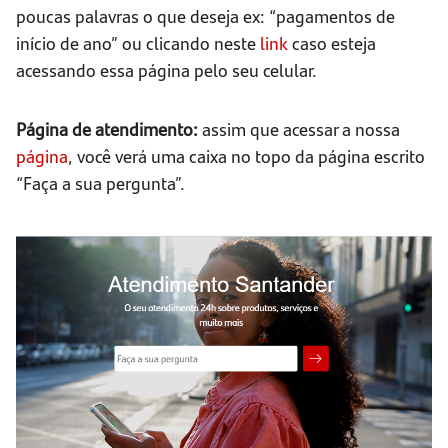
poucas palavras o que deseja ex: “pagamentos de
início de ano” ou clicando neste
link
caso esteja
acessando essa página pelo seu celular.
Página de atendimento:
assim que acessar a nossa
página
, você verá uma caixa no topo da página escrito
“Faça a sua pergunta”.