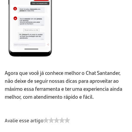
Agora que você já conhece melhor o Chat Santander,
não deixe de seguir nossas dicas para aproveitar ao
máximo essa ferramenta e ter uma experiencia ainda
melhor, com atendimento rápido e fácil.
Avalie esse artigo