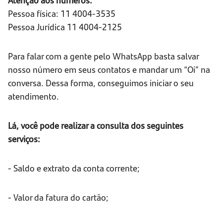
Pessoa física: 11 4004-3535
Pessoa Jurídica 11 4004-2125
Para falar com a gente pelo WhatsApp basta salvar
nosso número em seus contatos e mandar um “Oi” na
conversa. Dessa forma, conseguimos iniciar o seu
atendimento.
Lá, você pode realizar a consulta dos seguintes
serviços:
- Saldo e extrato da conta corrente;
- Valor da fatura do cartão;