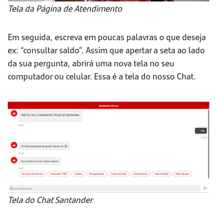
Tela da Página de Atendimento
Em seguida, escreva em poucas palavras o que deseja
ex: “consultar saldo”. Assim que apertar a seta ao lado
da sua pergunta, abrirá uma nova tela no seu
computador ou celular. Essa é a tela do nosso Chat.
Tela do Chat Santander