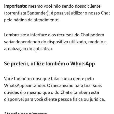
Importante:
mesmo você não sendo nosso cliente
(correntista Santander), é possível utilizar o nosso Chat
pela página de atendimento.
Lembre-se:
a interface e os recursos do Chat podem
variar dependendo do dispositivo utilizado, modelo e
atualização do aplicativo.
Se preferir, utilize também o WhatsApp
Você também consegue falar com a gente pelo
WhatsApp Santander. O mecanismo para tirar suas
dúvidas é o mesmo que o do Chat e também está
disponível para você cliente pessoa física ou jurídica.
Atenção aos números: