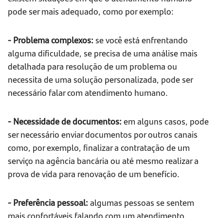
pode ser mais adequado, como por exemplo:
- Problema complexos:
se você está enfrentando
alguma dificuldade, se precisa de uma análise mais
detalhada para resolução de um problema ou
necessita de uma solução personalizada, pode ser
necessário falar com atendimento humano.
- Necessidade de documentos:
em alguns casos, pode
ser necessário enviar documentos por outros canais
como, por exemplo, finalizar a contratação de um
serviço na agência bancária ou até mesmo realizar a
prova de vida para renovação de um benefício.
- Preferência pessoal:
algumas pessoas se sentem
mais confortáveis falando com um atendimento