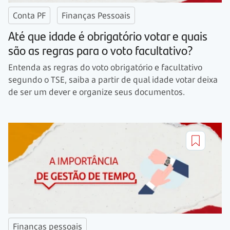
Conta PF
Finanças Pessoais
Até que idade é obrigatório votar e quais
são as regras para o voto facultativo?
Entenda as regras do voto obrigatório e facultativo
segundo o TSE, saiba a partir de qual idade votar deixa
de ser um dever e organize seus documentos.
Finanças pessoais