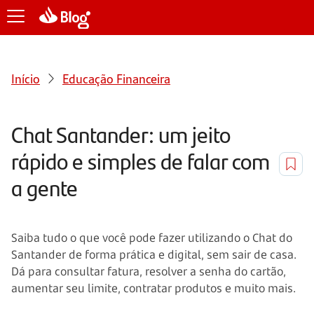
Início
Educação Financeira
Chat Santander: um jeito
rápido e simples de falar com
a gente
Saiba tudo o que você pode fazer utilizando o Chat do
Santander de forma prática e digital, sem sair de casa.
Dá para consultar fatura, resolver a senha do cartão,
aumentar seu limite, contratar produtos e muito mais.