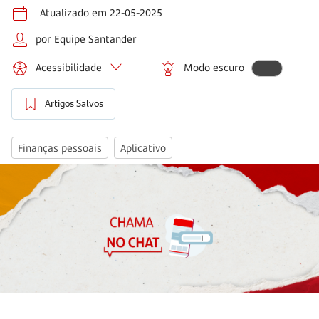
Atualizado em 22-05-2025
por Equipe Santander
Acessibilidade
Modo escuro
Artigos Salvos
Finanças pessoais
Aplicativo