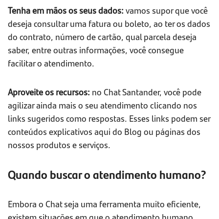
Tenha em mãos os seus dados:
vamos supor que você
deseja consultar uma fatura ou boleto, ao ter os dados
do contrato, número de cartão, qual parcela deseja
saber, entre outras informações, você consegue
facilitar o atendimento.
Aproveite os recursos:
no Chat Santander, você pode
agilizar ainda mais o seu atendimento clicando nos
links sugeridos como respostas. Esses links podem ser
conteúdos explicativos aqui do Blog ou páginas dos
nossos produtos e serviços.
Quando buscar o atendimento humano?
Embora o Chat seja uma ferramenta muito eficiente,
existem situações em que o atendimento humano