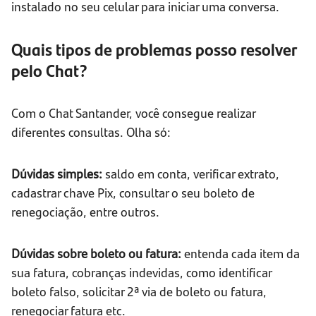
instalado no seu celular para iniciar uma conversa.
Quais tipos de problemas posso resolver
pelo Chat?
Com o Chat Santander, você consegue realizar
diferentes consultas. Olha só:
Dúvidas simples:
saldo em conta, verificar extrato,
cadastrar chave Pix, consultar o seu boleto de
renegociação, entre outros.
Dúvidas sobre boleto ou fatura:
entenda cada item da
sua fatura, cobranças indevidas, como identificar
boleto falso, solicitar 2ª via de boleto ou fatura,
renegociar fatura etc.