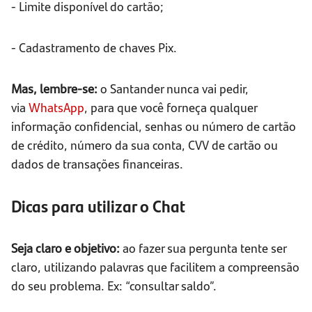
- Limite disponível do cartão;
- Cadastramento de chaves Pix.
Mas, lembre-se:
o Santander nunca vai pedir,
via
WhatsApp
, para que você forneça qualquer
informação confidencial, senhas ou número de cartão
de crédito, número da sua conta, CVV de cartão ou
dados de transações financeiras.
Dicas para utilizar o Chat
Seja claro e objetivo:
ao fazer sua pergunta tente ser
claro, utilizando palavras que facilitem a compreensão
do seu problema. Ex: “consultar saldo”.