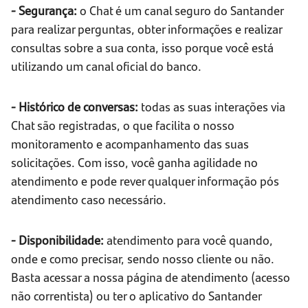
- Segurança:
o Chat é um canal seguro do Santander
para realizar perguntas, obter informações e realizar
consultas sobre a sua conta, isso porque você está
utilizando um canal oficial do banco.
- Histórico de conversas:
todas as suas interações via
Chat são registradas, o que facilita o nosso
monitoramento e acompanhamento das suas
solicitações. Com isso, você ganha agilidade no
atendimento e pode rever qualquer informação pós
atendimento caso necessário.
- Disponibilidade:
atendimento para você quando,
onde e como precisar, sendo nosso cliente ou não.
Basta acessar a nossa página de atendimento (acesso
não correntista) ou ter o aplicativo do Santander