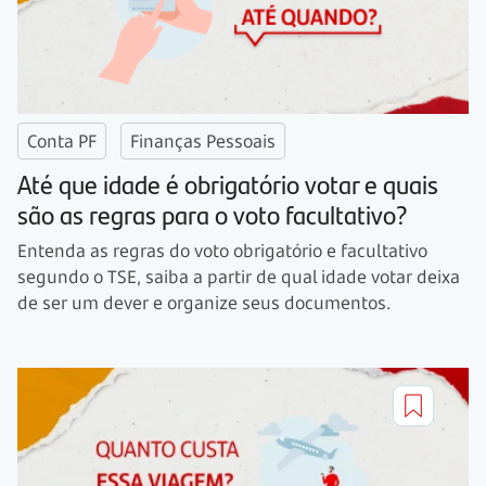
Conta PF
Finanças Pessoais
Até que idade é obrigatório votar e quais
são as regras para o voto facultativo?
Entenda as regras do voto obrigatório e facultativo
segundo o TSE, saiba a partir de qual idade votar deixa
de ser um dever e organize seus documentos.