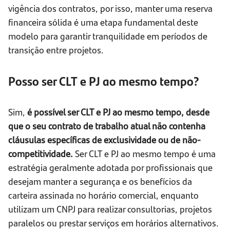
vigência dos contratos, por isso, manter uma reserva
financeira sólida é uma etapa fundamental deste
modelo para garantir tranquilidade em períodos de
transição entre projetos.
Posso ser CLT e PJ ao mesmo tempo?
Sim,
é possível ser CLT e PJ ao mesmo tempo, desde
que o seu contrato de trabalho atual não contenha
cláusulas específicas de exclusividade ou de não-
competitividade.
Ser CLT e PJ ao mesmo tempo é uma
estratégia geralmente adotada por profissionais que
desejam manter a segurança e os benefícios da
carteira assinada no horário comercial, enquanto
utilizam um CNPJ para realizar consultorias, projetos
paralelos ou prestar serviços em horários alternativos.