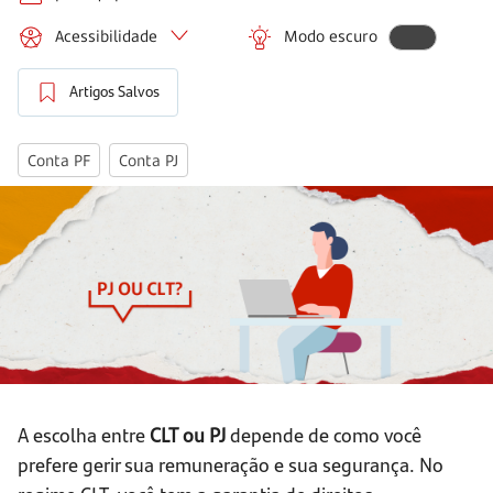
Acessibilidade
Modo escuro
Artigos Salvos
Conta PF
Conta PJ
A escolha entre
CLT ou PJ
depende de como você
prefere gerir sua remuneração e sua segurança. No