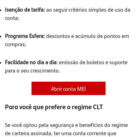
Isenção de tarifa:
ao seguir critérios simples de uso da
conta;
Programa Esfera:
descontos e acúmulo de pontos em
compras;
Facilidade no dia a dia:
emissão de boletos e suporte
para o seu crescimento.
Abrir conta MEI
Para você que prefere o regime CLT
Se você optou pela segurança e benefícios do regime
de carteira assinada, ter uma conta corrente que