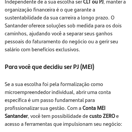
Independente de a sua escolha ser
CLT ou PJ
, manter a
organização financeira é o que garante a
sustentabilidade da sua carreira a longo prazo. O
Santander oferece soluções sob medida para os dois
caminhos, ajudando você a separar seus ganhos
pessoais do faturamento do negócio ou a gerir seu
salário com benefícios exclusivos.
Para você que decidiu ser PJ (MEI)
Se a sua escolha foi pela formalização como
microempreendedor individual, abrir uma conta
específica é um passo fundamental para
profissionalizar sua gestão. Com a
Conta MEI
Santander
, você tem possibilidade de
custo ZERO
e
acesso a ferramentas que impulsionam seu negócio: