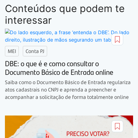
Conteúdos que podem te
interessar
MEI
Conta PJ
DBE: o que é e como consultar o
Documento Básico de Entrada online
Saiba como o Documento Básico de Entrada regulariza
atos cadastrais no CNPJ e aprenda a preencher e
acompanhar a solicitação de forma totalmente online