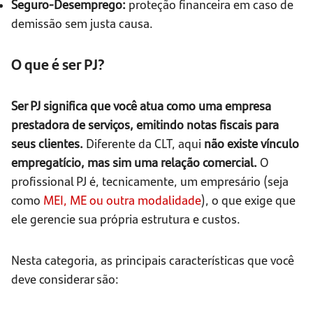
Seguro-Desemprego:
proteção financeira em caso de
demissão sem justa causa.
O que é ser PJ?
Ser PJ significa que você atua como uma empresa
prestadora de serviços, emitindo notas fiscais para
seus clientes.
Diferente da CLT, aqui
não existe vínculo
empregatício, mas sim uma relação comercial.
O
profissional PJ é, tecnicamente, um empresário (seja
como
MEI, ME ou outra modalidade
), o que exige que
ele gerencie sua própria estrutura e custos.
Nesta categoria, as principais características que você
deve considerar são: