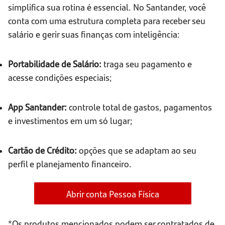
simplifica sua rotina é essencial. No Santander, você
conta com uma estrutura completa para receber seu
salário e gerir suas finanças com inteligência:
Portabilidade de Salário:
traga seu pagamento e
acesse condições especiais;
App Santander:
controle total de gastos, pagamentos
e investimentos em um só lugar;
Cartão de Crédito:
opções que se adaptam ao seu
perfil e planejamento financeiro.
Abrir conta Pessoa Física
*Os produtos mencionados podem ser contratados de