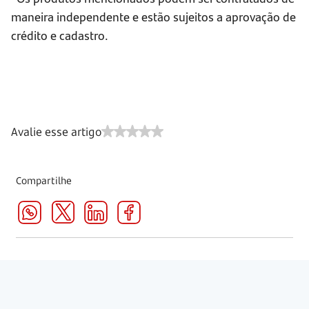
maneira independente e estão sujeitos a aprovação de
crédito e cadastro.
Avalie esse artigo
Compartilhe