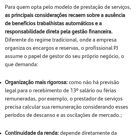
Para quem opta pelo modelo de prestação de serviços,
as principais considerações recaem sobre a ausência
de benefícios trabalhistas automáticos e a
responsabilidade direta pela gestão financeira.
Diferente do regime tradicional, onde a empresa
organiza os encargos e reservas, o profissional PJ
assume o papel de gestor do seu próprio negócio, o
que demanda:
Organização mais rigorosa:
como não há previsão
legal para o recebimento de 13º salário ou férias
remuneradas, por exemplo, o prestador de serviços
precisa calcular sua remuneração considerando esses
períodos de descanso e as oscilações de mercado.;
Continuidade da renda:
depende diretamente da