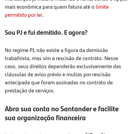
mais econômica para quem fatura até o
limite
permitido por lei
.
Sou PJ e fui demitido. E agora?
No regime PJ, não existe a figura da demissão
trabalhista, mas sim a rescisão de contrato. Nesse
caso, seus direitos dependerão exclusivamente das
cláusulas de aviso prévio e multas por rescisão
antecipada que foram assinadas no contrato de
prestação de serviços.
Abra sua conta no Santander e facilite
sua organização financeira