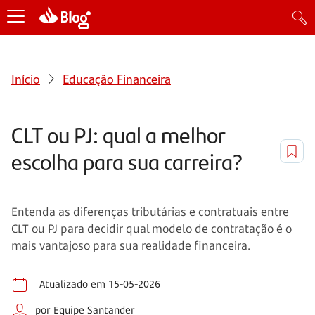
Início
Educação Financeira
CLT ou PJ: qual a melhor
escolha para sua carreira?
Entenda as diferenças tributárias e contratuais entre
CLT ou PJ para decidir qual modelo de contratação é o
mais vantajoso para sua realidade financeira.
Atualizado em 15-05-2026
por Equipe Santander