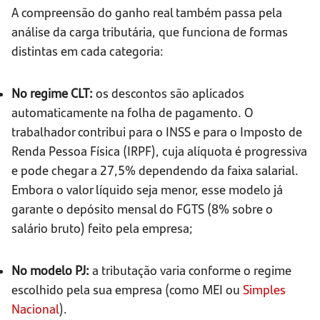
A compreensão do ganho real também passa pela
análise da carga tributária, que funciona de formas
distintas em cada categoria:
No regime CLT:
os descontos são aplicados
automaticamente na folha de pagamento. O
trabalhador contribui para o INSS e para o Imposto de
Renda Pessoa Física (IRPF), cuja alíquota é progressiva
e pode chegar a 27,5% dependendo da faixa salarial.
Embora o valor líquido seja menor, esse modelo já
garante o depósito mensal do FGTS (8% sobre o
salário bruto) feito pela empresa;
No modelo PJ:
a tributação varia conforme o regime
escolhido pela sua empresa (como MEI ou
Simples
Nacional
).