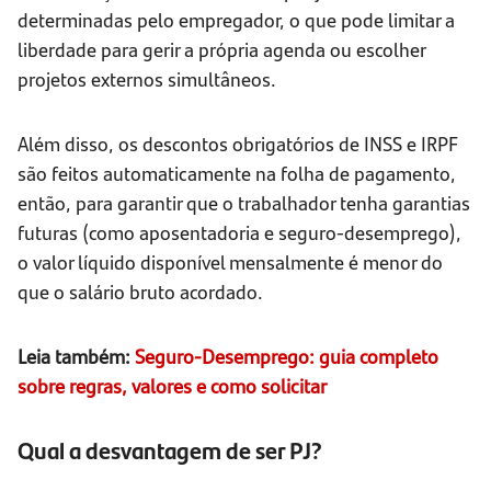
determinadas pelo empregador, o que pode limitar a
liberdade para gerir a própria agenda ou escolher
projetos externos simultâneos.
Além disso, os descontos obrigatórios de INSS e IRPF
são feitos automaticamente na folha de pagamento,
então, para garantir que o trabalhador tenha garantias
futuras (como aposentadoria e seguro-desemprego),
o valor líquido disponível mensalmente é menor do
que o salário bruto acordado.
Leia também:
Seguro-Desemprego: guia completo
sobre regras, valores e como solicitar
Qual a desvantagem de ser PJ?