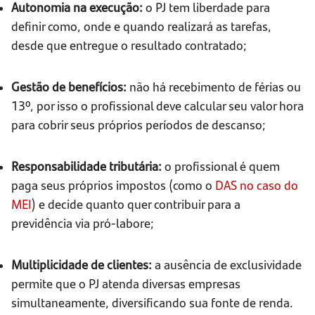
Autonomia na execução:
o PJ tem liberdade para
definir como, onde e quando realizará as tarefas,
desde que entregue o resultado contratado;
Gestão de benefícios:
não há recebimento de férias ou
13º, por isso o profissional deve calcular seu valor hora
para cobrir seus próprios períodos de descanso;
Responsabilidade tributária:
o profissional é quem
paga seus próprios impostos (como o
DAS no caso do
MEI
) e decide quanto quer contribuir para a
previdência via pró-labore;
Multiplicidade de clientes:
a ausência de exclusividade
permite que o PJ atenda diversas empresas
simultaneamente, diversificando sua fonte de renda.