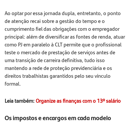
Ao optar por essa jornada dupla, entretanto, o ponto
de atenção recai sobre a gestão do tempo e o
cumprimento fiel das obrigações com o empregador
principal: além de diversificar as fontes de renda, atuar
como PJ em paralelo à CLT permite que o profissional
teste o mercado de prestação de serviços antes de
uma transição de carreira definitiva, tudo isso
mantendo a rede de proteção previdenciária e os
direitos trabalhistas garantidos pelo seu vínculo
formal.
Leia também:
Organize as finanças com o 13º salário
Os impostos e encargos em cada modelo