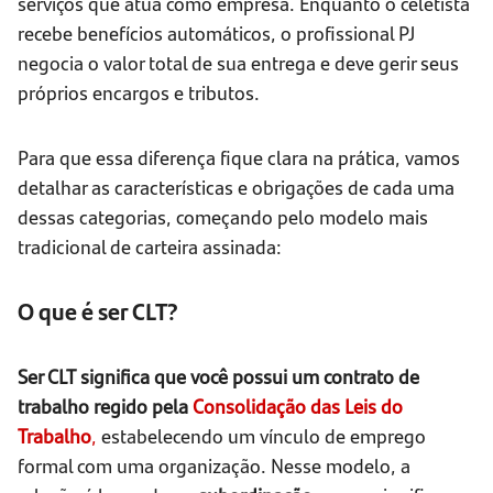
serviços que atua como empresa. Enquanto o celetista
recebe benefícios automáticos, o profissional PJ
negocia o valor total de sua entrega e deve gerir seus
próprios encargos e tributos.
Para que essa diferença fique clara na prática, vamos
detalhar as características e obrigações de cada uma
dessas categorias, começando pelo modelo mais
tradicional de carteira assinada:
O que é ser CLT?
Ser CLT significa que você possui um contrato de
trabalho regido pela
Consolidação das Leis do
Trabalho
,
estabelecendo um vínculo de emprego
formal com uma organização. Nesse modelo, a