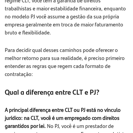
regime CLT, você tem a garantia de direitos
trabalhistas e maior estabilidade financeira, enquanto
no modelo PJ você assume a gestão da sua própria
empresa geralmente em troca de maior faturamento
bruto e flexibilidade.
Para decidir qual desses caminhos pode oferecer o
melhor retorno para sua realidade, é preciso primeiro
entender as regras que regem cada formato de
contratação:
Qual a diferença entre CLT e PJ?
A principal diferença entre CLT ou PJ está no vínculo
jurídico: na CLT, você é um empregado com direitos
garantidos por lei.
No PJ, você é um prestador de