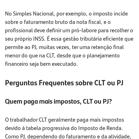
No Simples Nacional, por exemplo, o imposto incide
sobre o faturamento bruto da nota fiscal, e o
profissional deve definir um pró-labore para recolher o
seu próprio INSS. É essa gestão tributária eficiente que
permite ao PJ, muitas vezes, ter uma retenção final
menor do que na CLT, desde que o planejamento
financeiro seja bem executado.
Perguntas Frequentes sobre CLT ou PJ
Quem paga mais impostos, CLT ou PJ?
O trabalhador CLT geralmente paga mais impostos
devido à tabela progressiva do Imposto de Renda.
Como PJ, dependendo do faturamento e da atividade,