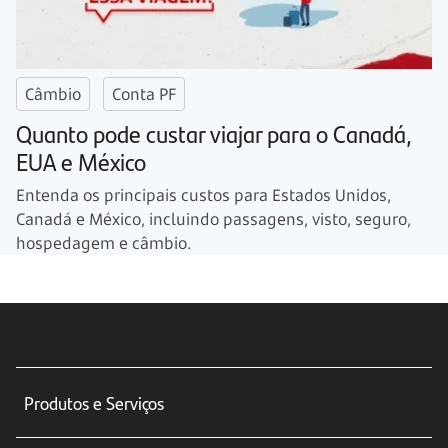
Câmbio
Conta PF
Quanto pode custar viajar para o Canadá,
EUA e México
Entenda os principais custos para Estados Unidos,
Canadá e México, incluindo passagens, visto, seguro,
hospedagem e câmbio.
Produtos e Serviços