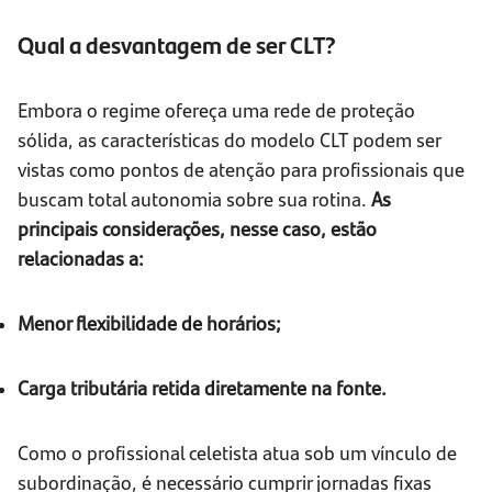
Qual a desvantagem de ser CLT?
Embora o regime ofereça uma rede de proteção
sólida, as características do modelo CLT podem ser
vistas como pontos de atenção para profissionais que
buscam total autonomia sobre sua rotina.
As
principais considerações, nesse caso, estão
relacionadas a:
Menor flexibilidade de horários;
Carga tributária retida diretamente na fonte.
Como o profissional celetista atua sob um vínculo de
subordinação, é necessário cumprir jornadas fixas