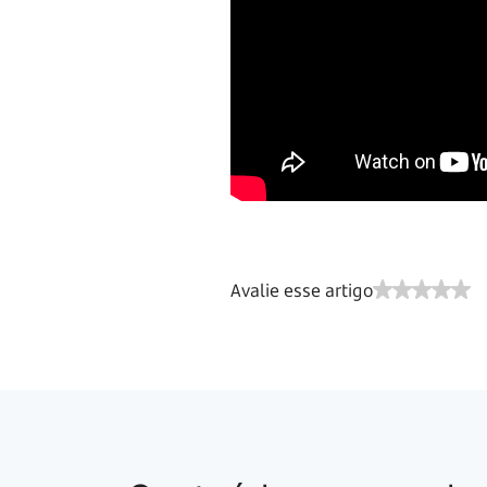
Avalie esse artigo