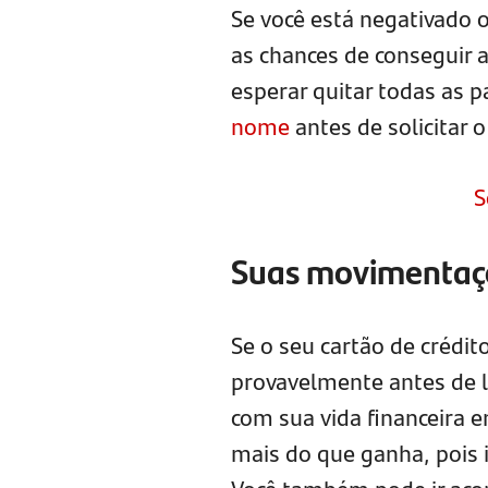
Se você está negativado 
as chances de conseguir 
esperar quitar todas as 
nome
antes de solicitar 
S
Suas movimentaç
Se o seu cartão de crédito
provavelmente antes de li
com sua vida financeira 
mais do que ganha, pois 