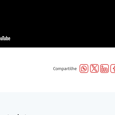
Compartilhe