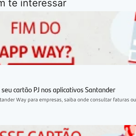
 te interessar
seu cartão PJ nos aplicativos Santander
tander Way para empresas, saiba onde consultar faturas ou l