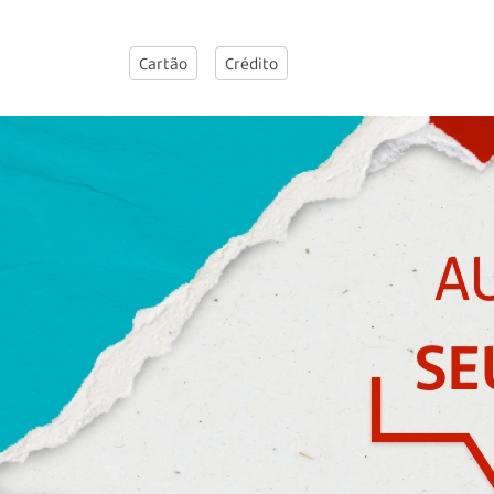
Cartão
Crédito