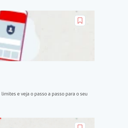
imites e veja o passo a passo para o seu