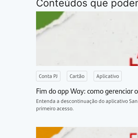
Conteúdos que podem
Conta PJ
Cartão
Aplicativo
Fim do app Way: como gerenciar o 
Entenda a descontinuação do aplicativo San
primeiro acesso.