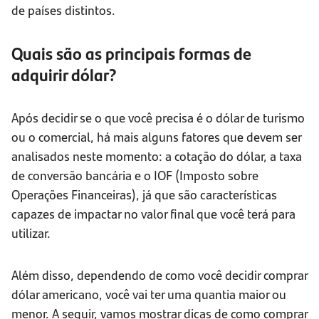
de países distintos.
Quais são as principais formas de
adquirir dólar?
Após decidir se o que você precisa é o dólar de turismo
ou o comercial, há mais alguns fatores que devem ser
analisados neste momento: a cotação do dólar, a taxa
de conversão bancária e o IOF (Imposto sobre
Operações Financeiras), já que são características
capazes de impactar no valor final que você terá para
utilizar.
Além disso, dependendo de como você decidir comprar
dólar americano, você vai ter uma quantia maior ou
menor. A seguir, vamos mostrar dicas de como comprar