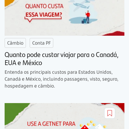
Câmbio
Conta PF
Quanto pode custar viajar para o Canadá,
EUA e México
Entenda os principais custos para Estados Unidos,
Canadá e México, incluindo passagens, visto, seguro,
hospedagem e câmbio.