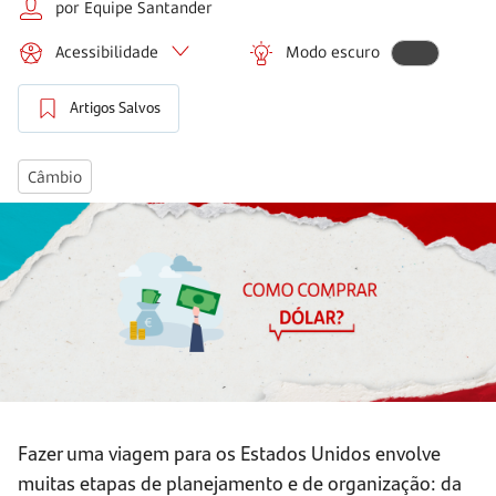
por Equipe Santander
Acessibilidade
Modo escuro
Artigos Salvos
Câmbio
Fazer uma viagem para os Estados Unidos envolve
muitas etapas de planejamento e de organização: da