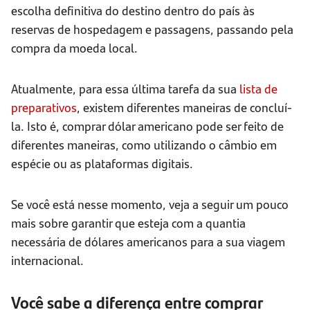
escolha definitiva do destino dentro do país às
reservas de hospedagem e passagens, passando pela
compra da moeda local.
Atualmente, para essa última tarefa da sua
lista de
preparativos
, existem diferentes maneiras de concluí-
la. Isto é, comprar dólar americano pode ser feito de
diferentes maneiras, como utilizando o câmbio em
espécie ou as plataformas digitais.
Se você está nesse momento, veja a seguir um pouco
mais sobre garantir que esteja com a quantia
necessária de dólares americanos para a sua viagem
internacional.
Você sabe a diferença entre comprar