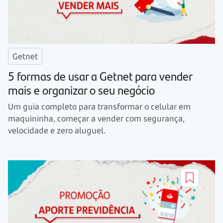
Getnet
5 formas de usar a Getnet para vender
mais e organizar o seu negócio
Um guia completo para transformar o celular em
maquininha, começar a vender com segurança,
velocidade e zero aluguel.