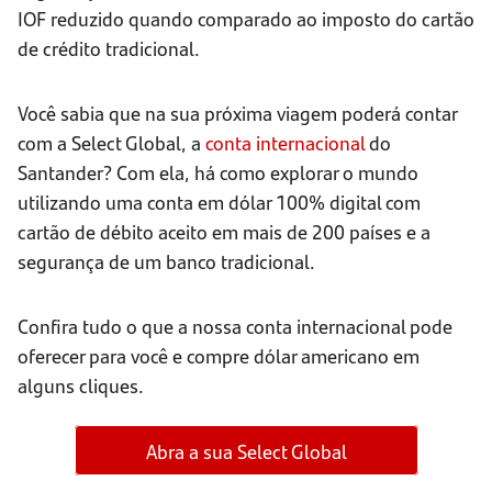
IOF reduzido quando comparado ao imposto do cartão
de crédito tradicional.
Você sabia que na sua próxima viagem poderá contar
com a Select Global, a
conta internacional
do
Santander? Com ela, há como explorar o mundo
utilizando uma conta em dólar 100% digital com
cartão de débito aceito em mais de 200 países e a
segurança de um banco tradicional.
Confira tudo o que a nossa conta internacional pode
oferecer para você e compre dólar americano em
alguns cliques.
Abra a sua Select Global