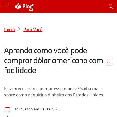
Início
Para Você
Aprenda como você pode
comprar dólar americano com
facilidade
Está precisando comprar essa moeda? Saiba mais
sobre como adquirir o dinheiro dos Estados Unidos.
Atualizado em 31-03-2025