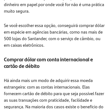
dinheiro em papel por onde você for não é uma prática
muito segura.
Se você escolher essa opção, conseguirá comprar dólar
em espécie em agências bancárias, como nas mais de
500 lojas do Santander, com o serviço de câmbio, ou
em caixas eletrônicos.
Comprar dólar com conta internacional e
cartão de débito
Há ainda mais um modo de adquirir essa moeda
estrangeira: com as contas internacionais. Elas
fornecem cartão de débito para que seja possível fazer
as suas transações com praticidade, facilidade e
segurança. Na maioria dos casos existe o benefício do