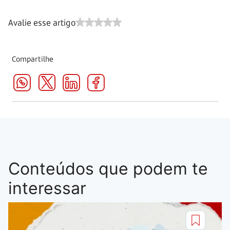
Avalie esse artigo
Compartilhe
Conteúdos que podem te
interessar