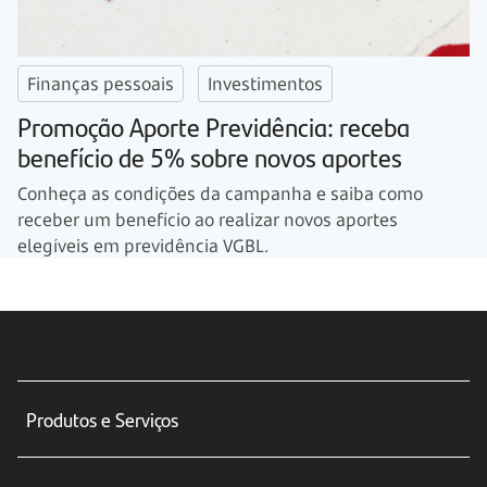
Finanças pessoais
Investimentos
Promoção Aporte Previdência: receba
benefício de 5% sobre novos aportes
Conheça as condições da campanha e saiba como
receber um benefício ao realizar novos aportes
elegíveis em previdência VGBL.
Produtos e Serviços
Conta corrente