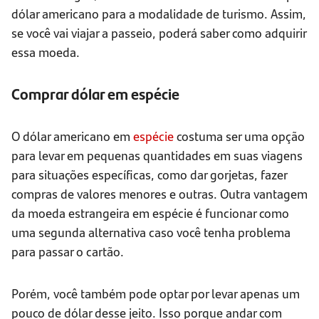
dólar americano para a modalidade de turismo. Assim,
se você vai viajar a passeio, poderá saber como adquirir
essa moeda.
Comprar dólar em espécie
O dólar americano em
espécie
costuma ser uma opção
para levar em pequenas quantidades em suas viagens
para situações específicas, como dar gorjetas, fazer
compras de valores menores e outras. Outra vantagem
da moeda estrangeira em espécie é funcionar como
uma segunda alternativa caso você tenha problema
para passar o cartão.
Porém, você também pode optar por levar apenas um
pouco de dólar desse jeito. Isso porque andar com