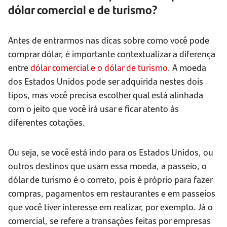
dólar comercial e de turismo?
Antes de entrarmos nas dicas sobre como você pode
comprar dólar, é importante contextualizar a diferença
entre
dólar comercial e o dólar de turismo
. A moeda
dos Estados Unidos pode ser adquirida nestes dois
tipos, mas você precisa escolher qual está alinhada
com o jeito que você irá usar e ficar atento às
diferentes cotações.
Ou seja, se você está indo para os Estados Unidos, ou
outros destinos que usam essa moeda, a passeio, o
dólar de turismo é o correto, pois é próprio para fazer
compras, pagamentos em restaurantes e em passeios
que você tiver interesse em realizar, por exemplo. Já o
comercial, se refere a transações feitas por empresas