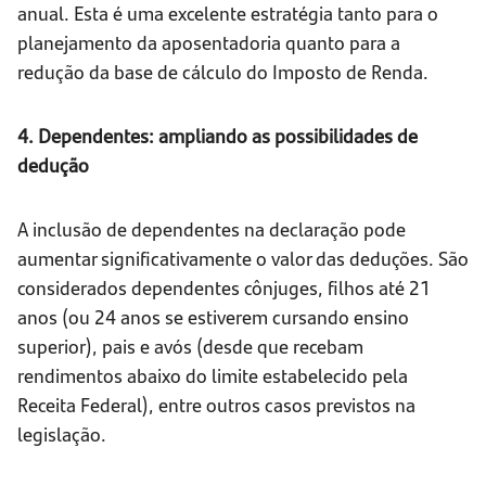
anual. Esta é uma excelente estratégia tanto para o
planejamento da aposentadoria quanto para a
redução da base de cálculo do Imposto de Renda.
4. Dependentes: ampliando as possibilidades de
dedução
A inclusão de dependentes na declaração pode
aumentar significativamente o valor das deduções. São
considerados dependentes cônjuges, filhos até 21
anos (ou 24 anos se estiverem cursando ensino
superior), pais e avós (desde que recebam
rendimentos abaixo do limite estabelecido pela
Receita Federal), entre outros casos previstos na
legislação.