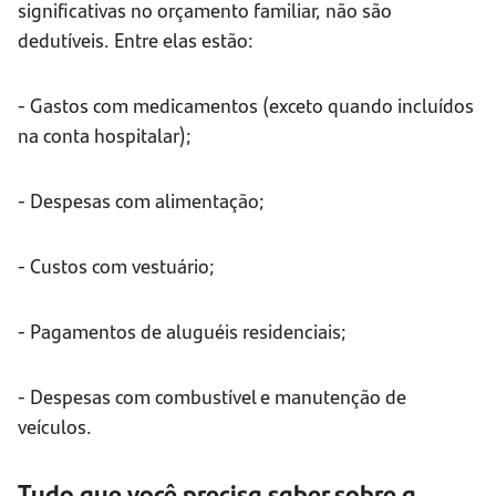
significativas no orçamento familiar, não são
dedutíveis. Entre elas estão:
- Gastos com medicamentos (exceto quando incluídos
na conta hospitalar);
- Despesas com alimentação;
- Custos com vestuário;
- Pagamentos de aluguéis residenciais;
- Despesas com combustível e manutenção de
veículos.
Tudo que você precisa saber sobre a