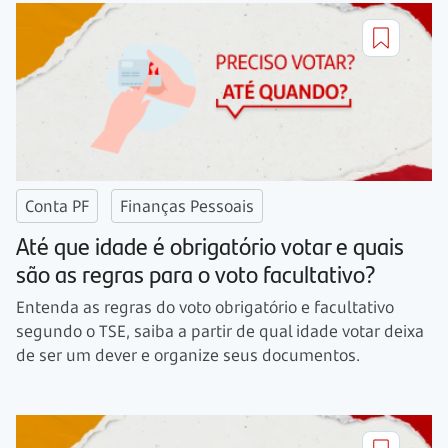
Conta PF
Finanças Pessoais
Até que idade é obrigatório votar e quais
são as regras para o voto facultativo?
Entenda as regras do voto obrigatório e facultativo
segundo o TSE, saiba a partir de qual idade votar deixa
de ser um dever e organize seus documentos.