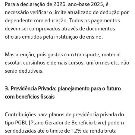
Para a declaração de 2026, ano-base 2025, é
necessário verificar o limite atualizado de dedução por
dependente com educação. Todos os pagamentos
devem ser comprovados através de documentos
oficiais emitidos pela instituição de ensino.
Mas atenção, pois gastos com transporte, material
escolar, cursinhos e demais cursos, uniformes etc. não
serão dedutíveis.
3. Previdência Privada: planejamento para o futuro
com benefícios fiscais
Contribuições para planos de previdência privada do
tipo PGBL (Plano Gerador de Benefício Livre) podem
ser deduzidas até o limite de 12% da renda bruta