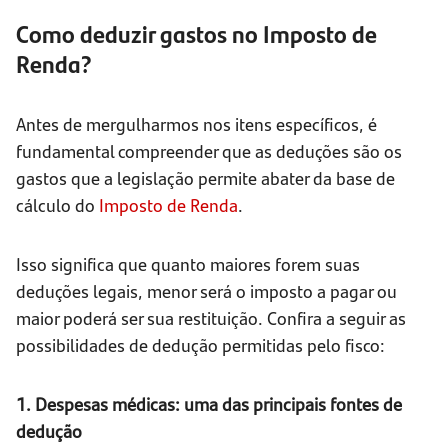
Como deduzir gastos no Imposto de
Renda?
Antes de mergulharmos nos itens específicos, é
fundamental compreender que as deduções são os
gastos que a legislação permite abater da base de
cálculo do
Imposto de Renda
.
Isso significa que quanto maiores forem suas
deduções legais, menor será o imposto a pagar ou
maior poderá ser sua restituição. Confira a seguir as
possibilidades de dedução permitidas pelo fisco:
1. Despesas médicas: uma das principais fontes de
dedução