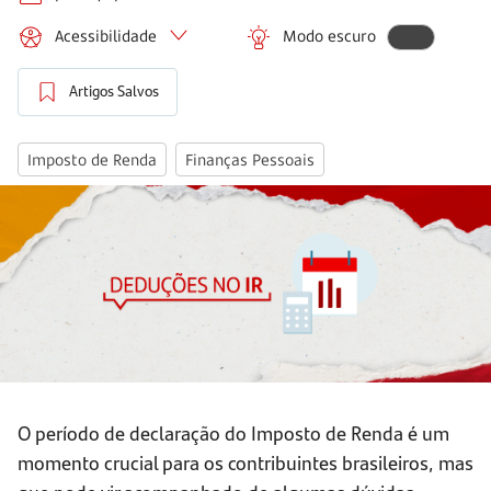
Acessibilidade
Modo escuro
Artigos Salvos
Imposto de Renda
Finanças Pessoais
O período de declaração do Imposto de Renda é um
momento crucial para os contribuintes brasileiros, mas