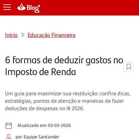
Início
Educação Financeira
6 formas de deduzir gastos no
Imposto de Renda
Um guia para maximizar sua restituição: confira dicas,
estratégias, pontos de atenção e maneiras de fazer
deduções de despesas no IR 2026.
Atualizado em 03-03-2026
por Equipe Santander