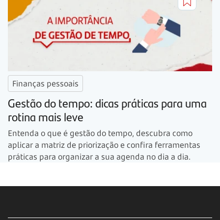
Finanças pessoais
Gestão do tempo: dicas práticas para uma
rotina mais leve
Entenda o que é gestão do tempo, descubra como
aplicar a matriz de priorização e confira ferramentas
práticas para organizar a sua agenda no dia a dia.