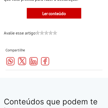
Ler conteúdo
Avalie esse artigo
Compartilhe
Conteúdos que podem te