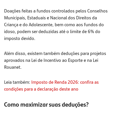
Doações feitas a fundos controlados pelos Conselhos
Municipais, Estaduais e Nacional dos Direitos da
Criança e do Adolescente, bem como aos fundos do
idoso, podem ser deduzidas até o limite de 6% do
imposto devido.
Além disso, existem também deduções para projetos
aprovados na Lei de Incentivo ao Esporte e na Lei
Rouanet.
Leia também:
Imposto de Renda 2026: confira as
condições para a declaração deste ano
Como maximizar suas deduções?