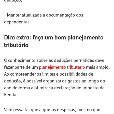
• Manter atualizada a documentação dos
dependentes.
Dica extra: faça um bom planejamento
tributário
O conhecimento sobre as deduções permitidas deve
fazer parte de um
planejamento tributário
mais amplo.
Ao compreender os limites e possibilidades de
dedução, é possível organizar os gastos ao longo do
ano de forma a otimizar a declaração do Imposto de
Renda.
Vale ressaltar que algumas despesas, mesmo que