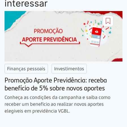
interessar
Finanças pessoais
Investimentos
Promoção Aporte Previdência: receba
benefício de 5% sobre novos aportes
Conheça as condições da campanha e saiba como
receber um benefício ao realizar novos aportes
elegíveis em previdência VGBL.