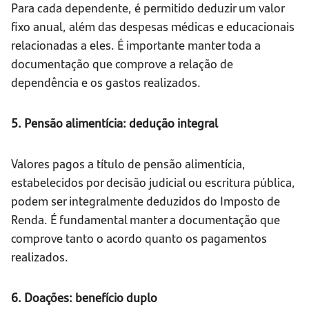
Para cada dependente, é permitido deduzir um valor
fixo anual, além das despesas médicas e educacionais
relacionadas a eles. É importante manter toda a
documentação que comprove a relação de
dependência e os gastos realizados.
5. Pensão alimentícia: dedução integral
Valores pagos a título de pensão alimentícia,
estabelecidos por decisão judicial ou escritura pública,
podem ser integralmente deduzidos do Imposto de
Renda. É fundamental manter a documentação que
comprove tanto o acordo quanto os pagamentos
realizados.
6. Doações: benefício duplo