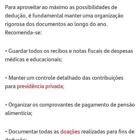
Para aproveitar ao máximo as possibilidades de
dedução, é fundamental manter uma organização
rigorosa dos documentos ao longo do ano.
Recomenda-se:
• Guardar todos os recibos e notas fiscais de despesas
médicas e educacionais;
• Manter um controle detalhado das contribuições
para
previdência privada
;
• Organizar os comprovantes de pagamento de pensão
alimentícia;
• Documentar todas as
doações
realizadas para fins de
dedução;