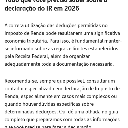
declaração do IR em 2026
A correta utilização das deduções permitidas no
Imposto de Renda pode resultar em uma significativa
economia tributária. Para isso, é fundamental manter-
se informado sobre as regras e limites estabelecidos
pela Receita Federal, além de organizar
adequadamente toda a documentação necessária.
Recomenda-se, sempre que possível, consultar um
contador especializado em declaração de Imposto de
Renda, especialmente em casos mais complexos ou
quando houver dúvidas específicas sobre
determinadas deduções. Ou, dê uma olhada no guia
completo que preparamos com todas as informações
que você precisa para fazer a declaração.