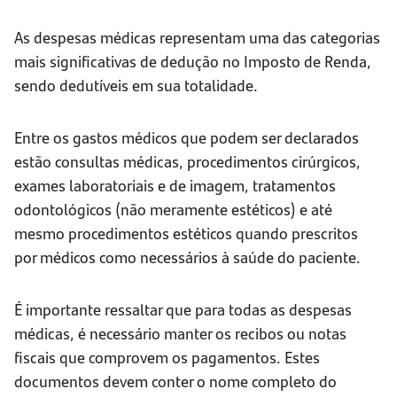
As despesas médicas representam uma das categorias
mais significativas de dedução no Imposto de Renda,
sendo dedutíveis em sua totalidade.
Entre os gastos médicos que podem ser declarados
estão consultas médicas, procedimentos cirúrgicos,
exames laboratoriais e de imagem, tratamentos
odontológicos (não meramente estéticos) e até
mesmo procedimentos estéticos quando prescritos
por médicos como necessários à saúde do paciente.
É importante ressaltar que para todas as despesas
médicas, é necessário manter os recibos ou notas
fiscais que comprovem os pagamentos. Estes
documentos devem conter o nome completo do