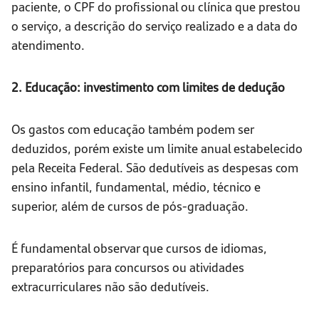
paciente, o CPF do profissional ou clínica que prestou
o serviço, a descrição do serviço realizado e a data do
atendimento.
2. Educação: investimento com limites de dedução
Os gastos com educação também podem ser
deduzidos, porém existe um limite anual estabelecido
pela Receita Federal. São dedutíveis as despesas com
ensino infantil, fundamental, médio, técnico e
superior, além de cursos de pós-graduação.
É fundamental observar que cursos de idiomas,
preparatórios para concursos ou atividades
extracurriculares não são dedutíveis.