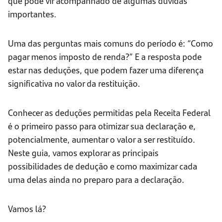
que pode vir acompanhado de algumas dúvidas
importantes.
Uma das perguntas mais comuns do período é: “Como
pagar menos imposto de renda?” E a resposta pode
estar nas deduções, que podem fazer uma diferença
significativa no valor da restituição.
Conhecer as deduções permitidas pela Receita Federal
é o primeiro passo para otimizar sua declaração e,
potencialmente, aumentar o valor a ser restituído.
Neste guia, vamos explorar as principais
possibilidades de dedução e como maximizar cada
uma delas ainda no preparo para a declaração.
Vamos lá?