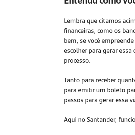
Lembra que citamos acim
financeiras, como os banc
bem, se você empreende
escolher para gerar essa 
processo.
Tanto para receber quant
para emitir um boleto par
passos para gerar essa vi
Aqui no Santander, funci