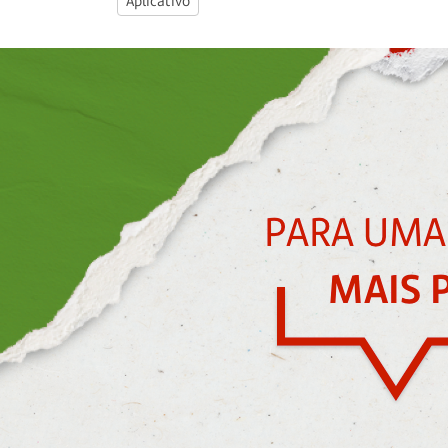
Aplicativo