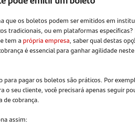
a que os boletos podem ser emitidos em institu
os tradicionais, ou em plataformas específicas? 
 e tem a
própria empresa
, saber qual destas opç
cobrança é essencial para ganhar agilidade neste
o para pagar os boletos são práticos. Por exemp
a o seu cliente, você precisará apenas seguir po
a de cobrança.
ona assim: