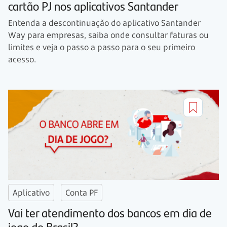
cartão PJ nos aplicativos Santander
Entenda a descontinuação do aplicativo Santander
Way para empresas, saiba onde consultar faturas ou
limites e veja o passo a passo para o seu primeiro
acesso.
Aplicativo
Conta PF
Vai ter atendimento dos bancos em dia de
jogo do Brasil?