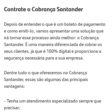
Contrate o Cobrança Santander
Depois de entender o que é um boleto de pagamento
e como emiti-lo, vamos apresentar uma solução que
irá tornar esse processo ainda melhor: o Cobrança
Santander. É uma maneira diferenciada de cobrar os
seus clientes, já que é 100% digital e proporciona a
segurança necessária para a sua empresa.
Dentre tudo o que oferecemos no Cobrança
Santander, essas são algumas das principais
vantagens:
- Tenha um atendimento especializado sempre que
precisar;