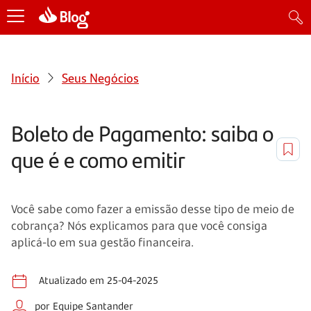
Início
Seus Negócios
Boleto de Pagamento: saiba o
que é e como emitir
Você sabe como fazer a emissão desse tipo de meio de
cobrança? Nós explicamos para que você consiga
aplicá-lo em sua gestão financeira.
Atualizado em 25-04-2025
por Equipe Santander