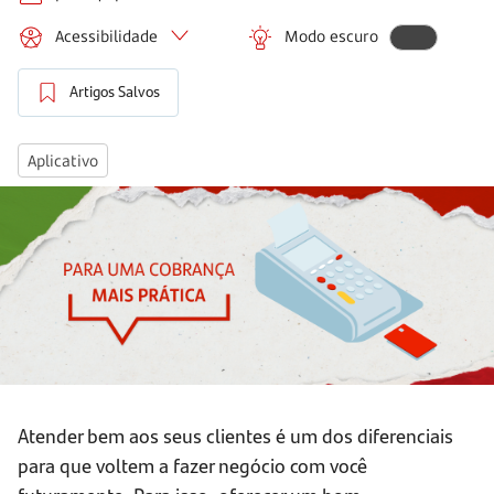
Acessibilidade
Modo escuro
Artigos Salvos
Aplicativo
Atender bem aos seus clientes é um dos diferenciais
para que voltem a fazer negócio com você