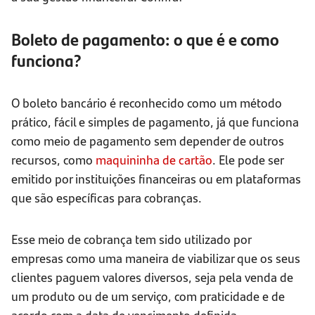
Boleto de pagamento: o que é e como
funciona?
O boleto bancário é reconhecido como um método
prático, fácil e simples de pagamento, já que funciona
como meio de pagamento sem depender de outros
recursos, como
maquininha de cartão
. Ele pode ser
emitido por instituições financeiras ou em plataformas
que são específicas para cobranças.
Esse meio de cobrança tem sido utilizado por
empresas como uma maneira de viabilizar que os seus
clientes paguem valores diversos, seja pela venda de
um produto ou de um serviço, com praticidade e de
acordo com a data de vencimento definida.