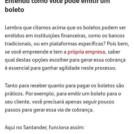
Entenda como você pode emitir um
boleto
Lembra que citamos acima que os boletos podem ser
emitidos em instituições financeiras, como os bancos
tradicionais, ou em plataformas específicas? Pois bem,
se você empreende e tem a
própria empresa
, saber
qual destas opções escolher para gerar essa cobrança
é essencial para ganhar agilidade neste processo.
Tanto para receber quanto para pagar os boletos são
práticos. Por exemplo, para emitir um boleto para o
seu cliente, você precisará apenas seguir poucos
passos para gerar essa via de cobrança.
Aqui no Santander, funciona assim: