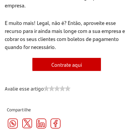
empresa.
E muito mais! Legal, não é? Então, aproveite esse
recurso para ir ainda mais longe com a sua empresa e
cobrar os seus clientes com boletos de pagamento
quando for necessário.
Contrate aqui
Avalie esse artigo
Compartilhe