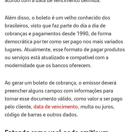
Além disso, o boleto é um velho conhecido dos
brasileiros, visto que faz parte do dia a dia de
cobranças e pagamentos desde 1990, de forma
democrática por ter como ser pago nos mais variados
lugares. Atualmente, esse formato de pagar produtos
ou serviços está atualizado e compatível com a
modernidade que os bancos oferecem.
Ao gerar um boleto de cobrança, o emissor deverá
preencher alguns campos com informações para
tornar esse documento válido, como valor a ser pago
pelo cliente,
data de vencimento
, multa ou juros,
código de barras e outros dados.