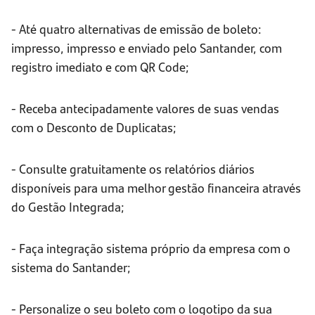
- Até quatro alternativas de emissão de boleto:
impresso, impresso e enviado pelo Santander, com
registro imediato e com QR Code;
- Receba antecipadamente valores de suas vendas
com o Desconto de Duplicatas;
- Consulte gratuitamente os relatórios diários
disponíveis para uma melhor gestão financeira através
do Gestão Integrada;
- Faça integração sistema próprio da empresa com o
sistema do Santander;
- Personalize o seu boleto com o logotipo da sua