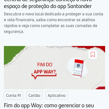
espaço de proteção do app Santander
Descubra o novo local dedicado a proteger a sua conta
e vida financeira, saiba como encontrar os atalhos
rápidos e veja como completar as suas camadas de
segurança.
Conta PJ
Cartão
Aplicativo
Fim do app Way: como gerenciar o seu