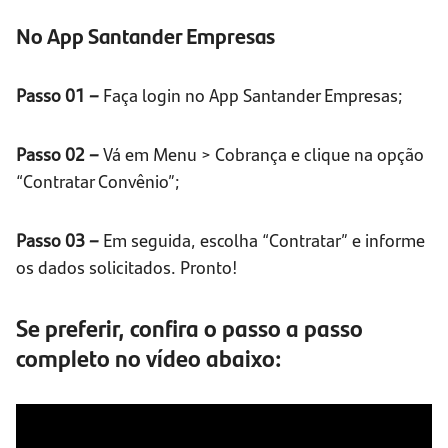
No App Santander Empresas
Passo 01 –
Faça login no App Santander Empresas;
Passo 02 –
Vá em Menu > Cobrança e clique na opção
“Contratar Convênio”;
Passo 03 –
Em seguida, escolha “Contratar” e informe
os dados solicitados. Pronto!
Se preferir, confira o passo a passo
completo no vídeo abaixo: