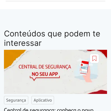
Conteúdos que podem te
interessar
Segurança
Aplicativo
Central de segurança: conheça o novo