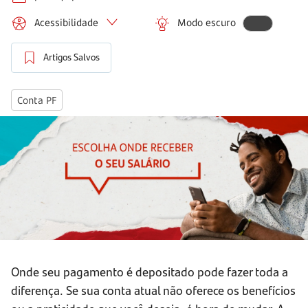
Acessibilidade
Modo escuro
Artigos Salvos
Conta PF
Onde seu pagamento é depositado pode fazer toda a
diferença. Se sua conta atual não oferece os benefícios