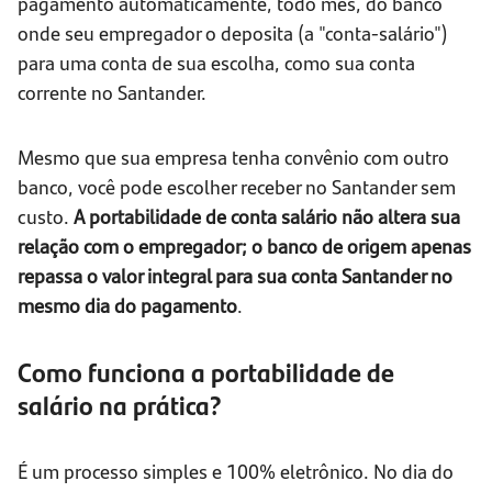
pagamento automaticamente, todo mês, do banco
onde seu empregador o deposita (a "conta-salário")
para uma conta de sua escolha, como sua conta
corrente no Santander.
Mesmo que sua empresa tenha convênio com outro
banco, você pode escolher receber no Santander sem
custo.
A portabilidade de conta salário não altera sua
relação com o empregador; o banco de origem apenas
repassa o valor integral para sua conta Santander no
mesmo dia do pagamento
.
Como funciona a portabilidade de
salário na prática?
É um processo simples e 100% eletrônico. No dia do