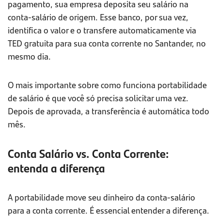
pagamento, sua empresa deposita seu salário na
conta-salário de origem. Esse banco, por sua vez,
identifica o valor e o transfere automaticamente via
TED gratuita para sua conta corrente no Santander, no
mesmo dia.
O mais importante sobre como funciona portabilidade
de salário é que você só precisa solicitar uma vez.
Depois de aprovada, a transferência é automática todo
mês.
Conta Salário vs. Conta Corrente:
entenda a diferença
A portabilidade move seu dinheiro da conta-salário
para a conta corrente. É essencial entender a diferença.