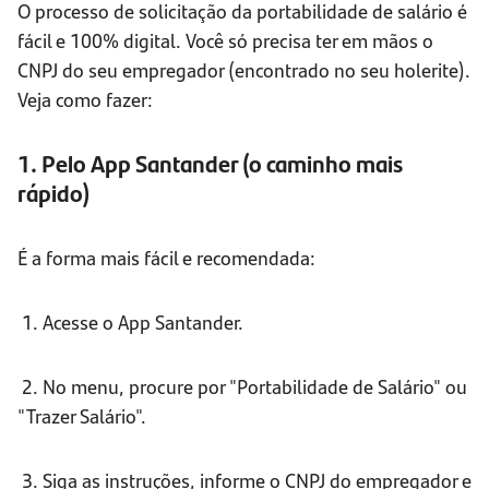
O processo de solicitação da portabilidade de salário é
fácil e 100% digital. Você só precisa ter em mãos o
CNPJ do seu empregador (encontrado no seu holerite).
Veja como fazer:
1. Pelo App Santander (o caminho mais
rápido)
É a forma mais fácil e recomendada:
1. Acesse o App Santander.
2. No menu, procure por "Portabilidade de Salário" ou
"Trazer Salário".
3. Siga as instruções, informe o CNPJ do empregador e