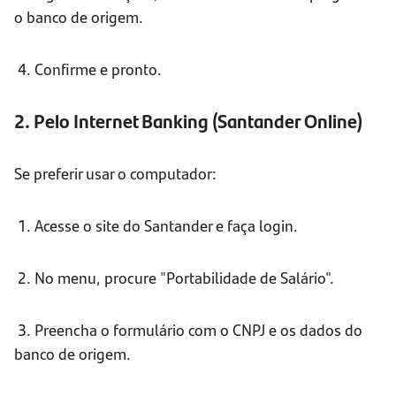
o banco de origem.
4. Confirme e pronto.
2. Pelo Internet Banking (Santander Online)
Se preferir usar o computador:
1. Acesse o site do Santander e faça login.
2. No menu, procure "Portabilidade de Salário".
3. Preencha o formulário com o CNPJ e os dados do
banco de origem.