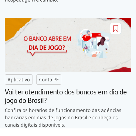
Aplicativo
Conta PF
Vai ter atendimento dos bancos em dia de
jogo do Brasil?
Confira os horários de funcionamento das agências
bancárias em dias de jogos do Brasil e conheça os
canais digitais disponíveis.