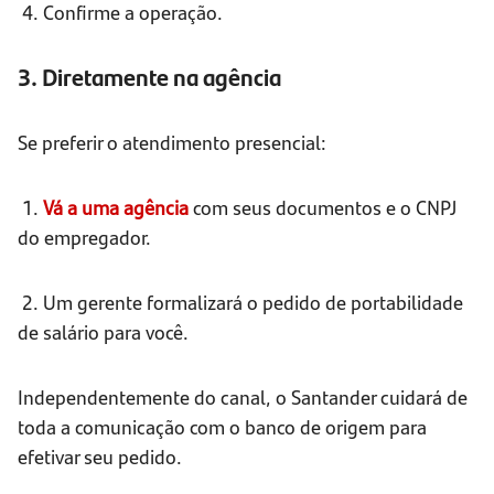
4. Confirme a operação.
3. Diretamente na agência
Se preferir o atendimento presencial:
1.
Vá a uma agência
com seus documentos e o CNPJ
do empregador.
2. Um gerente formalizará o pedido de portabilidade
de salário para você.
Independentemente do canal, o Santander cuidará de
toda a comunicação com o banco de origem para
efetivar seu pedido.