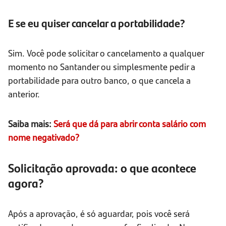
E se eu quiser cancelar a portabilidade?
Sim. Você pode solicitar o cancelamento a qualquer
momento no Santander ou simplesmente pedir a
portabilidade para outro banco, o que cancela a
anterior.
Saiba mais:
Será que dá para abrir conta salário com
nome negativado?
Solicitação aprovada: o que acontece
agora?
Após a aprovação, é só aguardar, pois você será