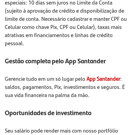
especiais: 10 dias sem juros no Limite da Conta
(sujeito à aprovação de crédito e disponibilização de
limite de conta. Necessário cadastrar e manter CPF ou
Celular como chave Pix, CPF ou Celular), taxas mais
atrativas em financiamentos e linhas de crédito
pessoal.
Gestão completa pelo App Santander
Gerencie tudo em um só lugar pelo
App Santander
:
saldos, pagamentos, Pix, investimentos e seguros. É
sua vida financeira na palma da mão.
Oportunidades de investimento
Seu salário pode render mais com nosso portfólio