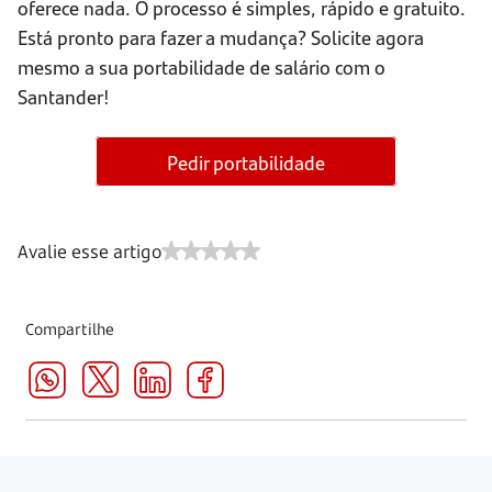
oferece nada. O processo é simples, rápido e gratuito.
Está pronto para fazer a mudança? Solicite agora
mesmo a sua portabilidade de salário com o
Santander!
Pedir portabilidade
Avalie esse artigo
Compartilhe