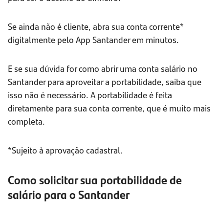
Se ainda não é cliente, abra sua conta corrente*
digitalmente pelo App Santander em minutos.
E se sua dúvida for como abrir uma conta salário no
Santander para aproveitar a portabilidade, saiba que
isso não é necessário. A portabilidade é feita
diretamente para sua conta corrente, que é muito mais
completa.
*Sujeito à aprovação cadastral.
Como solicitar sua portabilidade de
salário para o Santander