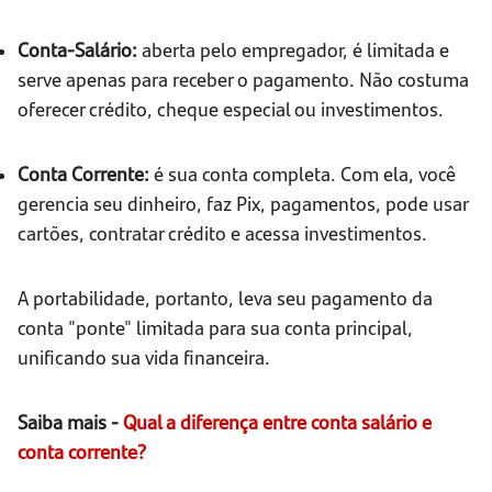
Conta-Salário:
aberta pelo empregador, é limitada e
serve apenas para receber o pagamento. Não costuma
oferecer crédito, cheque especial ou investimentos.
Conta Corrente:
é sua conta completa. Com ela, você
gerencia seu dinheiro, faz Pix, pagamentos, pode usar
cartões, contratar crédito e acessa investimentos.
A portabilidade, portanto, leva seu pagamento da
conta "ponte" limitada para sua conta principal,
unificando sua vida financeira.
Saiba mais -
Qual a diferença entre conta salário e
conta corrente?