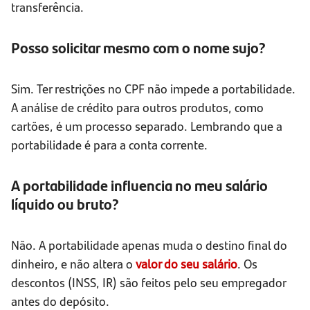
transferência.
Posso solicitar mesmo com o nome sujo?
Sim. Ter restrições no CPF não impede a portabilidade.
A análise de crédito para outros produtos, como
cartões, é um processo separado. Lembrando que a
portabilidade é para a conta corrente.
A portabilidade influencia no meu salário
líquido ou bruto?
Não. A portabilidade apenas muda o destino final do
dinheiro, e não altera o
valor do seu salário
. Os
descontos (INSS, IR) são feitos pelo seu empregador
antes do depósito.