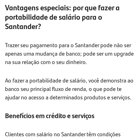
Vantagens especiais: por que fazer a
portabilidade de salário para o
Santander?
Trazer seu pagamento para o Santander pode não ser
apenas uma mudança de banco; pode ser um upgrade
na sua relação com o seu dinheiro.
Ao fazer a portabilidade de salário, você demonstra ao
banco seu principal fluxo de renda, o que pode te
ajudar no acesso a determinados produtos e serviços.
Benefícios em crédito e serviços
Clientes com salário no Santander têm condições