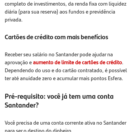
completo de investimentos, da renda fixa com liquidez
diária (para sua reserva) aos fundos e previdência
privada.
Cartões de crédito com mais benefícios
Receber seu salário no Santander pode ajudar na
aprovação e
aumento de limite de cartões de crédito
.
Dependendo do uso e do cartão contratado, é possível
ter até anuidade zero e acumular mais pontos Esfera.
Pré-requisito: você já tem uma conta
Santander?
Você precisa de uma conta corrente ativa no Santander
para ser o destino do dinheiro.