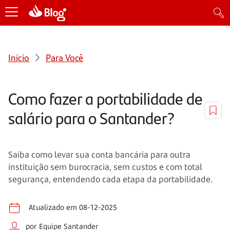
Início
Para Você
Como fazer a portabilidade de
salário para o Santander?
Saiba como levar sua conta bancária para outra
instituição sem burocracia, sem custos e com total
segurança, entendendo cada etapa da portabilidade.
Atualizado em 08-12-2025
por Equipe Santander