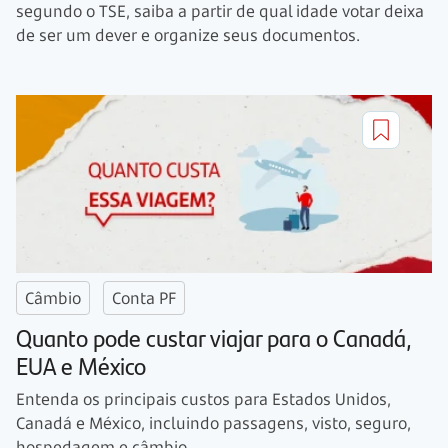
segundo o TSE, saiba a partir de qual idade votar deixa
de ser um dever e organize seus documentos.
Câmbio
Conta PF
Quanto pode custar viajar para o Canadá,
EUA e México
Entenda os principais custos para Estados Unidos,
Canadá e México, incluindo passagens, visto, seguro,
hospedagem e câmbio.