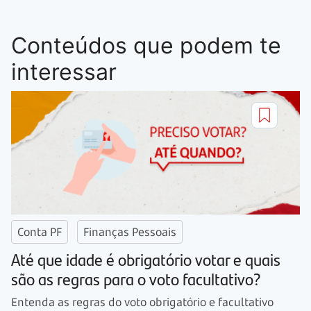
Conteúdos que podem te
interessar
Conta PF
Finanças Pessoais
Até que idade é obrigatório votar e quais
são as regras para o voto facultativo?
Entenda as regras do voto obrigatório e facultativo