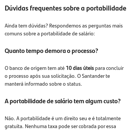
Dúvidas frequentes sobre a portabilidade
Ainda tem dúvidas? Respondemos as perguntas mais
comuns sobre a portabilidade de salário:
Quanto tempo demora o processo?
O banco de origem tem até
10 dias úteis
para concluir
o processo após sua solicitação. O Santander te
manterá informado sobre o status.
A portabilidade de salário tem algum custo?
Não. A portabilidade é um direito seu e é totalmente
gratuita. Nenhuma taxa pode ser cobrada por essa