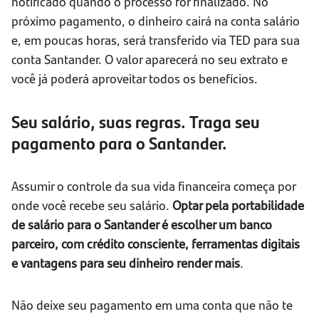
notificado quando o processo for finalizado. No
próximo pagamento, o dinheiro cairá na conta salário
e, em poucas horas, será transferido via TED para sua
conta Santander. O valor aparecerá no seu extrato e
você já poderá aproveitar todos os benefícios.
Seu salário, suas regras. Traga seu
pagamento para o Santander.
Assumir o controle da sua vida financeira começa por
onde você recebe seu salário.
Optar pela portabilidade
de salário para o Santander é escolher um banco
parceiro, com crédito consciente, ferramentas digitais
e vantagens para seu dinheiro render mais
.
Não deixe seu pagamento em uma conta que não te