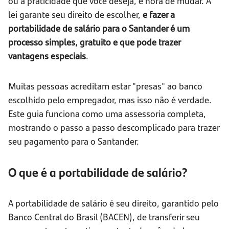
ou a praticidade que você deseja, é hora de mudar. A
lei garante seu direito de escolher,
e fazer a
portabilidade de salário para o Santander é um
processo simples, gratuito e que pode trazer
vantagens especiais
.
Muitas pessoas acreditam estar "presas" ao banco
escolhido pelo empregador, mas isso não é verdade.
Este guia funciona como uma assessoria completa,
mostrando o passo a passo descomplicado para trazer
seu pagamento para o Santander.
O que é a portabilidade de salário?
A portabilidade de salário é seu direito, garantido pelo
Banco Central do Brasil (BACEN), de transferir seu