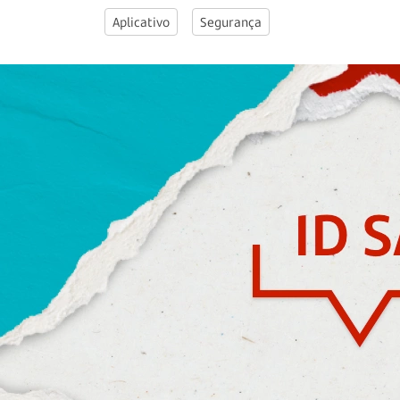
Aplicativo
Segurança