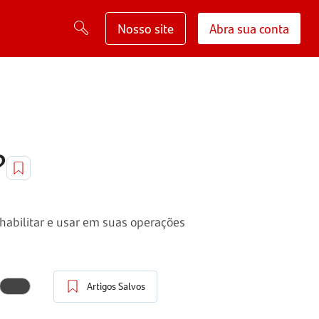
Nosso site
Abra sua conta
?
habilitar e usar em suas operações
Artigos Salvos