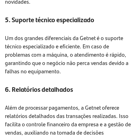
novidades.
5. Suporte técnico especializado
Um dos grandes diferenciais da Getnet é o suporte
técnico especializado e eficiente. Em caso de
problemas com a máquina, o atendimento é rápido,
garantindo que o negócio não perca vendas devido a
falhas no equipamento.
6. Relatórios detalhados
Além de processar pagamentos, a Getnet oferece
relatórios detalhados das transações realizadas. Isso
facilita o controle financeiro da empresa e a gestão de
vendas, auxiliando na tomada de decisões