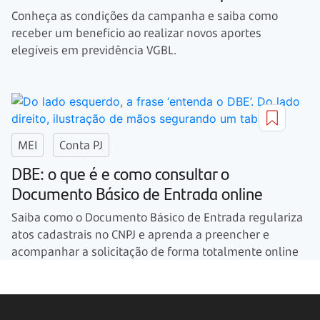
Conheça as condições da campanha e saiba como
receber um benefício ao realizar novos aportes
elegíveis em previdência VGBL.
MEI
Conta PJ
DBE: o que é e como consultar o
Documento Básico de Entrada online
Saiba como o Documento Básico de Entrada regulariza
atos cadastrais no CNPJ e aprenda a preencher e
acompanhar a solicitação de forma totalmente online