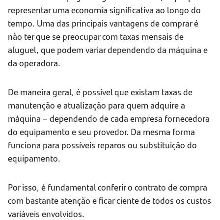
representar uma economia significativa ao longo do
tempo. Uma das principais vantagens de comprar é
não ter que se preocupar com taxas mensais de
aluguel, que podem variar dependendo da máquina e
da operadora.
De maneira geral, é possível que existam taxas de
manutenção e atualização para quem adquire a
máquina – dependendo de cada empresa fornecedora
do equipamento e seu provedor. Da mesma forma
funciona para possíveis reparos ou substituição do
equipamento.
Por isso, é fundamental conferir o contrato de compra
com bastante atenção e ficar ciente de todos os custos
variáveis envolvidos.