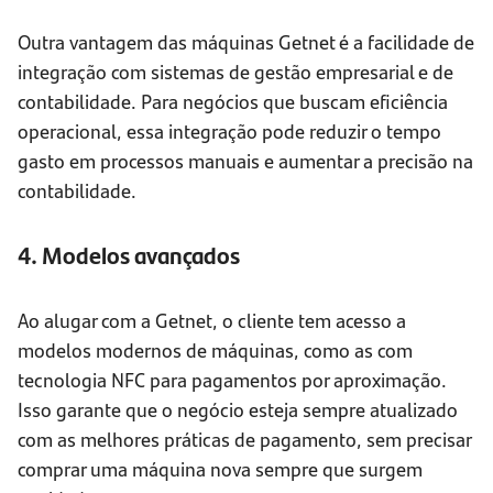
Outra vantagem das máquinas Getnet é a facilidade de
integração com sistemas de gestão empresarial e de
contabilidade. Para negócios que buscam eficiência
operacional, essa integração pode reduzir o tempo
gasto em processos manuais e aumentar a precisão na
contabilidade.
4. Modelos avançados
Ao alugar com a Getnet, o cliente tem acesso a
modelos modernos de máquinas, como as com
tecnologia NFC para pagamentos por aproximação.
Isso garante que o negócio esteja sempre atualizado
com as melhores práticas de pagamento, sem precisar
comprar uma máquina nova sempre que surgem