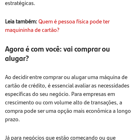
estratégicas.
Leia também:
Quem é pessoa física pode ter
maquininha de cartão?
Agora é com você: vai comprar ou
alugar?
Ao decidir entre comprar ou alugar uma máquina de
cartão de crédito, é essencial avaliar as necessidades
específicas do seu negócio. Para empresas em
crescimento ou com volume alto de transações, a
compra pode ser uma opção mais econômica a longo
prazo.
Já para negócios que estão começando ou que