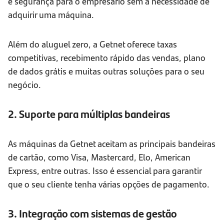
e segurança para o empresário sem a necessidade de
adquirir uma máquina.
Além do aluguel zero, a Getnet oferece taxas
competitivas, recebimento rápido das vendas, plano
de dados grátis e muitas outras soluções para o seu
negócio.
2. Suporte para múltiplas bandeiras
As máquinas da Getnet aceitam as principais bandeiras
de cartão, como Visa, Mastercard, Elo, American
Express, entre outras. Isso é essencial para garantir
que o seu cliente tenha várias opções de pagamento.
3. Integração com sistemas de gestão