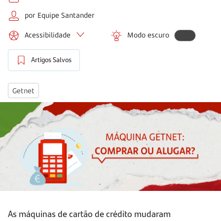
por Equipe Santander
Acessibilidade
Modo escuro
Artigos Salvos
Getnet
As máquinas de cartão de crédito mudaram