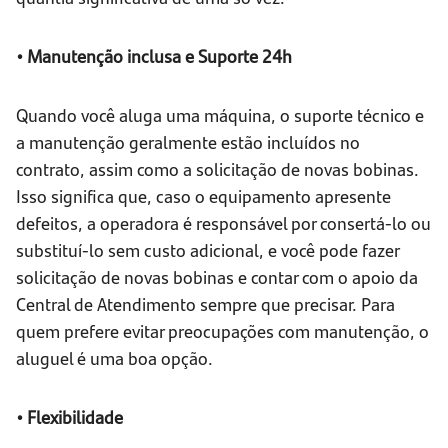
• Manutenção inclusa e Suporte 24h
Quando você aluga uma máquina, o suporte técnico e
a manutenção geralmente estão incluídos no
contrato, assim como a solicitação de novas bobinas.
Isso significa que, caso o equipamento apresente
defeitos, a operadora é responsável por consertá-lo ou
substituí-lo sem custo adicional, e você pode fazer
solicitação de novas bobinas e contar com o apoio da
Central de Atendimento sempre que precisar. Para
quem prefere evitar preocupações com manutenção, o
aluguel é uma boa opção.
• Flexibilidade