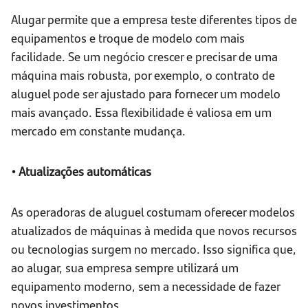
Alugar permite que a empresa teste diferentes tipos de
equipamentos e troque de modelo com mais
facilidade. Se um negócio crescer e precisar de uma
máquina mais robusta, por exemplo, o contrato de
aluguel pode ser ajustado para fornecer um modelo
mais avançado. Essa flexibilidade é valiosa em um
mercado em constante mudança.
• Atualizações automáticas
As operadoras de aluguel costumam oferecer modelos
atualizados de máquinas à medida que novos recursos
ou tecnologias surgem no mercado. Isso significa que,
ao alugar, sua empresa sempre utilizará um
equipamento moderno, sem a necessidade de fazer
novos investimentos.