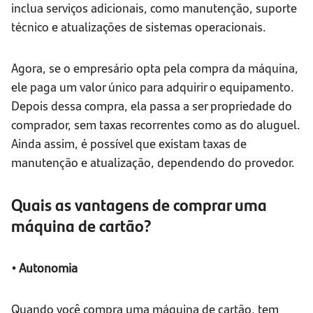
inclua serviços adicionais, como manutenção, suporte
técnico e atualizações de sistemas operacionais.
Agora, se o empresário opta pela compra da máquina,
ele paga um valor único para adquirir o equipamento.
Depois dessa compra, ela passa a ser propriedade do
comprador, sem taxas recorrentes como as do aluguel.
Ainda assim, é possível que existam taxas de
manutenção e atualização, dependendo do provedor.
Quais as vantagens de comprar uma
máquina de cartão?
• Autonomia
Quando você compra uma máquina de cartão, tem