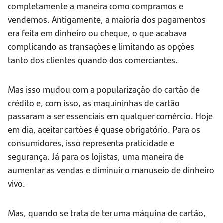
completamente a maneira como compramos e
vendemos. Antigamente, a maioria dos pagamentos
era feita em dinheiro ou cheque, o que acabava
complicando as transações e limitando as opções
tanto dos clientes quando dos comerciantes.
Mas isso mudou com a popularização do cartão de
crédito e, com isso, as maquininhas de cartão
passaram a ser essenciais em qualquer comércio. Hoje
em dia, aceitar cartões é quase obrigatório. Para os
consumidores, isso representa praticidade e
segurança. Já para os lojistas, uma maneira de
aumentar as vendas e diminuir o manuseio de dinheiro
vivo.
Mas, quando se trata de ter uma máquina de cartão,