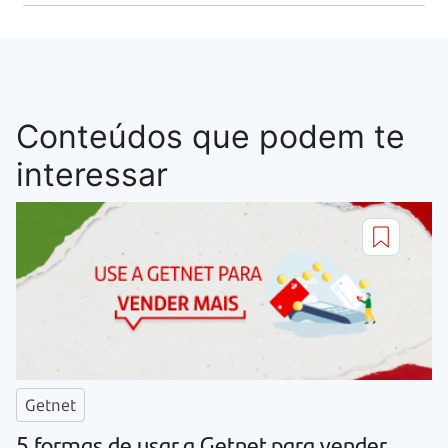
Conteúdos que podem te
interessar
Getnet
5 formas de usar a Getnet para vender