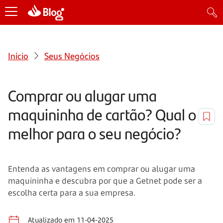
Início
Seus Negócios
Comprar ou alugar uma
maquininha de cartão? Qual o
melhor para o seu negócio?
Entenda as vantagens em comprar ou alugar uma
maquininha e descubra por que a Getnet pode ser a
escolha certa para a sua empresa.
Atualizado em 11-04-2025