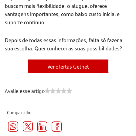
buscam mais flexibilidade, o aluguel oferece
vantagens importantes, como baixo custo inicial e
suporte contínuo.
Depois de todas essas informações, falta só fazer a
sua escolha. Quer conhecer as suas possibilidades?
Ver ofertas Getnet
Avalie esse artigo
Compartilhe