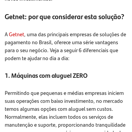
Getnet: por que considerar esta solução?
A
Getnet
, uma das principais empresas de soluções de
pagamento no Brasil, oferece uma série vantagens
para o seu negócio. Veja a seguir 6 diferenciais que
podem te ajudar no dia a dia:
1. Máquinas com aluguel ZERO
Permitindo que pequenas e médias empresas iniciem
suas operações com baixo investimento, no mercado
temos algumas opções com aluguel sem custos.
Normalmente, elas incluem todos os serviços de
manutenção e suporte, proporcionando tranquilidade