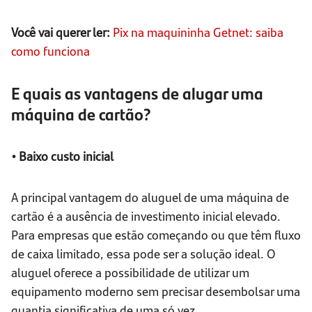
Você vai querer ler:
Pix na maquininha Getnet: saiba
como funciona
E quais as vantagens de alugar uma
máquina de cartão?
• Baixo custo inicial
A principal vantagem do aluguel de uma máquina de
cartão é a ausência de investimento inicial elevado.
Para empresas que estão começando ou que têm fluxo
de caixa limitado, essa pode ser a solução ideal. O
aluguel oferece a possibilidade de utilizar um
equipamento moderno sem precisar desembolsar uma
quantia significativa de uma só vez.