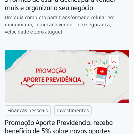
mais e organizar o seu negócio
Um guia completo para transformar o celular em
maquininha, começar a vender com segurança,
velocidade e zero aluguel.
Finanças pessoais
Investimentos
Promoção Aporte Previdência: receba
benefício de 5% sobre novos aportes