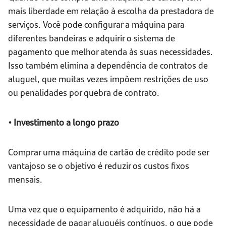
mais liberdade em relação à escolha da prestadora de
serviços. Você pode configurar a máquina para
diferentes bandeiras e adquirir o sistema de
pagamento que melhor atenda às suas necessidades.
Isso também elimina a dependência de contratos de
aluguel, que muitas vezes impõem restrições de uso
ou penalidades por quebra de contrato.
• Investimento a longo prazo
Comprar uma máquina de cartão de crédito pode ser
vantajoso se o objetivo é reduzir os custos fixos
mensais.
Uma vez que o equipamento é adquirido, não há a
necessidade de pagar aluguéis contínuos, o que pode