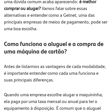
uma dúvida comum acaba aparecendo:
é melhor
comprar ou alugar?
Vamos falar sobre essas
alternativas e entender como a Getnet, uma das
principais empresas de meios de pagamento, pode ser
uma boa escolha.
Como funciona o aluguel e a compra de
uma máquina de cartão?
Antes de listarmos as vantagens de cada modalidade,
é importante entender como cada uma funciona e
suas principais diferenças.
Quando uma empresa escolhe alugar a maquininha,
ela paga por uma taxa mensal ou anual para ter o
equipamento à disposição. É comum que o aluguel