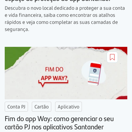
Descubra o novo local dedicado a proteger a sua conta
e vida financeira, saiba como encontrar os atalhos
rápidos e veja como completar as suas camadas de
segurança.
Conta PJ
Cartão
Aplicativo
Fim do app Way: como gerenciar o seu
cartão PJ nos aplicativos Santander