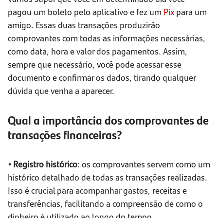
pagou um boleto pelo aplicativo e fez um
Pix
para um
amigo. Essas duas transações produzirão
comprovantes com todas as informações necessárias,
como data, hora e valor dos pagamentos. Assim,
sempre que necessário, você pode acessar esse
documento e confirmar os dados, tirando qualquer
dúvida que venha a aparecer.
Qual a importância dos comprovantes de
transações financeiras?
• Registro histórico
: os comprovantes servem como um
histórico detalhado de todas as transações realizadas.
Isso é crucial para acompanhar gastos, receitas e
transferências, facilitando a compreensão de como o
dinheiro é utilizado ao longo do tempo.