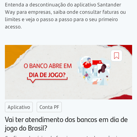
Entenda a descontinuação do aplicativo Santander
Way para empresas, saiba onde consultar faturas ou
limites e veja o passo a passo para o seu primeiro
acesso.
Aplicativo
Conta PF
Vai ter atendimento dos bancos em dia de
jogo do Brasil?