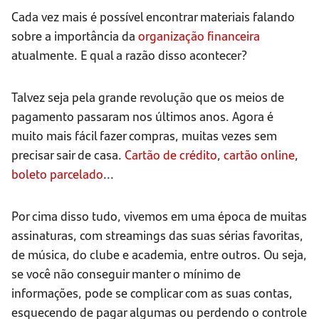
Cada vez mais é possível encontrar materiais falando
sobre a importância da
organização financeira
atualmente. E qual a razão disso acontecer?
Talvez seja pela grande revolução que os meios de
pagamento passaram nos últimos anos. Agora é
muito mais fácil fazer compras, muitas vezes sem
precisar sair de casa.
Cartão de crédito
,
cartão online
,
boleto parcelado
...
Por cima disso tudo, vivemos em uma época de muitas
assinaturas, com streamings das suas sérias favoritas,
de música, do clube e academia, entre outros. Ou seja,
se você não conseguir manter o mínimo de
informações, pode se complicar com as suas contas,
esquecendo de pagar algumas ou perdendo o controle