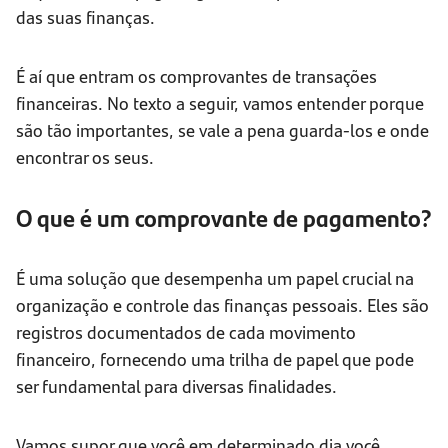
das suas finanças.
É aí que entram os comprovantes de transações
financeiras. No texto a seguir, vamos entender porque
são tão importantes, se vale a pena guarda-los e onde
encontrar os seus.
O que é um comprovante de pagamento?
É uma solução que desempenha um papel crucial na
organização e controle das finanças pessoais. Eles são
registros documentados de cada movimento
financeiro, fornecendo uma trilha de papel que pode
ser fundamental para diversas finalidades.
Vamos supor que você em determinado dia você