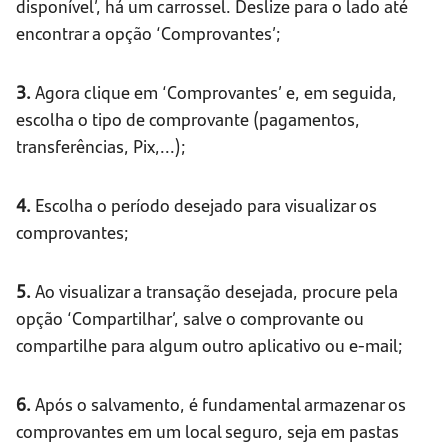
disponível’, há um carrossel. Deslize para o lado até
encontrar a opção ‘Comprovantes’;
3.
Agora clique em ‘Comprovantes’ e, em seguida,
escolha o tipo de comprovante (pagamentos,
transferências, Pix,...);
4.
Escolha o período desejado para visualizar os
comprovantes;
5.
Ao visualizar a transação desejada, procure pela
opção ‘Compartilhar’, salve o comprovante ou
compartilhe para algum outro aplicativo ou e-mail;
6.
Após o salvamento, é fundamental armazenar os
comprovantes em um local seguro, seja em pastas