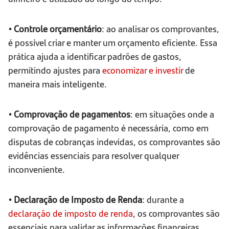
• Controle orçamentário
: ao analisar os comprovantes,
é possível criar e manter um orçamento eficiente. Essa
prática ajuda a identificar padrões de gastos,
permitindo ajustes para
economizar e investir
de
maneira mais inteligente.
• Comprovação de pagamentos
: em situações onde a
comprovação de pagamento é necessária, como em
disputas de cobranças indevidas, os comprovantes são
evidências essenciais para resolver qualquer
inconveniente.
• Declaração de Imposto de Renda
: durante a
declaração de imposto de renda
, os comprovantes são
essenciais para validar as informações financeiras