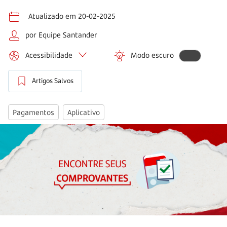
Atualizado em 20-02-2025
por Equipe Santander
Acessibilidade
Modo escuro
Artigos Salvos
Pagamentos
Aplicativo