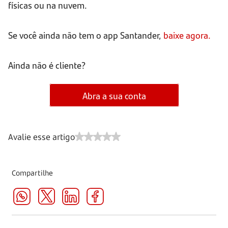
físicas ou na nuvem.
Se você ainda não tem o app Santander,
baixe agora.
Ainda não é cliente?
Abra a sua conta
Avalie esse artigo
Compartilhe