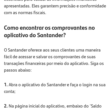
apresentadas. Eles garantem precisão e conformidade
com as normas fiscais.
Como encontrar os comprovantes no
aplicativo do Santander?
O Santander oferece aos seus clientes uma maneira
fácil de acessar e salvar os comprovantes de suas
transações financeiras por meio do aplicativo. Siga os
passos abaixo:
1.
Abra o aplicativo do Santander e faça o login na sua
conta;
2.
Na página inicial do aplicativo, embaixo do ‘Saldo