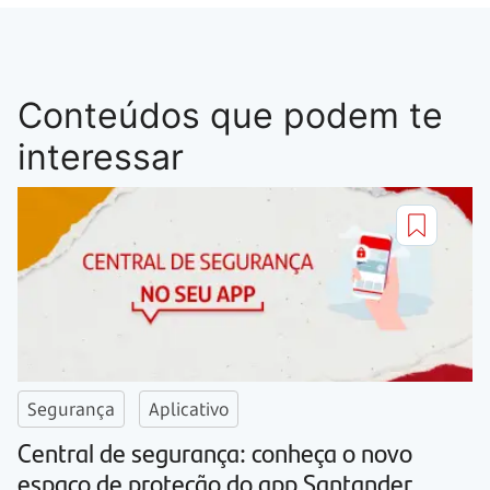
Conteúdos que podem te
interessar
Segurança
Aplicativo
Central de segurança: conheça o novo
espaço de proteção do app Santander