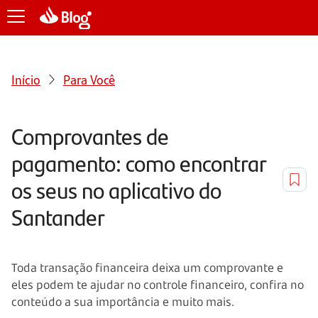
Início
Para Você
Comprovantes de
pagamento: como encontrar
os seus no aplicativo do
Santander
Toda transação financeira deixa um comprovante e
eles podem te ajudar no controle financeiro, confira no
conteúdo a sua importância e muito mais.