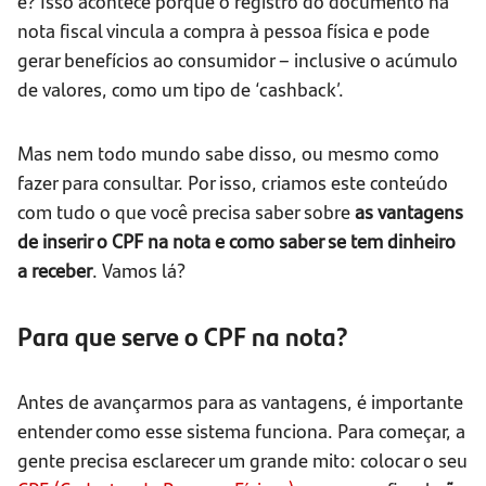
é? Isso acontece porque o registro do documento na
nota fiscal vincula a compra à pessoa física e pode
gerar benefícios ao consumidor – inclusive o acúmulo
de valores, como um tipo de ‘cashback’.
Mas nem todo mundo sabe disso, ou mesmo como
fazer para consultar. Por isso, criamos este conteúdo
com tudo o que você precisa saber sobre
as vantagens
de inserir o CPF na nota e como saber se tem dinheiro
a receber
. Vamos lá?
Para que serve o CPF na nota?
Antes de avançarmos para as vantagens, é importante
entender como esse sistema funciona. Para começar, a
gente precisa esclarecer um grande mito: colocar o seu