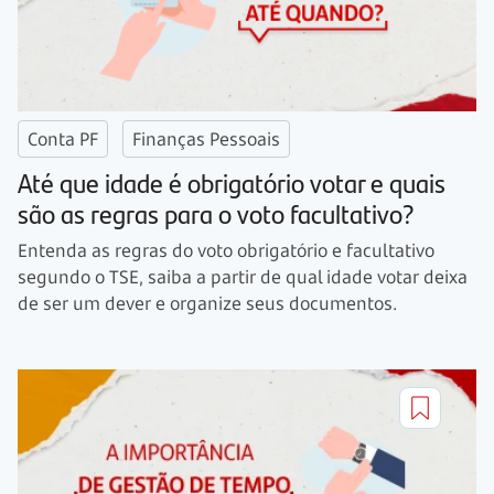
Conta PF
Finanças Pessoais
Até que idade é obrigatório votar e quais
são as regras para o voto facultativo?
Entenda as regras do voto obrigatório e facultativo
segundo o TSE, saiba a partir de qual idade votar deixa
de ser um dever e organize seus documentos.