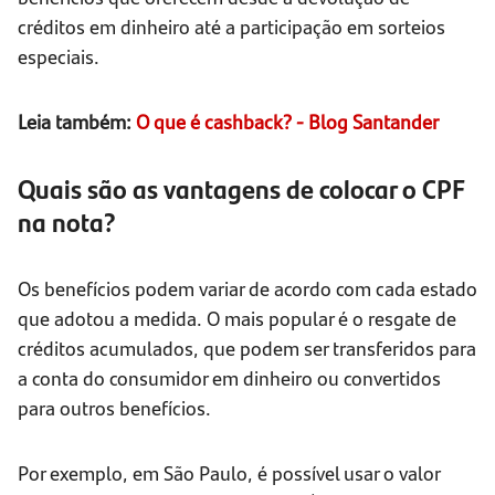
créditos em dinheiro até a participação em sorteios
especiais.
Leia também:
O que é cashback? - Blog Santander
Quais são as vantagens de colocar o CPF
na nota?
Os benefícios podem variar de acordo com cada estado
que adotou a medida. O mais popular é o resgate de
créditos acumulados, que podem ser transferidos para
a conta do consumidor em dinheiro ou convertidos
para outros benefícios.
Por exemplo, em São Paulo, é possível usar o valor