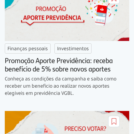
Finanças pessoais
Investimentos
Promoção Aporte Previdência: receba
benefício de 5% sobre novos aportes
Conheça as condições da campanha e saiba como
receber um benefício ao realizar novos aportes
elegíveis em previdência VGBL.