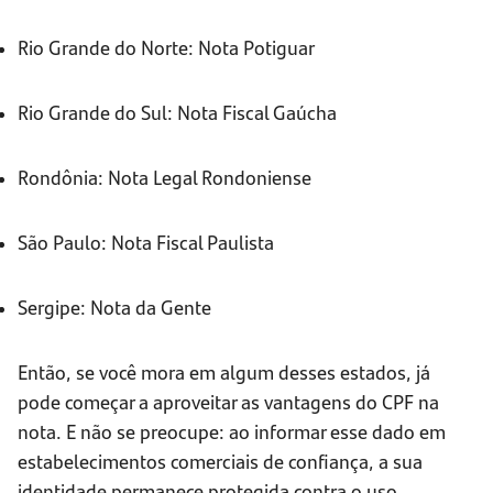
Rio Grande do Norte: Nota Potiguar
Rio Grande do Sul: Nota Fiscal Gaúcha
Rondônia: Nota Legal Rondoniense
São Paulo: Nota Fiscal Paulista
Sergipe: Nota da Gente
Então, se você mora em algum desses estados, já
pode começar a aproveitar as vantagens do CPF na
nota. E não se preocupe: ao informar esse dado em
estabelecimentos comerciais de confiança, a sua
identidade permanece protegida contra o uso