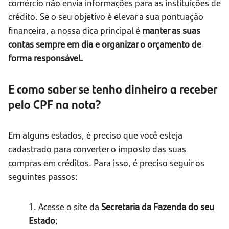
comércio não envia informações para as instituições de
crédito. Se o seu objetivo é elevar a sua pontuação
financeira, a nossa dica principal é
manter as suas
contas sempre em dia e organizar o orçamento de
forma responsável.
E como saber se tenho dinheiro a receber
pelo CPF na nota?
Em alguns estados, é preciso que você esteja
cadastrado para converter o imposto das suas
compras em créditos. Para isso, é preciso seguir os
seguintes passos:
1. Acesse o site da
Secretaria da Fazenda do seu
Estado
;