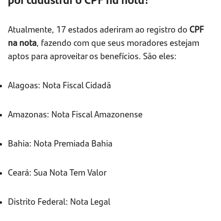
Atualmente, 17 estados aderiram ao registro do
CPF
na nota
, fazendo com que seus moradores estejam
aptos para aproveitar os benefícios. São eles:
Alagoas: Nota Fiscal Cidadã
Amazonas: Nota Fiscal Amazonense
Bahia: Nota Premiada Bahia
Ceará: Sua Nota Tem Valor
Distrito Federal: Nota Legal