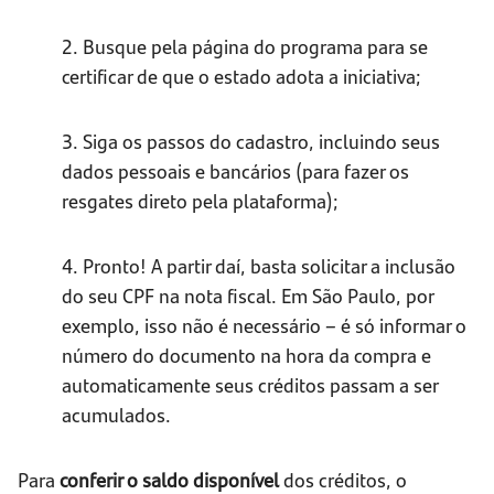
2. Busque pela página do programa para se
certificar de que o estado adota a iniciativa;
3. Siga os passos do cadastro, incluindo seus
dados pessoais e bancários (para fazer os
resgates direto pela plataforma);
4. Pronto! A partir daí, basta solicitar a inclusão
do seu CPF na nota fiscal. Em São Paulo, por
exemplo, isso não é necessário – é só informar o
número do documento na hora da compra e
automaticamente seus créditos passam a ser
acumulados.
Para
conferir o saldo disponível
dos créditos, o