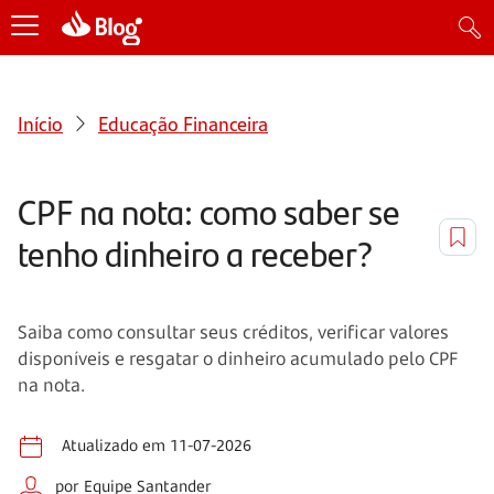
Início
Educação Financeira
CPF na nota: como saber se
tenho dinheiro a receber?
Saiba como consultar seus créditos, verificar valores
disponíveis e resgatar o dinheiro acumulado pelo CPF
na nota.
Atualizado em 11-07-2026
por Equipe Santander