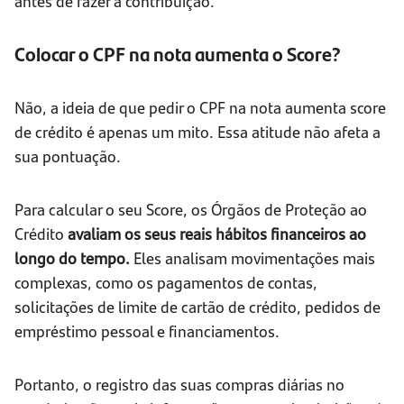
antes de fazer a contribuição.
Colocar o CPF na nota aumenta o Score?
Não, a ideia de que pedir o CPF na nota aumenta score
de crédito é apenas um mito. Essa atitude não afeta a
sua pontuação.
Para calcular o seu Score, os Órgãos de Proteção ao
Crédito
avaliam os seus reais hábitos financeiros ao
longo do tempo.
Eles analisam movimentações mais
complexas, como os pagamentos de contas,
solicitações de limite de cartão de crédito, pedidos de
empréstimo pessoal e financiamentos.
Portanto, o registro das suas compras diárias no