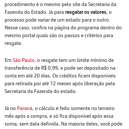
procedimento é o mesmo pelo site da Secretaria da
Fazenda do Estado. Já para
resgatar os valores
, o
processo pode variar de um estado para o outro.
Nesse caso, confira na página do programa dentro do
mesmo portal quais são os passos e critérios para
resgate.
Em
São Paulo
, o resgate tem um limite mínimo de
transferência de R$ 0,99, e pode ser depositado na
conta em até 20 dias. Os créditos ficam disponíveis
para retirada por até 12 meses após liberação pela
Secretaria da Fazenda do estado.
Já no
Paraná
, o cálculo é feito somente no terceiro
mês após a compra, e só fica disponível após essa
soma, sem data definida. Na maioria deles, você pode