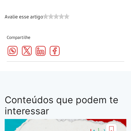
Avalie esse artigo
Compartilhe
Conteúdos que podem te
interessar