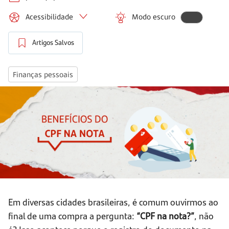
Acessibilidade
Modo escuro
Artigos Salvos
Finanças pessoais
Em diversas cidades brasileiras, é comum ouvirmos ao
final de uma compra a pergunta:
“CPF na nota?”
, não