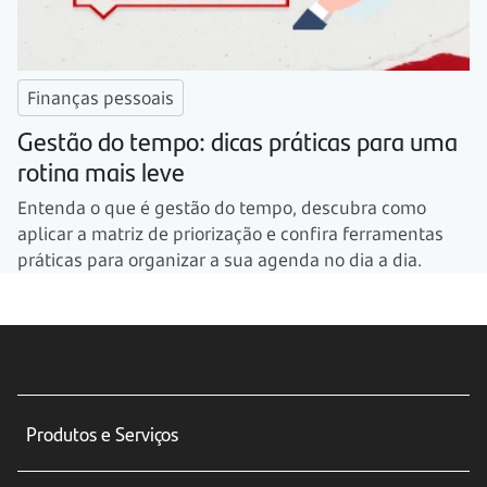
Finanças pessoais
Gestão do tempo: dicas práticas para uma
rotina mais leve
Entenda o que é gestão do tempo, descubra como
aplicar a matriz de priorização e confira ferramentas
práticas para organizar a sua agenda no dia a dia.
Produtos e Serviços
Conta corrente