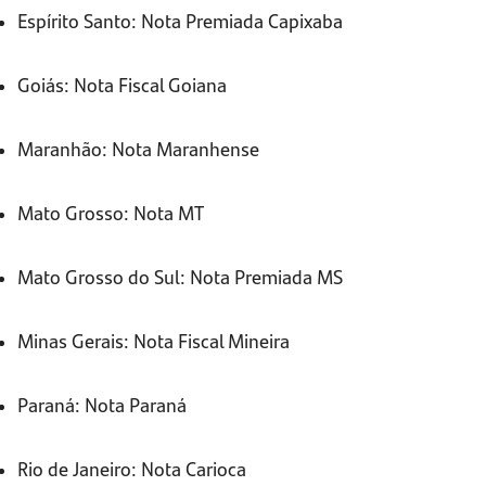
Espírito Santo: Nota Premiada Capixaba
Goiás: Nota Fiscal Goiana
Maranhão: Nota Maranhense
Mato Grosso: Nota MT
Mato Grosso do Sul: Nota Premiada MS
Minas Gerais: Nota Fiscal Mineira
Paraná: Nota Paraná
Rio de Janeiro: Nota Carioca