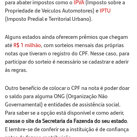
para abater impostos como o
IPVA
(Imposto sobre a
Propriedade de Veículos Automotores) e
IPTU
(Imposto Predial e Territorial Urbano).
Alguns estados ainda oferecem prêmios que chegam
até
R$ 1 milhão
, com sorteios mensais das próprias
notas que tiveram o registro do CPF. Nesse caso, para
participar do sorteio é necessário se cadastrar e aderir
às regras.
Outro benefício de colocar o CPF na nota é poder doar
o saldo para alguma ONG (Organização Não
Governamental) e entidades de assistência social.
Para saber se a opção está disponível e como aderir,
acesse o site da Secretaria da Fazenda do seu estado
.
E lembre-se de conferir se a instituição é de confiança