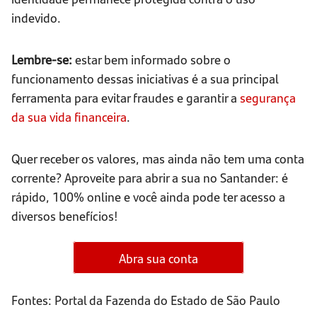
indevido.
Lembre-se:
estar bem informado sobre o
funcionamento dessas iniciativas é a sua principal
ferramenta para evitar fraudes e garantir a
segurança
da sua vida financeira
.
Quer receber os valores, mas ainda não tem uma conta
corrente? Aproveite para abrir a sua no Santander: é
rápido, 100% online e você ainda pode ter acesso a
diversos benefícios!
Abra sua conta
Fontes: Portal da Fazenda do Estado de São Paulo