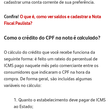
cadastrar uma conta corrente de sua preferência.
Confira!
O que é, como ver saldos e cadastrar a Nota
Fiscal Paulista?
Como o crédito do CPF na nota é calculado?
O cálculo do crédito que você recebe funciona da
seguinte forma: é feito um rateio do percentual de
ICMS pago naquele mês pelo comerciante entre os
consumidores que indicaram o CPF na hora da
compra. De forma geral, são incluídas algumas
variáveis no cálculo:
1. Quanto o estabelecimento deve pagar de ICMS
ao Estado;