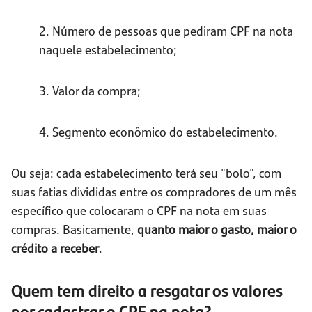
2. Número de pessoas que pediram CPF na nota
naquele estabelecimento;
3. Valor da compra;
4. Segmento econômico do estabelecimento.
Ou seja: cada estabelecimento terá seu "bolo", com
suas fatias divididas entre os compradores de um mês
específico que colocaram o CPF na nota em suas
compras. Basicamente,
quanto maior o gasto, maior o
crédito a receber
.
Quem tem direito a resgatar os valores
por cadastrar o CPF na nota?