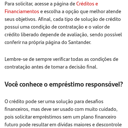
Para solicitar, acesse a página de
Créditos e
Financiamentos
e escolha a opção que melhor atende
seus objetivos. Afinal, cada tipo de solução de crédito
possui uma condição de contratação e o valor de
crédito liberado depende de avaliação, sendo possível
conferir na própria página do Santander.
Lembre-se de sempre verificar todas as condições de
contratação antes de tomar a decisão final.
Você conhece o empréstimo responsável?
O crédito pode ser uma solução para desafios
financeiros, mas deve ser usado com muito cuidado,
pois solicitar empréstimos sem um plano financeiro
futuro pode resultar em dívidas maiores e descontrole