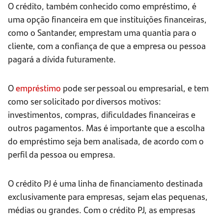
O crédito, também conhecido como empréstimo, é
uma opção financeira em que instituições financeiras,
como o Santander, emprestam uma quantia para o
cliente, com a confiança de que a empresa ou pessoa
pagará a dívida futuramente.
O
empréstimo
pode ser pessoal ou empresarial, e tem
como ser solicitado por diversos motivos:
investimentos, compras, dificuldades financeiras e
outros pagamentos. Mas é importante que a escolha
do empréstimo seja bem analisada, de acordo com o
perfil da pessoa ou empresa.
O crédito PJ é uma linha de financiamento destinada
exclusivamente para empresas, sejam elas pequenas,
médias ou grandes. Com o crédito PJ, as empresas