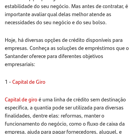
estabilidade do seu negócio. Mas antes de contratar, é
importante avaliar qual delas melhor atende as
necessidades do seu negócio e do seu bolso.
Hoje, há diversas opções de crédito disponíveis para
empresas. Conheça as soluções de empréstimos que o
Santander oferece para diferentes objetivos
empresariais:
1 -
Capital de Giro
Capital de giro
é uma linha de crédito sem destinação
específica, a quantia pode ser utilizada para diversas
finalidades, dentre elas: reformas, manter o
funcionamento do negócio, como o fluxo de caixa da
empresa, ajuda para pagar fornecedores, aluguel, e