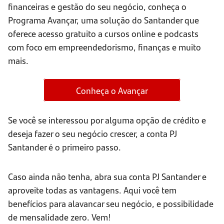
financeiras e gestão do seu negócio, conheça o
Programa Avançar, uma solução do Santander que
oferece acesso gratuito a cursos online e podcasts
com foco em empreendedorismo, finanças e muito
mais.
Conheça o Avançar
Se você se interessou por alguma opção de crédito e
deseja fazer o seu negócio crescer, a conta PJ
Santander é o primeiro passo.
Caso ainda não tenha, abra sua conta PJ Santander e
aproveite todas as vantagens. Aqui você tem
benefícios para alavancar seu negócio, e possibilidade
de mensalidade zero. Vem!