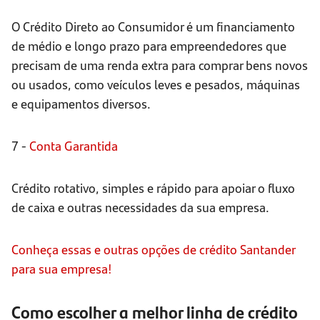
O Crédito Direto ao Consumidor é um financiamento
de médio e longo prazo para empreendedores que
precisam de uma renda extra para comprar bens novos
ou usados, como veículos leves e pesados, máquinas
e equipamentos diversos.
7 -
Conta Garantida
Crédito rotativo, simples e rápido para apoiar o fluxo
de caixa e outras necessidades da sua empresa.
Conheça essas e outras opções de crédito Santander
para sua empresa!
Como escolher a melhor linha de crédito