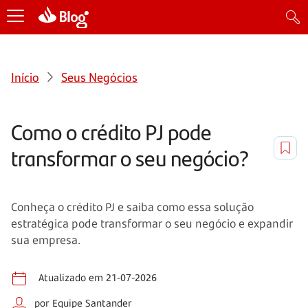
Início
Seus Negócios
Como o crédito PJ pode
transformar o seu negócio?
Conheça o crédito PJ e saiba como essa solução
estratégica pode transformar o seu negócio e expandir
sua empresa.
Atualizado em 21-07-2026
por Equipe Santander