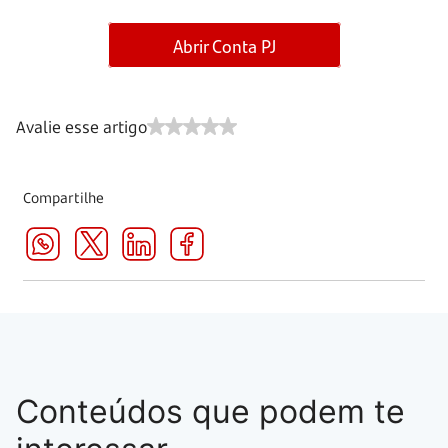
Abrir Conta PJ
Avalie esse artigo
Compartilhe
Conteúdos que podem te