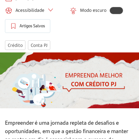
Acessibilidade
Modo escuro
Artigos Salvos
Crédito
Conta PJ
Empreender é uma jornada repleta de desafios e
oportunidades, em que a gestão financeira e manter