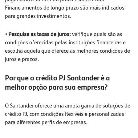
Financiamentos de longo prazo são mais indicados
para grandes investimentos.
• Pesquise as taxas de juros:
verifique quais são as
condições oferecidas pelas instituições financeiras e
escolha aquela que oferece as melhores condições de
juros e prazos.
Por que o crédito PJ Santander é a
melhor opção para sua empresa?
O Santander oferece uma ampla gama de soluções de
crédito PJ, com condições flexíveis e personalizadas
para diferentes perfis de empresas.