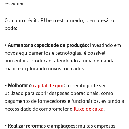
estagnar.
Com um crédito PJ bem estruturado, o empresário
pode:
• Aumentar a capacidade de produção:
investindo em
novos equipamentos e tecnologias, é possível
aumentar a produção, atendendo a uma demanda
maior e explorando novos mercados.
• Melhorar o
capital de giro
:
o crédito pode ser
utilizado para cobrir despesas operacionais, como
pagamento de fornecedores e funcionários, evitando a
necessidade de comprometer o
fluxo de caixa
.
• Realizar reformas e ampliações:
muitas empresas