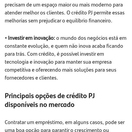
precisam de um espaço maior ou mais moderno para
atender melhor os clientes. O crédito PJ permite essas
melhorias sem prejudicar o equilíbrio financeiro.
• Investir em inovação:
o mundo dos negócios está em
constante evolução, e quem não inova acaba ficando
para trás. Com crédito, é possível investir em
tecnologia e inovação para manter sua empresa
competitiva e oferecendo mais soluções para seus
fornecedores e clientes.
Principais opções de crédito PJ
disponíveis no mercado
Contratar um empréstimo, em alguns casos, pode ser
uma boa opção para garantir o crescimento ou