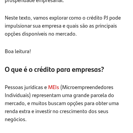
Neste texto, vamos explorar como o crédito PJ pode
impulsionar sua empresa e quais são as principais
opções disponíveis no mercado.
Boa leitura!
O que é o crédito para empresas?
Pessoas jurídicas e
MEIs
(Microempreendedores
Individuais) representam uma grande parcela do
mercado, e muitos buscam opções para obter uma
renda extra e investir no crescimento dos seus
negócios.