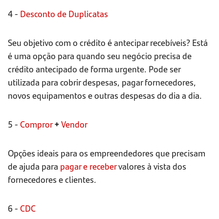
4 -
Desconto de Duplicatas
Seu objetivo com o crédito é antecipar recebíveis? Está
é uma opção para quando seu negócio precisa de
crédito antecipado de forma urgente. Pode ser
utilizada para cobrir despesas, pagar fornecedores,
novos equipamentos e outras despesas do dia a dia.
5 -
Compror
+
Vendor
Opções ideais para os empreendedores que precisam
de ajuda para
pagar e receber
valores à vista dos
fornecedores e clientes.
6 -
CDC