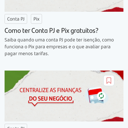
Conta PJ
Pix
Como ter Conta PJ e Pix gratuitos?
Saiba quando uma conta PJ pode ter isenção, como
funciona o Pix para empresas e o que avaliar para
pagar menos tarifas.