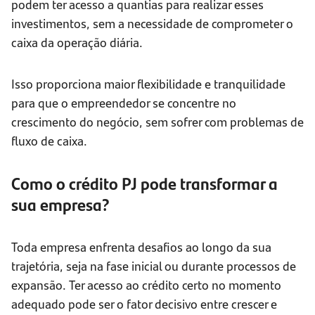
podem ter acesso a quantias para realizar esses
investimentos, sem a necessidade de comprometer o
caixa da operação diária.
Isso proporciona maior flexibilidade e tranquilidade
para que o empreendedor se concentre no
crescimento do negócio, sem sofrer com problemas de
fluxo de caixa.
Como o crédito PJ pode transformar a
sua empresa?
Toda empresa enfrenta desafios ao longo da sua
trajetória, seja na fase inicial ou durante processos de
expansão. Ter acesso ao crédito certo no momento
adequado pode ser o fator decisivo entre crescer e