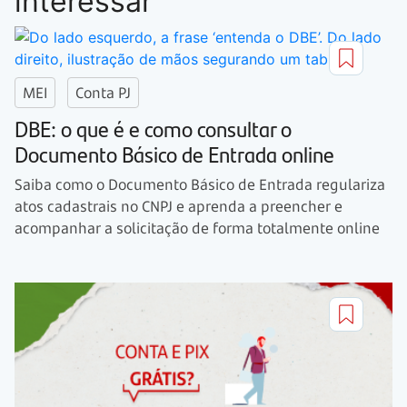
interessar
MEI
Conta PJ
DBE: o que é e como consultar o
Documento Básico de Entrada online
Saiba como o Documento Básico de Entrada regulariza
atos cadastrais no CNPJ e aprenda a preencher e
acompanhar a solicitação de forma totalmente online