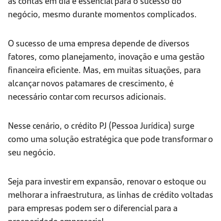
as contas em dia é essencial para o sucesso do
negócio, mesmo durante momentos complicados.
O sucesso de uma empresa depende de diversos
fatores, como planejamento, inovação e uma gestão
financeira eficiente. Mas, em muitas situações, para
alcançar novos patamares de crescimento, é
necessário contar com recursos adicionais.
Nesse cenário, o crédito PJ (Pessoa Jurídica) surge
como uma solução estratégica que pode transformar o
seu negócio.
Seja para investir em expansão, renovar o estoque ou
melhorar a infraestrutura, as linhas de crédito voltadas
para empresas podem ser o diferencial para a
prosperidade empresarial.