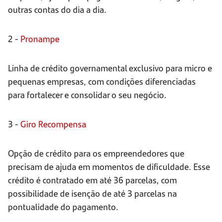
outras contas do dia a dia.
2 -
Pronampe
Linha de crédito governamental exclusivo para micro e
pequenas empresas, com condições diferenciadas
para fortalecer e consolidar o seu negócio.
3 -
Giro Recompensa
Opção de crédito para os empreendedores que
precisam de ajuda em momentos de dificuldade. Esse
crédito é contratado em até 36 parcelas, com
possibilidade de isenção de até 3 parcelas na
pontualidade do pagamento.