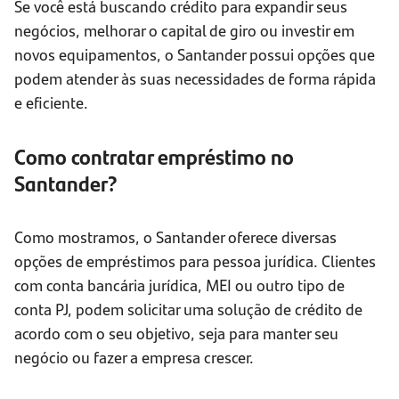
Se você está buscando crédito para expandir seus
negócios, melhorar o capital de giro ou investir em
novos equipamentos, o Santander possui opções que
podem atender às suas necessidades de forma rápida
e eficiente.
Como contratar empréstimo no
Santander?
Como mostramos, o Santander oferece diversas
opções de empréstimos para pessoa jurídica. Clientes
com conta bancária jurídica, MEI ou outro tipo de
conta PJ, podem solicitar uma solução de crédito de
acordo com o seu objetivo, seja para manter seu
negócio ou fazer a empresa crescer.