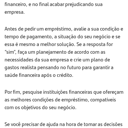
financeiro, e no final acabar prejudicando sua
empresa.
Antes de pedir um empréstimo, avalie a sua condição e
tempo de pagamento, a situação do seu negócio e se
essa é mesmo a melhor solução. Se a resposta for
“sim”, faça um planejamento de acordo com as
necessidades da sua empresa e crie um plano de
gastos realista pensando no futuro para garantir a
saúde financeira após o crédito.
Por fim, pesquise instituições financeiras que ofereçam
as melhores condições de empréstimo, compatíveis
com os objetivos do seu negócio.
Se você precisar de ajuda na hora de tomar as decisões