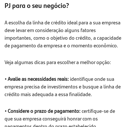
PJ para o seu negócio?
A escolha da linha de crédito ideal para a sua empresa
deve levar em consideração alguns fatores
importantes, como o objetivo do crédito, a capacidade
de pagamento da empresa e o momento econômico.
Veja algumas dicas para escolher a melhor opção:
• Avalie as necessidades reais:
identifique onde sua
empresa precisa de investimentos e busque a linha de
crédito mais adequada a essa finalidade.
• Considere o prazo de pagamento:
certifique-se de
que sua empresa conseguirá honrar com os
pagamentos dentro do prazo estabelecido.