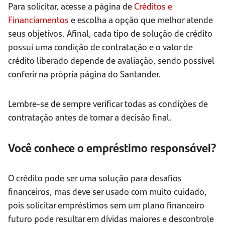
Para solicitar, acesse a página de
Créditos e
Financiamentos
e escolha a opção que melhor atende
seus objetivos. Afinal, cada tipo de solução de crédito
possui uma condição de contratação e o valor de
crédito liberado depende de avaliação, sendo possível
conferir na própria página do Santander.
Lembre-se de sempre verificar todas as condições de
contratação antes de tomar a decisão final.
Você conhece o empréstimo responsável?
O crédito pode ser uma solução para desafios
financeiros, mas deve ser usado com muito cuidado,
pois solicitar empréstimos sem um plano financeiro
futuro pode resultar em dívidas maiores e descontrole