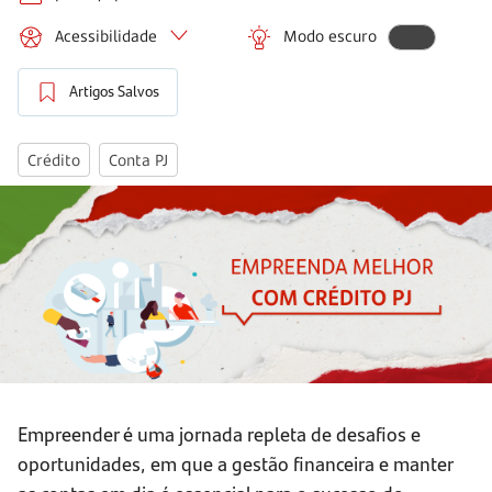
Acessibilidade
Modo escuro
Artigos Salvos
Crédito
Conta PJ
Empreender é uma jornada repleta de desafios e
oportunidades, em que a gestão financeira e manter