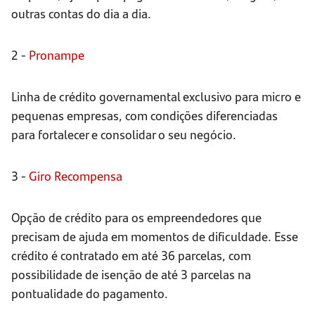
outras contas do dia a dia.
2 -
Pronampe
Linha de crédito governamental exclusivo para micro e
pequenas empresas, com condições diferenciadas
para fortalecer e consolidar o seu negócio.
3 -
Giro Recompensa
Opção de crédito para os empreendedores que
precisam de ajuda em momentos de dificuldade. Esse
crédito é contratado em até 36 parcelas, com
possibilidade de isenção de até 3 parcelas na
pontualidade do pagamento.