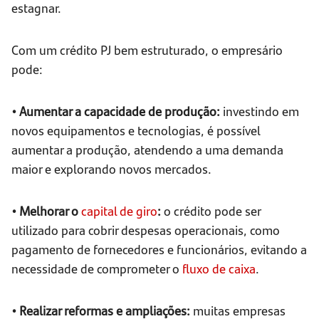
estagnar.
Com um crédito PJ bem estruturado, o empresário
pode:
• Aumentar a capacidade de produção:
investindo em
novos equipamentos e tecnologias, é possível
aumentar a produção, atendendo a uma demanda
maior e explorando novos mercados.
• Melhorar o
capital de giro
:
o crédito pode ser
utilizado para cobrir despesas operacionais, como
pagamento de fornecedores e funcionários, evitando a
necessidade de comprometer o
fluxo de caixa
.
• Realizar reformas e ampliações:
muitas empresas