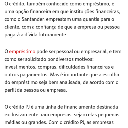
O crédito, também conhecido como empréstimo, é
uma opção financeira em que instituições financeiras,
como o Santander, emprestam uma quantia para o
cliente, com a confiança de que a empresa ou pessoa
pagará a dívida futuramente.
O
empréstimo
pode ser pessoal ou empresarial, e tem
como ser solicitado por diversos motivos:
investimentos, compras, dificuldades financeiras e
outros pagamentos. Mas é importante que a escolha
do empréstimo seja bem analisada, de acordo com o
perfil da pessoa ou empresa.
O crédito PJ é uma linha de financiamento destinada
exclusivamente para empresas, sejam elas pequenas,
médias ou grandes. Com o crédito PJ, as empresas