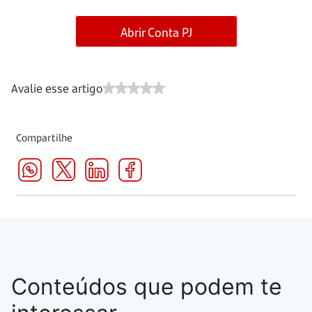
Abrir Conta PJ
Avalie esse artigo
Compartilhe
Conteúdos que podem te