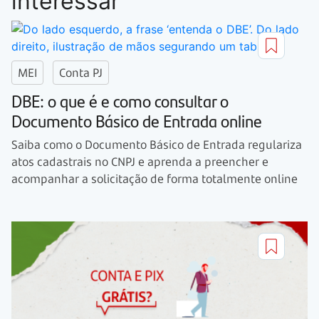
interessar
MEI
Conta PJ
DBE: o que é e como consultar o
Documento Básico de Entrada online
Saiba como o Documento Básico de Entrada regulariza
atos cadastrais no CNPJ e aprenda a preencher e
acompanhar a solicitação de forma totalmente online