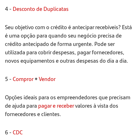
4 -
Desconto de Duplicatas
Seu objetivo com o crédito é antecipar recebíveis? Está
é uma opção para quando seu negócio precisa de
crédito antecipado de forma urgente. Pode ser
utilizada para cobrir despesas, pagar fornecedores,
novos equipamentos e outras despesas do dia a dia.
5 -
Compror
+
Vendor
Opções ideais para os empreendedores que precisam
de ajuda para
pagar e receber
valores à vista dos
fornecedores e clientes.
6 -
CDC