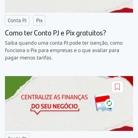
Conta PJ
Pix
Como ter Conta PJ e Pix gratuitos?
Saiba quando uma conta PJ pode ter isenção, como
funciona o Pix para empresas e o que avaliar para
pagar menos tarifas.