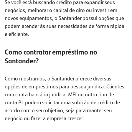
Se você está buscando crédito para expandir seus
negócios, melhorar o capital de giro ou investir em
novos equipamentos, o Santander possui opções que
podem atender às suas necessidades de forma rápida
e eficiente.
Como contratar empréstimo no
Santander?
Como mostramos, o Santander oferece diversas
opções de empréstimos para pessoa jurídica. Clientes
com conta bancária jurídica, MEI ou outro tipo de
conta PJ, podem solicitar uma solução de crédito de
acordo com o seu objetivo, seja para manter seu
negócio ou fazer a empresa crescer.