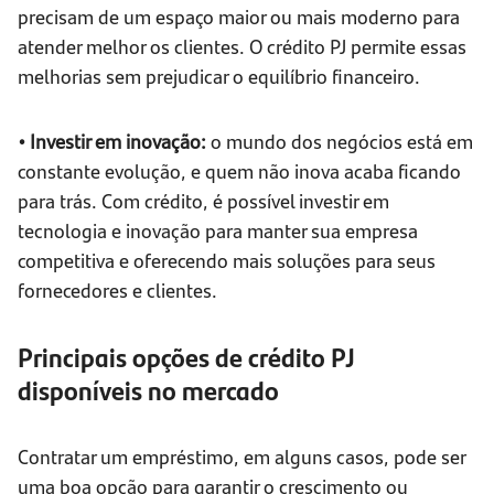
precisam de um espaço maior ou mais moderno para
atender melhor os clientes. O crédito PJ permite essas
melhorias sem prejudicar o equilíbrio financeiro.
• Investir em inovação:
o mundo dos negócios está em
constante evolução, e quem não inova acaba ficando
para trás. Com crédito, é possível investir em
tecnologia e inovação para manter sua empresa
competitiva e oferecendo mais soluções para seus
fornecedores e clientes.
Principais opções de crédito PJ
disponíveis no mercado
Contratar um empréstimo, em alguns casos, pode ser
uma boa opção para garantir o crescimento ou