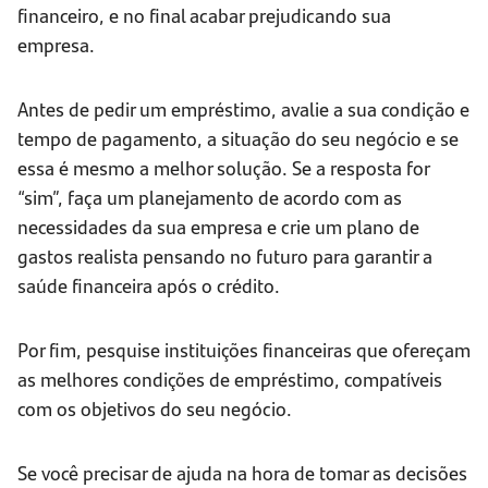
financeiro, e no final acabar prejudicando sua
empresa.
Antes de pedir um empréstimo, avalie a sua condição e
tempo de pagamento, a situação do seu negócio e se
essa é mesmo a melhor solução. Se a resposta for
“sim”, faça um planejamento de acordo com as
necessidades da sua empresa e crie um plano de
gastos realista pensando no futuro para garantir a
saúde financeira após o crédito.
Por fim, pesquise instituições financeiras que ofereçam
as melhores condições de empréstimo, compatíveis
com os objetivos do seu negócio.
Se você precisar de ajuda na hora de tomar as decisões