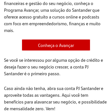
financeiras e gestão do seu negócio, conheça o
Programa Avançar, uma solução do Santander que
oferece acesso gratuito a cursos online e podcasts
com foco em empreendedorismo, finanças e muito
mais.
Conheça o Avançar
Se você se interessou por alguma opção de crédito e
deseja fazer o seu negócio crescer, a conta PJ
Santander é o primeiro passo.
Caso ainda não tenha, abra sua conta PJ Santander e
aproveite todas as vantagens. Aqui você tem
benefícios para alavancar seu negócio, e possibilidade
de mensalidade zero. Vem!