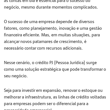
as contas em dia é essencial para o sucesso do
negócio, mesmo durante momentos complicados.
O sucesso de uma empresa depende de diversos
fatores, como planejamento, inovação e uma gestão
financeira eficiente. Mas, em muitas situações, para
alcançar novos patamares de crescimento, é
necessário contar com recursos adicionais.
Nesse cenário, o crédito PJ (Pessoa Jurídica) surge
como uma solução estratégica que pode transformar o
seu negócio.
Seja para investir em expansão, renovar o estoque ou
melhorar a infraestrutura, as linhas de crédito voltadas
para empresas podem ser o diferencial para a
prosperidade empresarial.