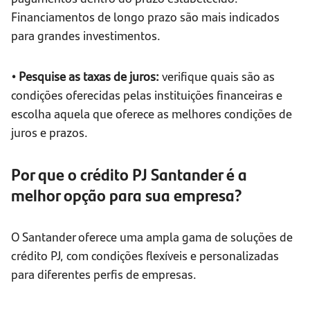
Financiamentos de longo prazo são mais indicados
para grandes investimentos.
• Pesquise as taxas de juros:
verifique quais são as
condições oferecidas pelas instituições financeiras e
escolha aquela que oferece as melhores condições de
juros e prazos.
Por que o crédito PJ Santander é a
melhor opção para sua empresa?
O Santander oferece uma ampla gama de soluções de
crédito PJ, com condições flexíveis e personalizadas
para diferentes perfis de empresas.