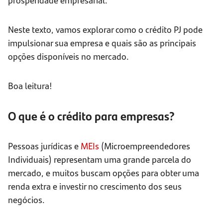
Neste texto, vamos explorar como o crédito PJ pode
impulsionar sua empresa e quais são as principais
opções disponíveis no mercado.
Boa leitura!
O que é o crédito para empresas?
Pessoas jurídicas e
MEIs
(Microempreendedores
Individuais) representam uma grande parcela do
mercado, e muitos buscam opções para obter uma
renda extra e investir no crescimento dos seus
negócios.