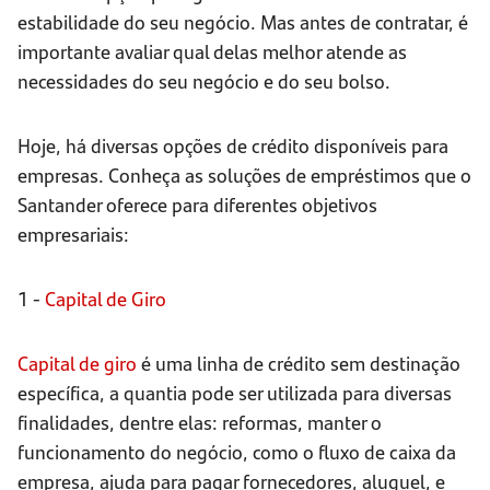
estabilidade do seu negócio. Mas antes de contratar, é
importante avaliar qual delas melhor atende as
necessidades do seu negócio e do seu bolso.
Hoje, há diversas opções de crédito disponíveis para
empresas. Conheça as soluções de empréstimos que o
Santander oferece para diferentes objetivos
empresariais:
1 -
Capital de Giro
Capital de giro
é uma linha de crédito sem destinação
específica, a quantia pode ser utilizada para diversas
finalidades, dentre elas: reformas, manter o
funcionamento do negócio, como o fluxo de caixa da
empresa, ajuda para pagar fornecedores, aluguel, e