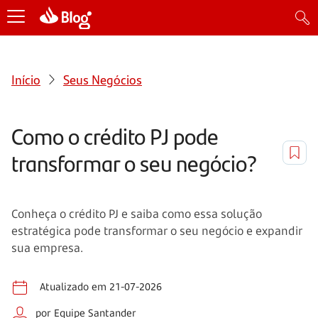
Início
Seus Negócios
Como o crédito PJ pode
transformar o seu negócio?
Conheça o crédito PJ e saiba como essa solução
estratégica pode transformar o seu negócio e expandir
sua empresa.
Atualizado em 21-07-2026
por Equipe Santander