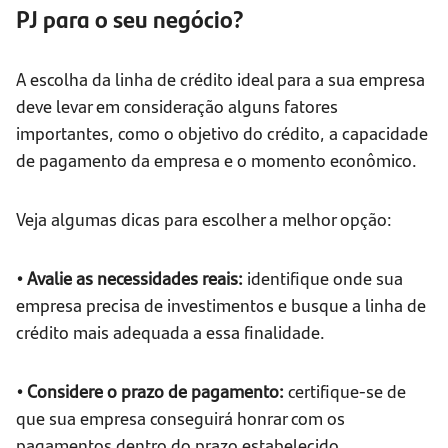
PJ para o seu negócio?
A escolha da linha de crédito ideal para a sua empresa
deve levar em consideração alguns fatores
importantes, como o objetivo do crédito, a capacidade
de pagamento da empresa e o momento econômico.
Veja algumas dicas para escolher a melhor opção:
• Avalie as necessidades reais:
identifique onde sua
empresa precisa de investimentos e busque a linha de
crédito mais adequada a essa finalidade.
• Considere o prazo de pagamento:
certifique-se de
que sua empresa conseguirá honrar com os
pagamentos dentro do prazo estabelecido.