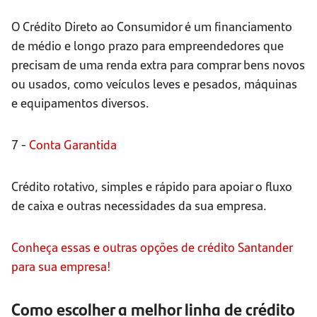
O Crédito Direto ao Consumidor é um financiamento
de médio e longo prazo para empreendedores que
precisam de uma renda extra para comprar bens novos
ou usados, como veículos leves e pesados, máquinas
e equipamentos diversos.
7 -
Conta Garantida
Crédito rotativo, simples e rápido para apoiar o fluxo
de caixa e outras necessidades da sua empresa.
Conheça essas e outras opções de crédito Santander
para sua empresa!
Como escolher a melhor linha de crédito