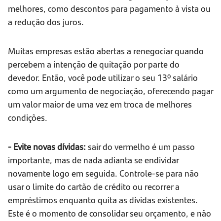
melhores, como descontos para pagamento à vista ou
a redução dos juros.
Muitas empresas estão abertas a renegociar quando
percebem a intenção de quitação por parte do
devedor. Então, você pode utilizar o seu 13º salário
como um argumento de negociação, oferecendo pagar
um valor maior de uma vez em troca de melhores
condições.
- Evite novas dívidas:
sair do vermelho é um passo
importante, mas de nada adianta se endividar
novamente logo em seguida. Controle-se para não
usar o limite do cartão de crédito ou recorrer a
empréstimos enquanto quita as dívidas existentes.
Este é o momento de consolidar seu orçamento, e não