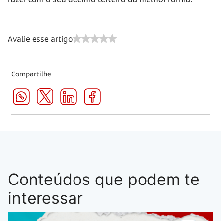
Avalie esse artigo
Compartilhe
Conteúdos que podem te
interessar