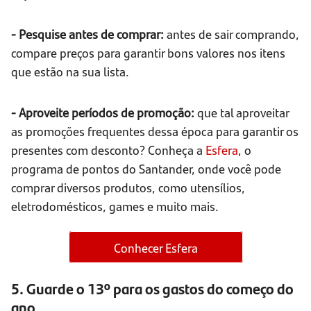
- Pesquise antes de comprar:
antes de sair comprando,
compare preços para garantir bons valores nos itens
que estão na sua lista.
- Aproveite períodos de promoção:
que tal aproveitar
as promoções frequentes dessa época para garantir os
presentes com desconto? Conheça a
Esfera
, o
programa de pontos do Santander, onde você pode
comprar diversos produtos, como utensílios,
eletrodomésticos, games e muito mais.
Conhecer Esfera
5. Guarde o 13º para os gastos do começo do
ano