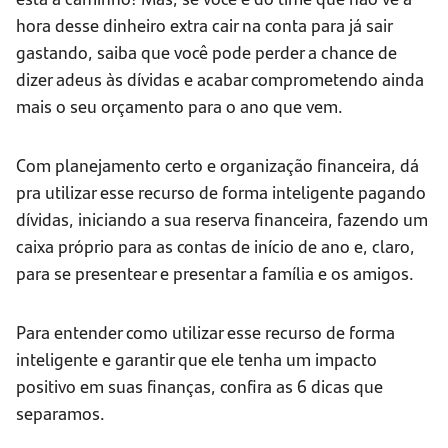
hora desse dinheiro extra cair na conta para já sair
gastando, saiba que você pode perder a chance de
dizer adeus às dívidas e acabar comprometendo ainda
mais o seu orçamento para o ano que vem.
Com planejamento certo e organização financeira, dá
pra utilizar esse recurso de forma inteligente pagando
dívidas, iniciando a sua reserva financeira, fazendo um
caixa próprio para as contas de início de ano e, claro,
para se presentear e presentar a família e os amigos.
Para entender como utilizar esse recurso de forma
inteligente e garantir que ele tenha um impacto
positivo em suas finanças, confira as 6 dicas que
separamos.