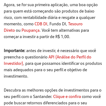
Agora, se for sua primeira aplicação, uma boa opção
para quem está começando são produtos de baixo
risco, com rentabilidade diária e resgate a qualquer
momento, como
CDB DI
, Fundo DI,
Tesouro
Direto
ou
Poupança
. Você tem alternativas para
começar a investir a partir de R$ 1,00.
Importante:
antes de investir, é necessário que você
preencha o questionário
API (Análise do Perfil do
Investidor)
, para que possamos identificar os produtos
mais adequados para o seu perfil e objetivo de
investimento.
Descubra as melhores opções de investimentos para o
seu perfil com o Santander.
Clique e confira
como você
pode buscar retornos diferenciados para o seu