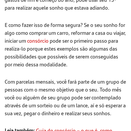
para realizar aquele sonho que estava adiando.
E como fazer isso de forma segura? Se o seu sonho for
algo como comprar um carro, reformar a casa ou viajar,
iniciar um
consórcio
pode ser o primeiro passo para
realiza-lo porque estes exemplos são algumas das
possibilidades que possíveis de serem conseguidas
por meio dessa modalidade.
Com parcelas mensais, você fará parte de um grupo de
pessoas com o mesmo objetivo que o seu. Todo mês
você ou alguém de seu grupo pode ser contemplado
através de um sorteio ou de um lance, aí e só esperar a
sua vez, pegar o dinheiro e realizar seus sonhos.
Leia também:
Guia do consórcio – o que é, como