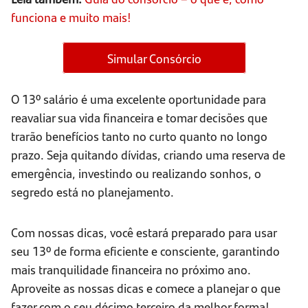
funciona e muito mais!
Simular Consórcio
O 13º salário é uma excelente oportunidade para
reavaliar sua vida financeira e tomar decisões que
trarão benefícios tanto no curto quanto no longo
prazo. Seja quitando dívidas, criando uma reserva de
emergência, investindo ou realizando sonhos, o
segredo está no planejamento.
Com nossas dicas, você estará preparado para usar
seu 13º de forma eficiente e consciente, garantindo
mais tranquilidade financeira no próximo ano.
Aproveite as nossas dicas e comece a planejar o que
fazer com o seu décimo terceiro da melhor forma!