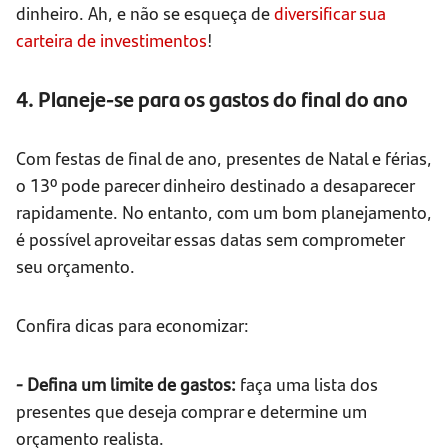
dinheiro. Ah, e não se esqueça de
diversificar sua
carteira de investimentos
!
4. Planeje-se para os gastos do final do ano
Com festas de final de ano, presentes de Natal e férias,
o 13º pode parecer dinheiro destinado a desaparecer
rapidamente. No entanto, com um bom planejamento,
é possível aproveitar essas datas sem comprometer
seu orçamento.
Confira dicas para economizar:
- Defina um limite de gastos:
faça uma lista dos
presentes que deseja comprar e determine um
orçamento realista.