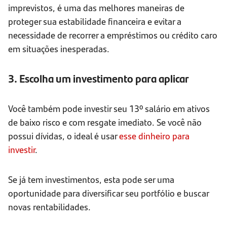
imprevistos, é uma das melhores maneiras de
proteger sua estabilidade financeira e evitar a
necessidade de recorrer a empréstimos ou crédito caro
em situações inesperadas.
3. Escolha um investimento para aplicar
Você também pode investir seu 13º salário em ativos
de baixo risco e com resgate imediato. Se você não
possui dívidas, o ideal é usar
esse dinheiro para
investir
.
Se já tem investimentos, esta pode ser uma
oportunidade para diversificar seu portfólio e buscar
novas rentabilidades.