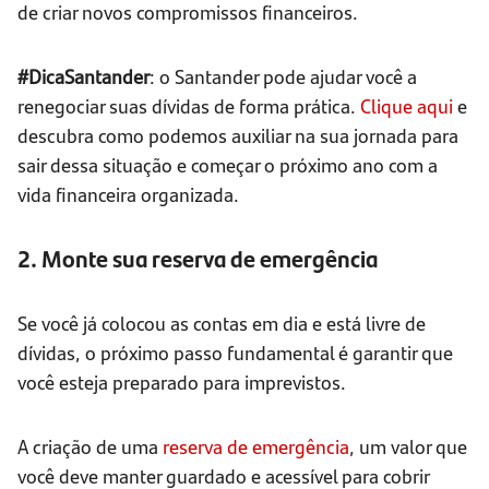
de criar novos compromissos financeiros.
#DicaSantander
: o Santander pode ajudar você a
renegociar suas dívidas de forma prática.
Clique aqui
e
descubra como podemos auxiliar na sua jornada para
sair dessa situação e começar o próximo ano com a
vida financeira organizada.
2. Monte sua reserva de emergência
Se você já colocou as contas em dia e está livre de
dívidas, o próximo passo fundamental é garantir que
você esteja preparado para imprevistos.
A criação de uma
reserva de emergência
, um valor que
você deve manter guardado e acessível para cobrir