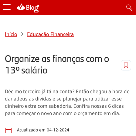
Início
Educação Financeira
Organize as finanças com o
13º salário
Décimo terceiro já tá na conta? Então chegou a hora de
dar adeus as dívidas e se planejar para utilizar esse
dinheiro extra com sabedoria. Confira nossas 6 dicas
para começar o novo ano com o orçamento em dia.
Atualizado em 04-12-2024