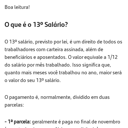
Boa leitura!
O que é o 13º Salário?
O 13º salário, previsto por lei, é um direito de todos os
trabalhadores com carteira assinada, além de
beneficiários e aposentados. O valor equivale a 1/12
do salário por mês trabalhado. Isso significa que,
quanto mais meses você trabalhou no ano, maior será
o valor do seu 13º salário.
O pagamento é, normalmente, dividido em duas
parcelas:
- 1ª parcela:
geralmente é paga no final de novembro