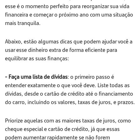
esse é o momento perfeito para reorganizar sua vida
financeira e começar o próximo ano com uma situação
mais tranquila.
Abaixo, estão algumas dicas que podem ajudar você a
usar esse dinheiro extra de forma eficiente para
equilibrar as suas finanças:
- Faça uma lista de dívidas
: o primeiro passo é
entender exatamente o que você deve. Liste todas as
dívidas, desde o cartão de crédito até o financiamento
do carro, incluindo os valores, taxas de juros, e prazos.
Priorize aquelas com as maiores taxas de juros, como
cheque especial e cartão de crédito, já que essas
podem aumentar rapidamente se não forem