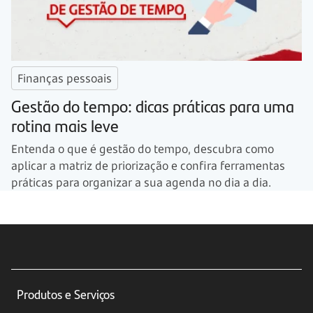
Finanças pessoais
Gestão do tempo: dicas práticas para uma
rotina mais leve
Entenda o que é gestão do tempo, descubra como
aplicar a matriz de priorização e confira ferramentas
práticas para organizar a sua agenda no dia a dia.
Produtos e Serviços