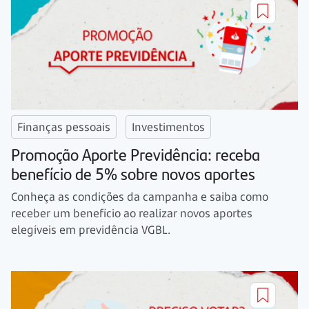
Finanças pessoais
Investimentos
Promoção Aporte Previdência: receba
benefício de 5% sobre novos aportes
Conheça as condições da campanha e saiba como
receber um benefício ao realizar novos aportes
elegíveis em previdência VGBL.