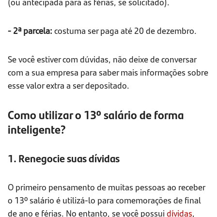
(ou antecipada para as férias, se solicitado).
- 2ª parcela:
costuma ser paga até 20 de dezembro.
Se você estiver com dúvidas, não deixe de conversar
com a sua empresa para saber mais informações sobre
esse valor extra a ser depositado.
Como utilizar o 13º salário de forma
inteligente?
1. Renegocie suas dívidas
O primeiro pensamento de muitas pessoas ao receber
o 13º salário é utilizá-lo para comemorações de final
de ano e férias. No entanto, se você possui
dívidas
,