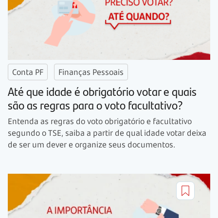
Conta PF
Finanças Pessoais
Até que idade é obrigatório votar e quais
são as regras para o voto facultativo?
Entenda as regras do voto obrigatório e facultativo
segundo o TSE, saiba a partir de qual idade votar deixa
de ser um dever e organize seus documentos.