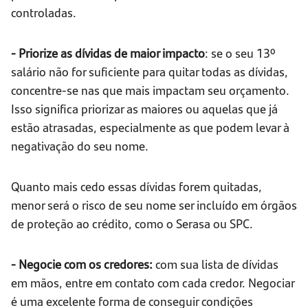
controladas.
- Priorize as dívidas de maior impacto
: se o seu 13º
salário não for suficiente para quitar todas as dívidas,
concentre-se nas que mais impactam seu orçamento.
Isso significa priorizar as maiores ou aquelas que já
estão atrasadas, especialmente as que podem levar à
negativação do seu nome.
Quanto mais cedo essas dívidas forem quitadas,
menor será o risco de seu nome ser incluído em órgãos
de proteção ao crédito, como o Serasa ou SPC.
- Negocie com os credores:
com sua lista de dívidas
em mãos, entre em contato com cada credor. Negociar
é uma excelente forma de conseguir condições