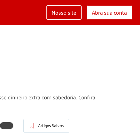
Nosso site
Abra sua conta
esse dinheiro extra com sabedoria. Confira
Artigos Salvos