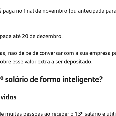
 paga no final de novembro (ou antecipada para
paga até 20 de dezembro.
das, não deixe de conversar com a sua empresa p
bre esse valor extra a ser depositado.
º salário de forma inteligente?
ívidas
 muitas pessoas ao receber o 13º salário é utili