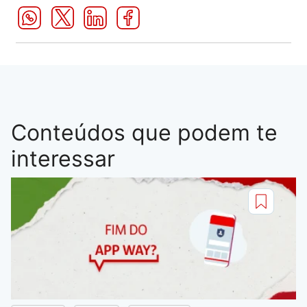
Conteúdos que podem te
interessar