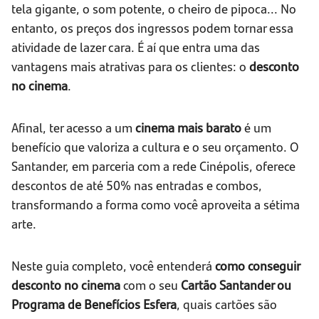
tela gigante, o som potente, o cheiro de pipoca... No
entanto, os preços dos ingressos podem tornar essa
atividade de lazer cara. É aí que entra uma das
vantagens mais atrativas para os clientes: o
desconto
no cinema
.
Afinal, ter acesso a um
cinema mais barato
é um
benefício que valoriza a cultura e o seu orçamento. O
Santander, em parceria com a rede Cinépolis, oferece
descontos de até 50% nas entradas e combos,
transformando a forma como você aproveita a sétima
arte.
Neste guia completo, você entenderá
como conseguir
desconto no cinema
com o seu
Cartão Santander ou
Programa de Benefícios Esfera
, quais cartões são