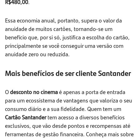
R$480,00
.
Essa economia anual, portanto, supera o valor da
anuidade de muitos cartões, tornando-se um
benefício que, por si só, justifica a escolha do cartão,
principalmente se você conseguir uma versão com
anuidade zero ou reduzida.
Mais benefícios de ser cliente Santander
O
desconto no cinema
é apenas a porta de entrada
para um ecossistema de vantagens que valoriza o seu
consumo diário e a sua fidelidade. Quem tem um
Cartão Santander
tem acesso a diversos benefícios
exclusivos, que vão desde pontos e recompensas até
ferramentas de gestão financeira. Conheça mais sobre