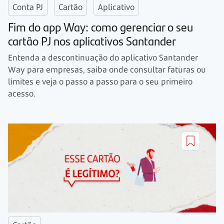
Conta PJ
Cartão
Aplicativo
Fim do app Way: como gerenciar o seu
cartão PJ nos aplicativos Santander
Entenda a descontinuação do aplicativo Santander
Way para empresas, saiba onde consultar faturas ou
limites e veja o passo a passo para o seu primeiro
acesso.