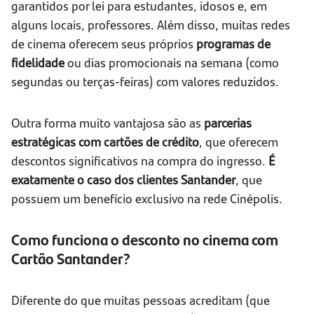
garantidos por lei para estudantes, idosos e, em
alguns locais, professores. Além disso, muitas redes
de cinema oferecem seus próprios
programas de
fidelidade
ou dias promocionais na semana (como
segundas ou terças-feiras) com valores reduzidos.
Outra forma muito vantajosa são as
parcerias
estratégicas com cartões de crédito
, que oferecem
descontos significativos na compra do ingresso.
É
exatamente o caso dos clientes Santander
, que
possuem um benefício exclusivo na rede Cinépolis.
Como funciona o desconto no cinema com
Cartão Santander?
Diferente do que muitas pessoas acreditam (que