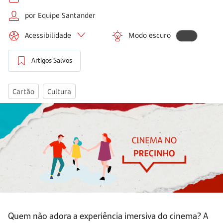
por Equipe Santander
Acessibilidade
Modo escuro
Artigos Salvos
Cartão
Cultura
Quem não adora a experiência imersiva do cinema? A