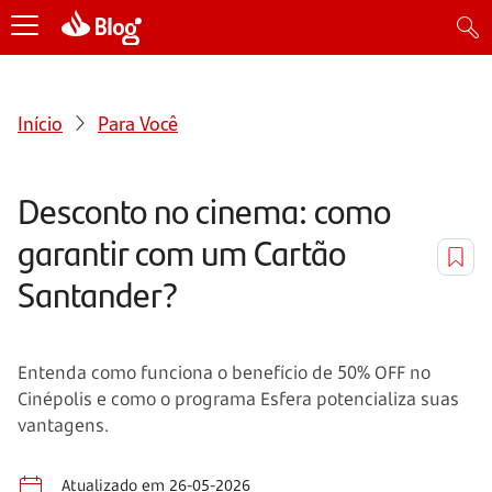
Início
Para Você
Desconto no cinema: como
garantir com um Cartão
Santander?
Entenda como funciona o benefício de 50% OFF no
Cinépolis e como o programa Esfera potencializa suas
vantagens.
Atualizado em 26-05-2026