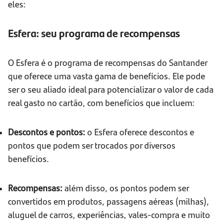
eles:
Esfera: seu programa de recompensas
O Esfera é o programa de recompensas do Santander
que oferece uma vasta gama de benefícios. Ele pode
ser o seu aliado ideal para potencializar o valor de cada
real gasto no cartão, com benefícios que incluem:
Descontos e pontos:
o Esfera oferece descontos e
pontos que podem ser trocados por diversos
benefícios.
Recompensas:
além disso, os pontos podem ser
convertidos em produtos, passagens aéreas (milhas),
aluguel de carros, experiências, vales-compra e muito