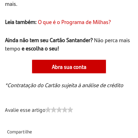
mais.
Leia também:
O que é o Programa de Milhas?
Ainda não tem seu Cartão Santander?
Não perca mais
tempo
e escolha o seu!
Abra sua conta
*Contratação do Cartão sujeita à análise de crédito
Avalie esse artigo
Compartilhe