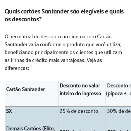
Quais cartões Santander são elegíveis e quais
os descontos?
O percentual de desconto no cinema com Cartão
Santander varia conforme o produto que você utiliza,
beneficiando principalmente os clientes que utilizam
as linhas de crédito mais vantajosas. Veja as
diferenças:
Desconto no valor
Desconto 
Cartão Santander
inteiro do ingresso
(pipoca + 
SX
25% de desconto
50% de de
Demais Cartões
(Elite,