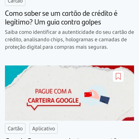
Cartão
Como saber se um cartão de crédito é
legítimo? Um guia contra golpes
Saiba como identificar a autenticidade do seu cartão de
crédito, analisando chips, hologramas e camadas de
proteção digital para compras mais seguras.
Cartão
Aplicativo