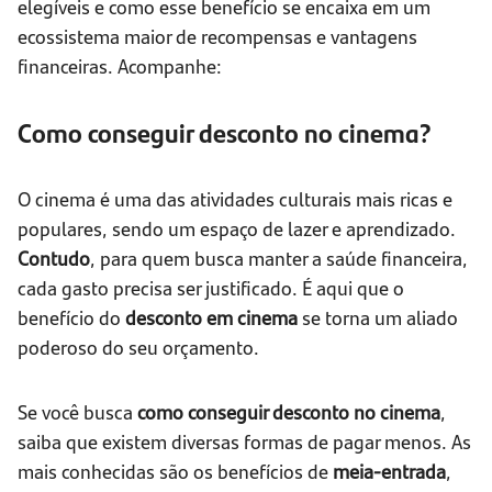
elegíveis e como esse benefício se encaixa em um
ecossistema maior de recompensas e vantagens
financeiras. Acompanhe:
Como conseguir desconto no cinema?
O cinema é uma das atividades culturais mais ricas e
populares, sendo um espaço de lazer e aprendizado.
Contudo
, para quem busca manter a saúde financeira,
cada gasto precisa ser justificado. É aqui que o
benefício do
desconto em cinema
se torna um aliado
poderoso do seu orçamento.
Se você busca
como conseguir desconto no cinema
,
saiba que existem diversas formas de pagar menos. As
mais conhecidas são os benefícios de
meia-entrada
,