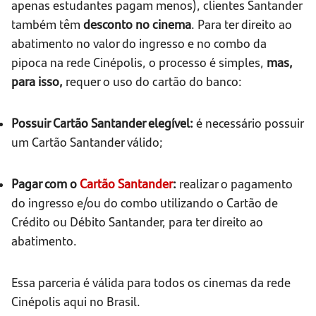
apenas estudantes pagam menos), clientes Santander
também têm
desconto no cinema
. Para ter direito ao
abatimento no valor do ingresso e no combo da
pipoca na rede Cinépolis, o processo é simples,
mas,
para isso,
requer o uso do cartão do banco:
Possuir Cartão Santander elegível:
é necessário possuir
um Cartão Santander válido;
Pagar com o
Cartão Santander
:
realizar o pagamento
do ingresso e/ou do combo utilizando o Cartão de
Crédito ou Débito Santander, para ter direito ao
abatimento.
Essa parceria é válida para todos os cinemas da rede
Cinépolis aqui no Brasil.