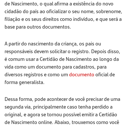
de Nascimento, o qual afirma a existência do novo
cidadão do país ao oficializar o seu nome, sobrenome,
filiação e os seus direitos como indivíduo, e que será a
base para outros documentos.
A partir do nascimento da criança, os pais ou
responsáveis devem solicitar o registro. Depois disso,
é comum usar a Certidão de Nascimento ao longo da
vida como um documento para cadastros, para
diversos registros e como um
documento
oficial de
forma generalista.
Dessa forma, pode acontecer de você precisar de uma
segunda via, principalmente caso tenha perdido a
original, e agora se tornou possível emitir a Certidão
de Nascimento online. Abaixo, trouxemos como você