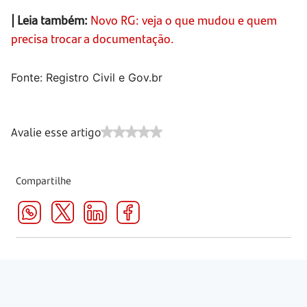
| Leia também:
Novo RG: veja o que mudou e quem
precisa trocar a documentação.
Fonte: Registro Civil e Gov.br
Avalie esse artigo
Compartilhe