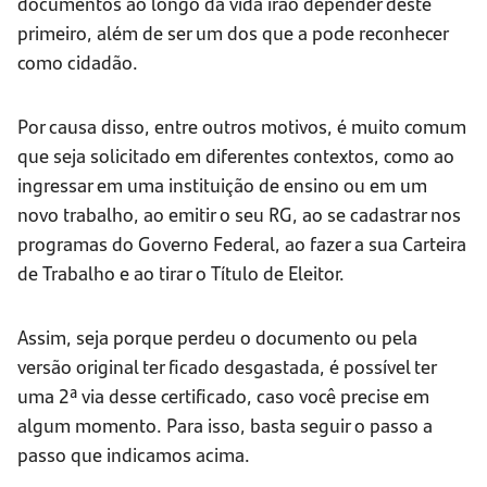
documentos ao longo da vida irão depender deste
primeiro, além de ser um dos que a pode reconhecer
como cidadão.
Por causa disso, entre outros motivos, é muito comum
que seja solicitado em diferentes contextos, como ao
ingressar em uma instituição de ensino ou em um
novo trabalho, ao emitir o seu RG, ao se cadastrar nos
programas do Governo Federal, ao fazer a sua Carteira
de Trabalho e ao tirar o Título de Eleitor.
Assim, seja porque perdeu o documento ou pela
versão original ter ficado desgastada, é possível ter
uma 2ª via desse certificado, caso você precise em
algum momento. Para isso, basta seguir o passo a
passo que indicamos acima.