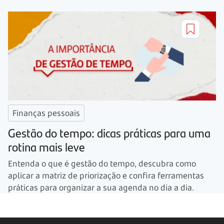
Finanças pessoais
Gestão do tempo: dicas práticas para uma
rotina mais leve
Entenda o que é gestão do tempo, descubra como
aplicar a matriz de priorização e confira ferramentas
práticas para organizar a sua agenda no dia a dia.