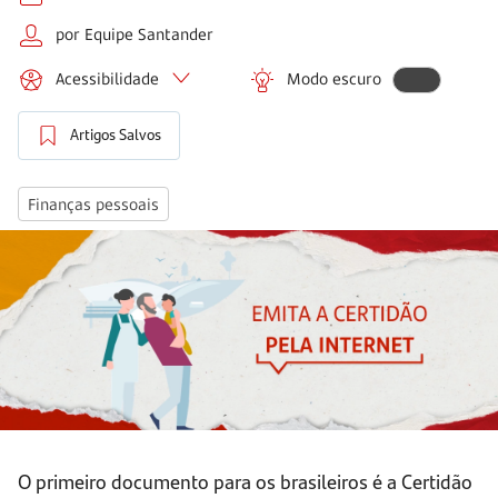
por Equipe Santander
Acessibilidade
Modo escuro
Artigos Salvos
Finanças pessoais
O primeiro documento para os brasileiros é a Certidão