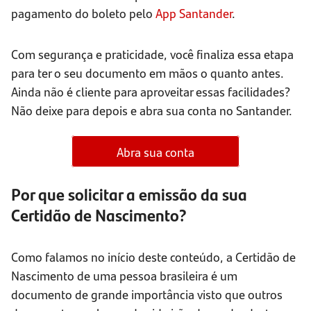
pagamento do boleto pelo
App Santander
.
Com segurança e praticidade, você finaliza essa etapa
para ter o seu documento em mãos o quanto antes.
Ainda não é cliente para aproveitar essas facilidades?
Não deixe para depois e abra sua conta no Santander.
Abra sua conta
Por que solicitar a emissão da sua
Certidão de Nascimento?
Como falamos no início deste conteúdo, a Certidão de
Nascimento de uma pessoa brasileira é um
documento de grande importância visto que outros