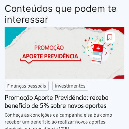
Conteúdos que podem te
interessar
Finanças pessoais
Investimentos
Promoção Aporte Previdência: receba
benefício de 5% sobre novos aportes
Conheça as condições da campanha e saiba como
receber um benefício ao realizar novos aportes
elegíveis em previdência VGBL.