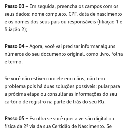
Passo 03 –
Em seguida, preencha os campos com os
seus dados: nome completo, CPF, data de nascimento
e os nomes dos seus pais ou responsáveis (filiação 1 e
filiação 2);
Passo 04 –
Agora, você vai precisar informar alguns
números do seu documento original, como livro, folha
e termo.
Se você não estiver com ele em mãos, não tem
problema pois há duas soluções possíveis: pular para
a próxima etapa ou consultar as informações do seu
cartório de registro na parte de trás do seu RG.
Passo 05 –
Escolha se você quer a versão digital ou
física da 2ª via da sua Certidão de Nascimento. Se