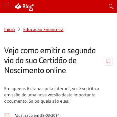
Início
Educação Financeira
Veja como emitir a segunda
via da sua Certidão de
Nascimento online
Em apenas 6 etapas pela internet, você solicita a
emissão de uma nova versão deste importante
documento. Saiba quais são elas!
Atualizado em 28-03-2024