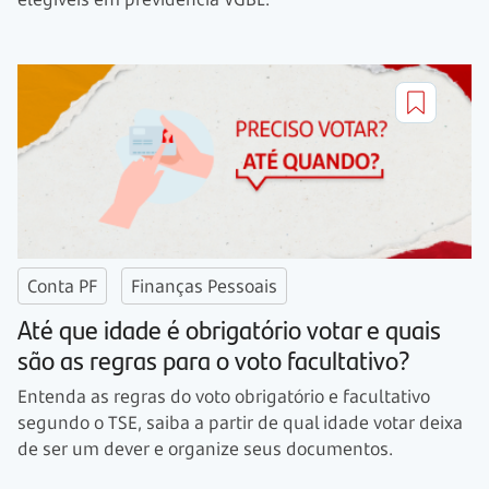
Conta PF
Finanças Pessoais
Até que idade é obrigatório votar e quais
são as regras para o voto facultativo?
Entenda as regras do voto obrigatório e facultativo
segundo o TSE, saiba a partir de qual idade votar deixa
de ser um dever e organize seus documentos.