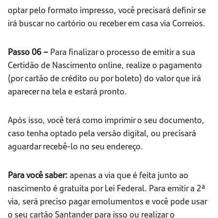
optar pelo formato impresso, você precisará definir se
irá buscar no cartório ou receber em casa via Correios.
Passo 06 –
Para finalizar o processo de emitir a sua
Certidão de Nascimento online, realize o pagamento
(por cartão de crédito ou por boleto) do valor que irá
aparecer na tela e estará pronto.
Após isso, você terá como imprimir o seu documento,
caso tenha optado pela versão digital, ou precisará
aguardar recebê-lo no seu endereço.
Para você saber:
apenas a via que é feita junto ao
nascimento é gratuita por Lei Federal. Para emitir a 2ª
via, será preciso pagar emolumentos e você pode usar
o seu cartão Santander para isso ou realizar o