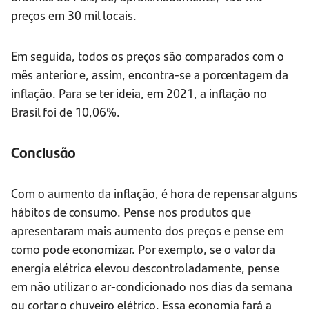
preços em 30 mil locais.
Em seguida, todos os preços são comparados com o
mês anterior e, assim, encontra-se a porcentagem da
inflação. Para se ter ideia, em 2021, a inflação no
Brasil foi de 10,06%.
Conclusão
Com o aumento da inflação, é hora de repensar alguns
hábitos de consumo. Pense nos produtos que
apresentaram mais aumento dos preços e pense em
como pode economizar. Por exemplo, se o valor da
energia elétrica elevou descontroladamente, pense
em não utilizar o ar-condicionado nos dias da semana
ou cortar o chuveiro elétrico. Essa economia fará a