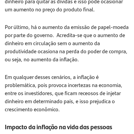
dinheiro para quitar as dívidas e isso pode ocasionar
um aumento no preço do produto final.
Por último, há o aumento da emissão de papel-moeda
por parte do governo. Acredita-se que o aumento de
dinheiro em circulação sem o aumento da
produtividade ocasiona na perda do poder de compra,
ou seja, no aumento da inflação.
Em qualquer desses cenários, a inflação é
problemática, pois provoca incertezas na economia,
entre os investidores, que ficam receosos de injetar
dinheiro em determinado país, e isso prejudica o
crescimento econômico.
Impacto da inflação na vida das pessoas