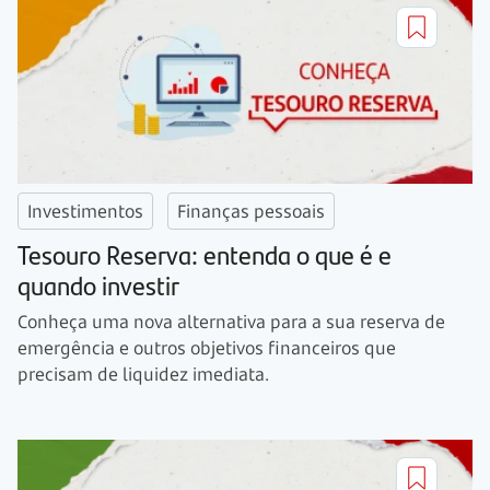
Investimentos
Finanças pessoais
Tesouro Reserva: entenda o que é e
quando investir
Conheça uma nova alternativa para a sua reserva de
emergência e outros objetivos financeiros que
precisam de liquidez imediata.