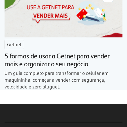
Getnet
5 formas de usar a Getnet para vender
mais e organizar o seu negócio
Um guia completo para transformar o celular em
maquininha, começar a vender com segurança,
velocidade e zero aluguel.