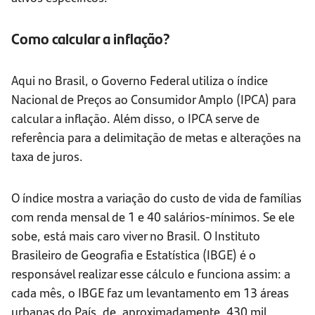
Como calcular a inflação?
Aqui no Brasil, o Governo Federal utiliza o índice
Nacional de Preços ao Consumidor Amplo (IPCA) para
calcular a inflação. Além disso, o IPCA serve de
referência para a delimitação de metas e alterações na
taxa de juros.
O índice mostra a variação do custo de vida de famílias
com renda mensal de 1 e 40 salários-mínimos. Se ele
sobe, está mais caro viver no Brasil. O Instituto
Brasileiro de Geografia e Estatística (IBGE) é o
responsável realizar esse cálculo e funciona assim: a
cada mês, o IBGE faz um levantamento em 13 áreas
urbanas do País, de, aproximadamente, 430 mil