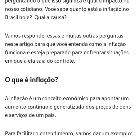
perguntando o que isso significa e qual o impacto no
nosso cotidiano. Você sabe quanto está a inflação no
Brasil hoje? Qual a causa?
Vamos responder essas e muitas outras perguntas
neste artigo para que você entenda como a inflação
funciona e esteja preparado para enfrentar situações
em que a ela saia do controle.
O que é inflação?
A inflação é um conceito econômico para apontar um
aumento contínuo e generalizado dos preços de bens
e serviços de um país.
Para facilitar o entendimento, vamos dar um exemplo: