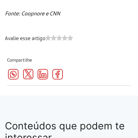
Fonte: Coopnore e CNN
Avalie esse artigo
Compartilhe
Conteúdos que podem te
interessar