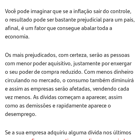
Você pode imaginar que se a inflação sair do controle,
o resultado pode ser bastante prejudicial para um país,
afinal, é um fator que consegue abalar toda a
economia.
Os mais prejudicados, com certeza, serão as pessoas
com menor poder aquisitivo, justamente por enxergar
o seu poder de compra reduzido. Com menos dinheiro
circulando no mercado, o consumo também diminuirá
e assim as empresas serão afetadas, vendendo cada
vez menos. As dívidas começam a aparecer, assim
como as demissões e rapidamente aparece o
desemprego.
Se a sua empresa adquiriu alguma dívida nos últimos