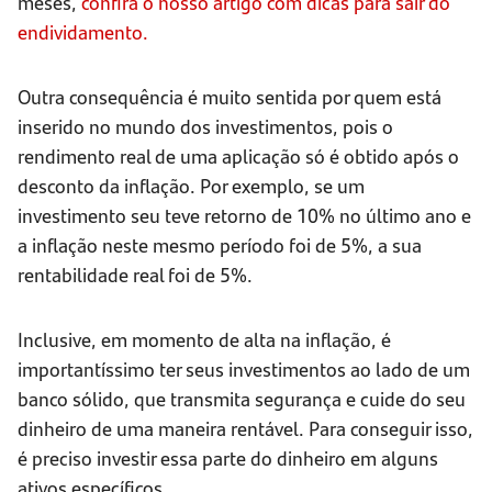
meses,
confira o nosso artigo com dicas para sair do
endividamento.
Outra consequência é muito sentida por quem está
inserido no mundo dos investimentos, pois o
rendimento real de uma aplicação só é obtido após o
desconto da inflação. Por exemplo, se um
investimento seu teve retorno de 10% no último ano e
a inflação neste mesmo período foi de 5%, a sua
rentabilidade real foi de 5%.
Inclusive, em momento de alta na inflação, é
importantíssimo ter seus investimentos ao lado de um
banco sólido, que transmita segurança e cuide do seu
dinheiro de uma maneira rentável. Para conseguir isso,
é preciso investir essa parte do dinheiro em alguns
ativos específicos.