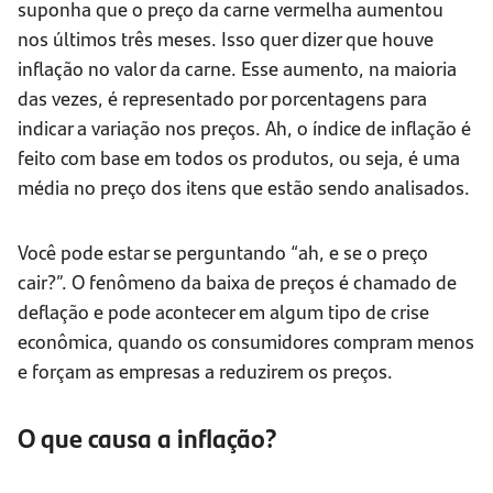
suponha que o preço da carne vermelha aumentou
nos últimos três meses. Isso quer dizer que houve
inflação no valor da carne. Esse aumento, na maioria
das vezes, é representado por porcentagens para
indicar a variação nos preços. Ah, o índice de inflação é
feito com base em todos os produtos, ou seja, é uma
média no preço dos itens que estão sendo analisados.
Você pode estar se perguntando “ah, e se o preço
cair?”. O fenômeno da baixa de preços é chamado de
deflação e pode acontecer em algum tipo de crise
econômica, quando os consumidores compram menos
e forçam as empresas a reduzirem os preços.
O que causa a inflação?