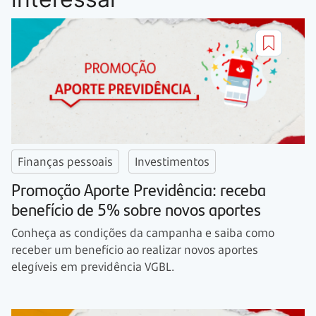
Finanças pessoais
Investimentos
Promoção Aporte Previdência: receba
benefício de 5% sobre novos aportes
Conheça as condições da campanha e saiba como
receber um benefício ao realizar novos aportes
elegíveis em previdência VGBL.