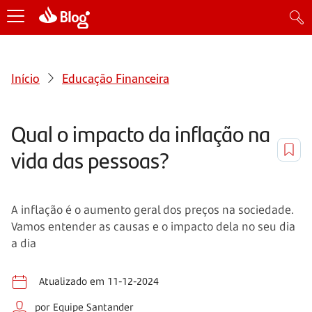
Início
Educação Financeira
Qual o impacto da inflação na
vida das pessoas?
A inflação é o aumento geral dos preços na sociedade.
Vamos entender as causas e o impacto dela no seu dia
a dia
Atualizado em 11-12-2024
por Equipe Santander