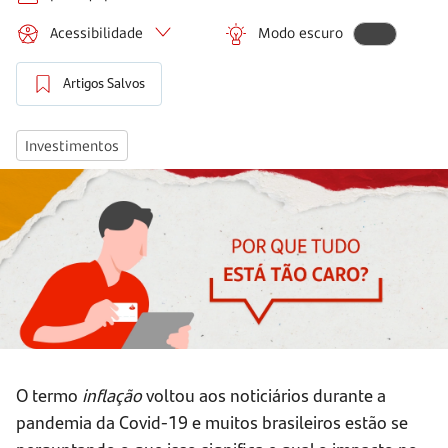
Acessibilidade
Modo escuro
Artigos Salvos
Investimentos
O termo
inflação
voltou aos noticiários durante a
pandemia da Covid-19 e muitos brasileiros estão se