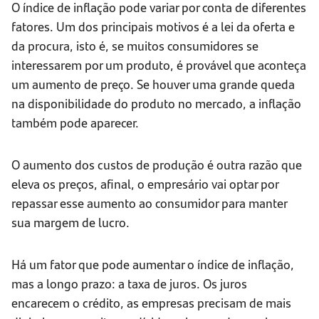
O índice de inflação pode variar por conta de diferentes
fatores. Um dos principais motivos é a lei da oferta e
da procura, isto é, se muitos consumidores se
interessarem por um produto, é provável que aconteça
um aumento de preço. Se houver uma grande queda
na disponibilidade do produto no mercado, a inflação
também pode aparecer.
O aumento dos custos de produção é outra razão que
eleva os preços, afinal, o empresário vai optar por
repassar esse aumento ao consumidor para manter
sua margem de lucro.
Há um fator que pode aumentar o índice de inflação,
mas a longo prazo: a taxa de juros. Os juros
encarecem o crédito, as empresas precisam de mais