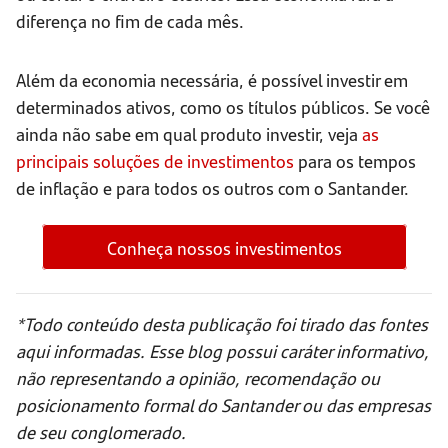
diferença no fim de cada mês.
Além da economia necessária, é possível investir em
determinados ativos, como os títulos públicos. Se você
ainda não sabe em qual produto investir, veja
as
principais soluções de investimentos
para os tempos
de inflação e para todos os outros com o Santander.
Conheça nossos investimentos
*Todo conteúdo desta publicação foi tirado das fontes
aqui informadas. Esse blog possui caráter informativo,
não representando a opinião, recomendação ou
posicionamento formal do Santander ou das empresas
de seu conglomerado.