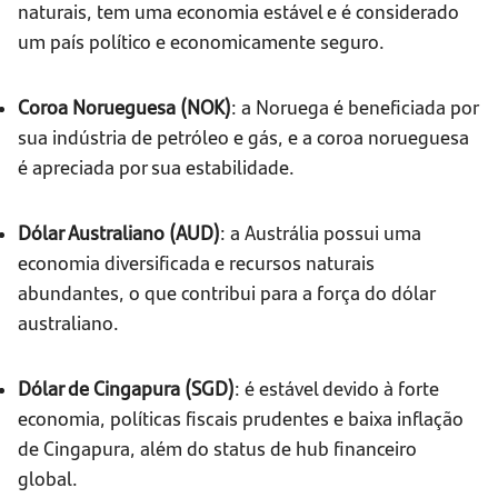
naturais, tem uma economia estável e é considerado
um país político e economicamente seguro.
Coroa Norueguesa (NOK)
: a Noruega é beneficiada por
sua indústria de petróleo e gás, e a coroa norueguesa
é apreciada por sua estabilidade.
Dólar Australiano (AUD)
: a Austrália possui uma
economia diversificada e recursos naturais
abundantes, o que contribui para a força do dólar
australiano.
Dólar de Cingapura (SGD)
: é estável devido à forte
economia, políticas fiscais prudentes e baixa inflação
de Cingapura, além do status de hub financeiro
global.