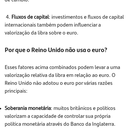
4.
Fluxos de capital
: investimentos e fluxos de capital
internacionais também podem influenciar a
valorização da libra sobre o euro.
Por que o Reino Unido não usa o euro?
Esses fatores acima combinados podem levar a uma
valorização relativa da libra em relação ao euro. O
Reino Unido não adotou o euro por várias razões
principais:
Soberania monetária
: muitos britânicos e políticos
valorizam a capacidade de controlar sua própria
política monetária através do Banco da Inglaterra.