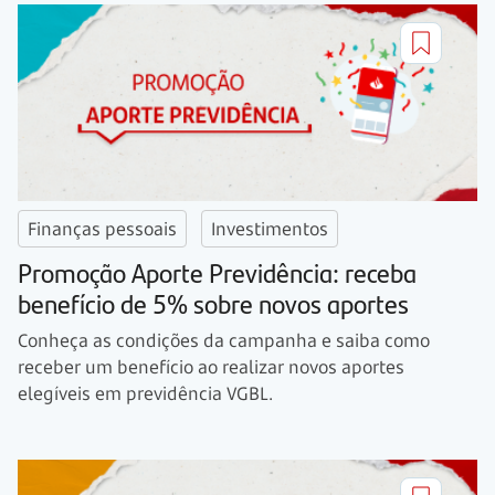
Finanças pessoais
Investimentos
Promoção Aporte Previdência: receba
benefício de 5% sobre novos aportes
Conheça as condições da campanha e saiba como
receber um benefício ao realizar novos aportes
elegíveis em previdência VGBL.