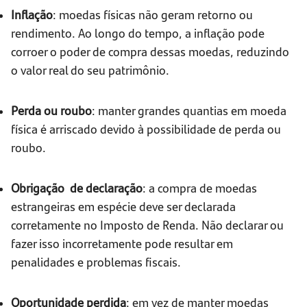
Inflação
: moedas físicas não geram retorno ou
rendimento. Ao longo do tempo, a inflação pode
corroer o poder de compra dessas moedas, reduzindo
o valor real do seu patrimônio.
Perda ou roubo
: manter grandes quantias em moeda
física é arriscado devido à possibilidade de perda ou
roubo.
Obrigação de declaração
: a compra de moedas
estrangeiras em espécie deve ser declarada
corretamente no Imposto de Renda. Não declarar ou
fazer isso incorretamente pode resultar em
penalidades e problemas fiscais.
Oportunidade perdida
: em vez de manter moedas