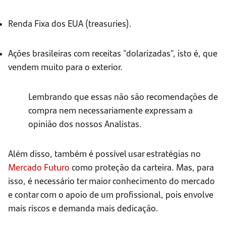
Renda Fixa dos EUA (treasuries).
Ações brasileiras com receitas "dolarizadas", isto é, que
vendem muito para o exterior.
Lembrando que essas não são recomendações de
compra nem necessariamente expressam a
opinião dos nossos Analistas.
Além disso, também é possível usar estratégias no
Mercado Futuro
como proteção da carteira. Mas, para
isso, é necessário ter maior conhecimento do mercado
e contar com o apoio de um profissional, pois envolve
mais riscos e demanda mais dedicação.