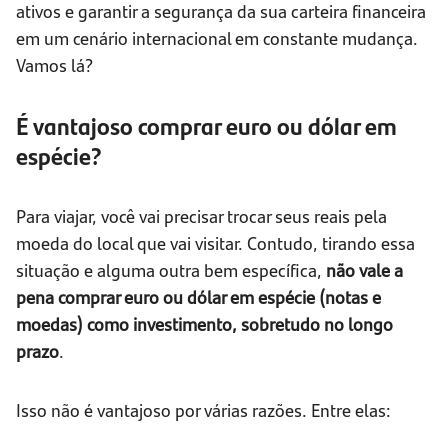
ativos e garantir a segurança da sua carteira financeira
em um cenário internacional em constante mudança.
Vamos lá?
É vantajoso comprar euro ou dólar em
espécie?
Para viajar, você vai precisar trocar seus reais pela
moeda do local que vai visitar. Contudo, tirando essa
situação e alguma outra bem específica,
não vale a
pena comprar euro ou dólar em espécie (notas e
moedas) como investimento, sobretudo no longo
prazo
.
Isso não é vantajoso por várias razões. Entre elas: