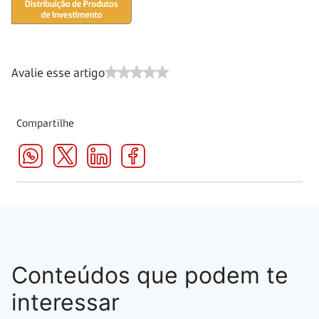
Avalie esse artigo
Compartilhe
Conteúdos que podem te
interessar