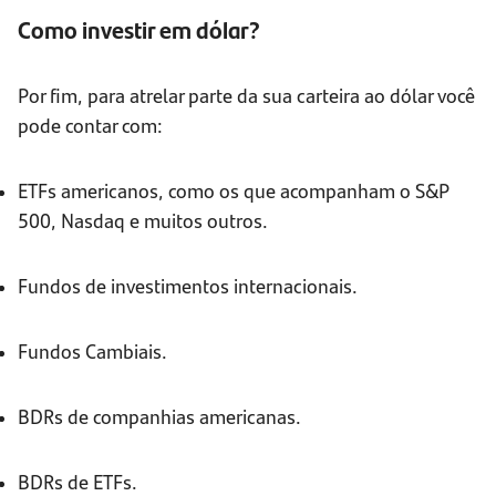
Como investir em dólar?
Por fim, para atrelar parte da sua carteira ao dólar você
pode contar com:
ETFs americanos, como os que acompanham o S&P
500, Nasdaq e muitos outros.
Fundos de investimentos internacionais.
Fundos Cambiais.
BDRs de companhias americanas.
BDRs de ETFs.