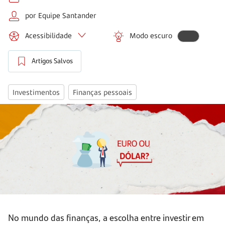
por Equipe Santander
Acessibilidade
Modo escuro
Artigos Salvos
Investimentos
Finanças pessoais
No mundo das finanças, a escolha entre investir em