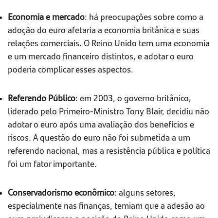
Economia e mercado
: há preocupações sobre como a
adoção do euro afetaria a economia britânica e suas
relações comerciais. O Reino Unido tem uma economia
e um mercado financeiro distintos, e adotar o euro
poderia complicar esses aspectos.
Referendo Público
: em 2003, o governo britânico,
liderado pelo Primeiro-Ministro Tony Blair, decidiu não
adotar o euro após uma avaliação dos benefícios e
riscos. A questão do euro não foi submetida a um
referendo nacional, mas a resistência pública e política
foi um fator importante.
Conservadorismo econômico
: alguns setores,
especialmente nas finanças, temiam que a adesão ao