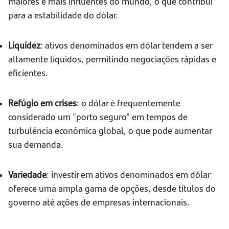
maiores e mais influentes do mundo, o que contribui
para a estabilidade do dólar.
Liquidez
: ativos denominados em dólar tendem a ser
altamente líquidos, permitindo negociações rápidas e
eficientes.
Refúgio em crises
: o dólar é frequentemente
considerado um "porto seguro" em tempos de
turbulência econômica global, o que pode aumentar
sua demanda.
Variedade
: investir em ativos denominados em dólar
oferece uma ampla gama de opções, desde títulos do
governo até ações de empresas internacionais.