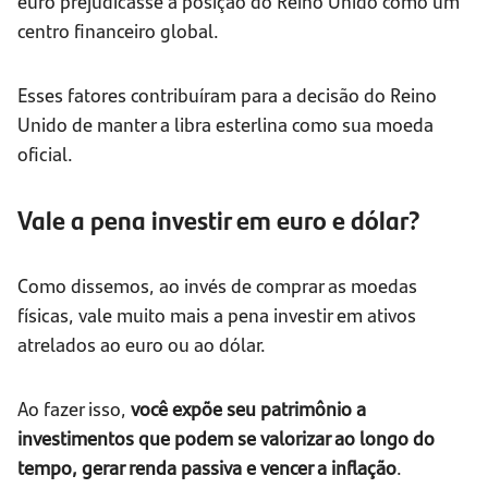
euro prejudicasse a posição do Reino Unido como um
centro financeiro global.
Esses fatores contribuíram para a decisão do Reino
Unido de manter a libra esterlina como sua moeda
oficial.
Vale a pena investir em euro e dólar?
Como dissemos, ao invés de comprar as moedas
físicas, vale muito mais a pena investir em ativos
atrelados ao euro ou ao dólar.
Ao fazer isso,
você expõe seu patrimônio a
investimentos que podem se valorizar ao longo do
tempo, gerar renda passiva e vencer a inflação
.