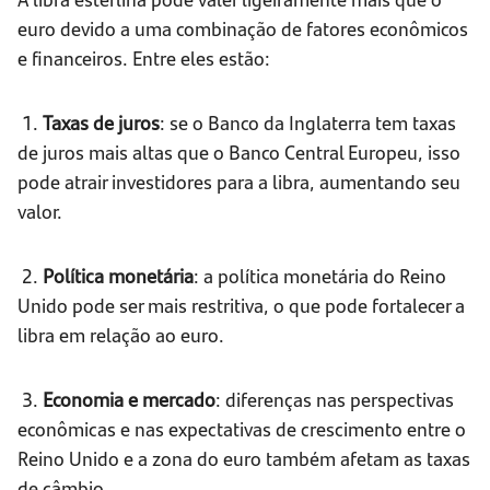
euro devido a uma combinação de fatores econômicos
e financeiros. Entre eles estão:
1.
Taxas de juros
: se o Banco da Inglaterra tem taxas
de juros mais altas que o Banco Central Europeu, isso
pode atrair investidores para a libra, aumentando seu
valor.
2.
Política monetária
: a política monetária do Reino
Unido pode ser mais restritiva, o que pode fortalecer a
libra em relação ao euro.
3.
Economia e mercado
: diferenças nas perspectivas
econômicas e nas expectativas de crescimento entre o
Reino Unido e a zona do euro também afetam as taxas
de câmbio.