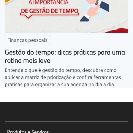
Finanças pessoais
Gestão do tempo: dicas práticas para uma
rotina mais leve
Entenda o que é gestão do tempo, descubra como
aplicar a matriz de priorização e confira ferramentas
práticas para organizar a sua agenda no dia a dia.
Produtos e Serviços