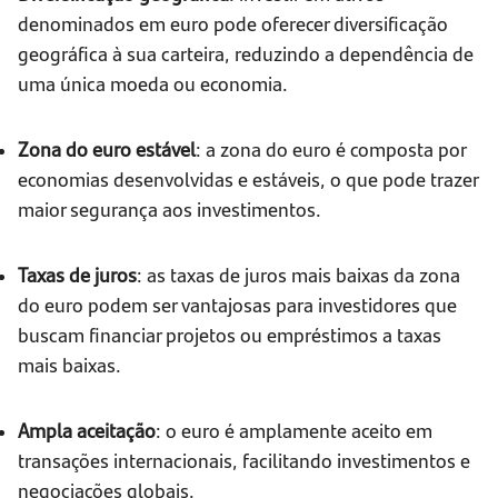
denominados em euro pode oferecer diversificação
geográfica à sua carteira, reduzindo a dependência de
uma única moeda ou economia.
Zona do euro estável
: a zona do euro é composta por
economias desenvolvidas e estáveis, o que pode trazer
maior segurança aos investimentos.
Taxas de juros
: as taxas de juros mais baixas da zona
do euro podem ser vantajosas para investidores que
buscam financiar projetos ou empréstimos a taxas
mais baixas.
Ampla aceitação
: o euro é amplamente aceito em
transações internacionais, facilitando investimentos e
negociações globais.