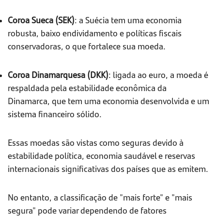
Coroa Sueca (SEK)
: a Suécia tem uma economia
robusta, baixo endividamento e políticas fiscais
conservadoras, o que fortalece sua moeda.
Coroa Dinamarquesa (DKK)
: ligada ao euro, a moeda é
respaldada pela estabilidade econômica da
Dinamarca, que tem uma economia desenvolvida e um
sistema financeiro sólido.
Essas moedas são vistas como seguras devido à
estabilidade política, economia saudável e reservas
internacionais significativas dos países que as emitem.
No entanto, a classificação de "mais forte" e "mais
segura" pode variar dependendo de fatores