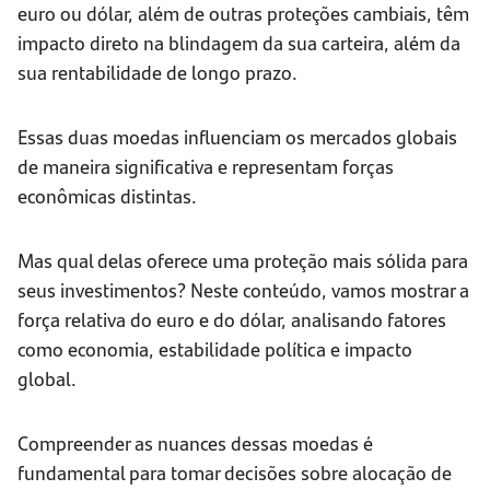
euro ou dólar, além de outras proteções cambiais, têm
impacto direto na blindagem da sua carteira, além da
sua rentabilidade de longo prazo.
Essas duas moedas influenciam os mercados globais
de maneira significativa e representam forças
econômicas distintas.
Mas qual delas oferece uma proteção mais sólida para
seus investimentos? Neste conteúdo, vamos mostrar a
força relativa do euro e do dólar, analisando fatores
como economia, estabilidade política e impacto
global.
Compreender as nuances dessas moedas é
fundamental para tomar decisões sobre alocação de