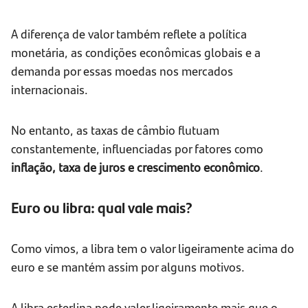
A diferença de valor também reflete a política
monetária, as condições econômicas globais e a
demanda por essas moedas nos mercados
internacionais.
No entanto, as taxas de câmbio flutuam
constantemente, influenciadas por fatores como
inflação, taxa de juros e crescimento econômico
.
Euro ou libra: qual vale mais?
Como vimos, a libra tem o valor ligeiramente acima do
euro e se mantém assim por alguns motivos.
A libra esterlina pode valer ligeiramente mais que o