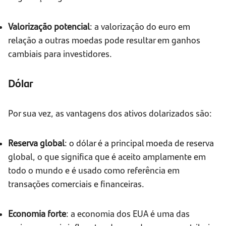
Valorização potencial
: a valorização do euro em
relação a outras moedas pode resultar em ganhos
cambiais para investidores.
Dólar
Por sua vez, as vantagens dos ativos dolarizados são:
Reserva global
: o dólar é a principal moeda de reserva
global, o que significa que é aceito amplamente em
todo o mundo e é usado como referência em
transações comerciais e financeiras.
Economia forte
: a economia dos EUA é uma das