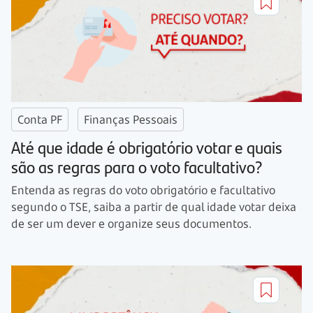
Conta PF
Finanças Pessoais
Até que idade é obrigatório votar e quais
são as regras para o voto facultativo?
Entenda as regras do voto obrigatório e facultativo
segundo o TSE, saiba a partir de qual idade votar deixa
de ser um dever e organize seus documentos.