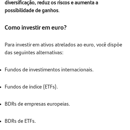
diversificação, reduz os riscos e aumenta a
possibilidade de ganhos
.
Como investir em euro?
Para investir em ativos atrelados ao euro, você dispõe
das seguintes alternativas:
Fundos de investimentos internacionais.
Fundos de índice (ETFs).
BDRs de empresas europeias.
BDRs de ETFs.