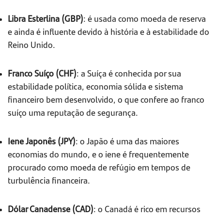
Libra Esterlina (GBP)
: é usada como moeda de reserva
e ainda é influente devido à história e à estabilidade do
Reino Unido.
Franco Suíço (CHF)
: a Suíça é conhecida por sua
estabilidade política, economia sólida e sistema
financeiro bem desenvolvido, o que confere ao franco
suíço uma reputação de segurança.
Iene Japonês (JPY)
: o Japão é uma das maiores
economias do mundo, e o iene é frequentemente
procurado como moeda de refúgio em tempos de
turbulência financeira.
Dólar Canadense (CAD)
: o Canadá é rico em recursos