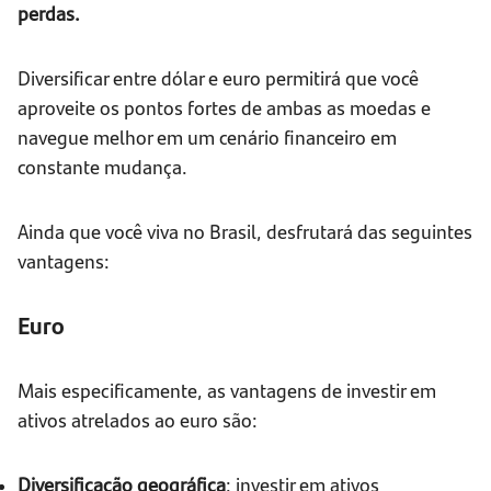
perdas.
Diversificar entre dólar e euro permitirá que você
aproveite os pontos fortes de ambas as moedas e
navegue melhor em um cenário financeiro em
constante mudança.
Ainda que você viva no Brasil, desfrutará das seguintes
vantagens:
Euro
Mais especificamente, as vantagens de investir em
ativos atrelados ao euro são:
Diversificação geográfica
: investir em ativos