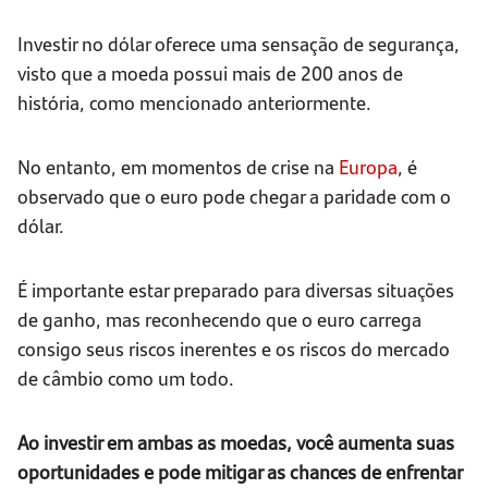
Investir no dólar oferece uma sensação de segurança,
visto que a moeda possui mais de 200 anos de
história, como mencionado anteriormente.
No entanto, em momentos de crise na
Europa
, é
observado que o euro pode chegar a paridade com o
dólar.
É importante estar preparado para diversas situações
de ganho, mas reconhecendo que o euro carrega
consigo seus riscos inerentes e os riscos do mercado
de câmbio como um todo.
Ao investir em ambas as moedas, você aumenta suas
oportunidades e pode mitigar as chances de enfrentar