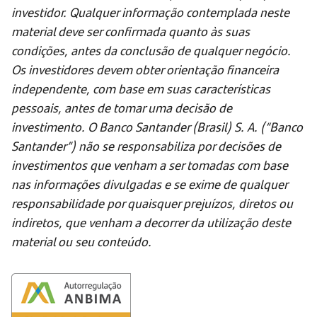
investidor. Qualquer informação contemplada neste
material deve ser confirmada quanto às suas
condições, antes da conclusão de qualquer negócio.
Os investidores devem obter orientação financeira
independente, com base em suas características
pessoais, antes de tomar uma decisão de
investimento. O Banco Santander (Brasil) S. A. (“Banco
Santander”) não se responsabiliza por decisões de
investimentos que venham a ser tomadas com base
nas informações divulgadas e se exime de qualquer
responsabilidade por quaisquer prejuízos, diretos ou
indiretos, que venham a decorrer da utilização deste
material ou seu conteúdo.