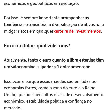
econômicos e geopolíticos em evolução.
Por isso, é sempre importante
acompanhar as
tendências e considerar a diversificação de ativos
para
mitigar riscos em qualquer
carteira de investimentos
.
Euro ou dólar: qual vale mais?
Atualmente,
tanto o euro quanto a libra esterlina têm
um valor nominal superior a 1 dólar americano.
Isso ocorre porque essas moedas são emitidas por
economias fortes, como a zona do euro e o Reino
Unido, que possuem altos níveis de desenvolvimento
econômico, estabilidade política e confiança no
mercado.