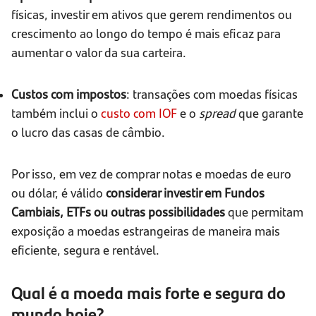
físicas, investir em ativos que gerem rendimentos ou
crescimento ao longo do tempo é mais eficaz para
aumentar o valor da sua carteira.
Custos com impostos
: transações com moedas físicas
também inclui o
custo com IOF
e o
spread
que garante
o lucro das casas de câmbio.
Por isso, em vez de comprar notas e moedas de euro
ou dólar, é válido
considerar investir em Fundos
Cambiais, ETFs ou outras possibilidades
que permitam
exposição a moedas estrangeiras de maneira mais
eficiente, segura e rentável.
Qual é a moeda mais forte e segura do
mundo hoje?