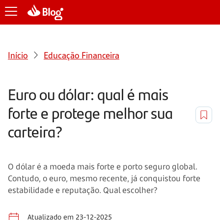
Início
Educação Financeira
Euro ou dólar: qual é mais
forte e protege melhor sua
carteira?
O dólar é a moeda mais forte e porto seguro global.
Contudo, o euro, mesmo recente, já conquistou forte
estabilidade e reputação. Qual escolher?
Atualizado em 23-12-2025