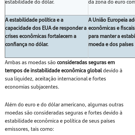
estabilidade do dólar.
da zona do euro co
A estabilidade política e a
A União Europeia ado
capacidade dos EUA de responder a
econômicas e fiscai
crises econômicas fortalecem a
para manter a estab
confiança no dólar.
moeda e dos países
Ambas as moedas são
consideradas seguras em
tempos de instabilidade econômica global
devido à
sua liquidez, aceitação internacional e fortes
economias subjacentes.
Além do euro e do dólar americano, algumas outras
moedas são consideradas seguras e fortes devido à
estabilidade econômica e política de seus países
emissores, tais como: