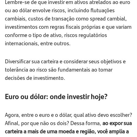
Lembre-se de que investir em ativos atrelados ao euro
ou ao dólar envolve riscos, incluindo flutuações
cambiais, custos de transação como spread cambial,
investimentos com regras fiscais próprias e que variam
conforme o tipo de ativo, riscos regulatórios
internacionais, entre outros.
Diversificar sua carteira e considerar seus objetivos e
tolerância ao risco são fundamentais ao tomar
decisões de investimento.
Euro ou dólar: onde investir hoje?
Agora, entre o euro e o dólar, qual ativo devo escolher?
Afinal, por que não os dois? Dessa forma,
ao expor sua
carteira a mais de uma moeda e região, você amplia a