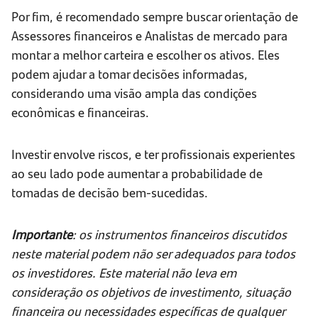
Por fim, é recomendado sempre buscar orientação de
Assessores financeiros e Analistas de mercado para
montar a melhor carteira e escolher os ativos. Eles
podem ajudar a tomar decisões informadas,
considerando uma visão ampla das condições
econômicas e financeiras.
Investir envolve riscos, e ter profissionais experientes
ao seu lado pode aumentar a probabilidade de
tomadas de decisão bem-sucedidas.
Importante
: os instrumentos financeiros discutidos
neste material podem não ser adequados para todos
os investidores. Este material não leva em
consideração os objetivos de investimento, situação
financeira ou necessidades específicas de qualquer