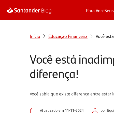
Para Você
Seus
Início
Educação Financeira
Você está
Você está inadim
diferença!
Você sabia que existe diferença entre estar
Atualizado em 11-11-2024
por Equ