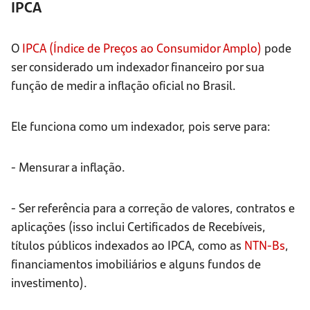
IPCA
O
IPCA (Índice de Preços ao Consumidor Amplo)
pode
ser considerado um indexador financeiro por sua
função de medir a inflação oficial no Brasil.
Ele funciona como um indexador, pois serve para:
- Mensurar a inflação.
- Ser referência para a correção de valores, contratos e
aplicações (isso inclui Certificados de Recebíveis,
títulos públicos indexados ao IPCA, como as
NTN-Bs
,
financiamentos imobiliários e alguns fundos de
investimento).