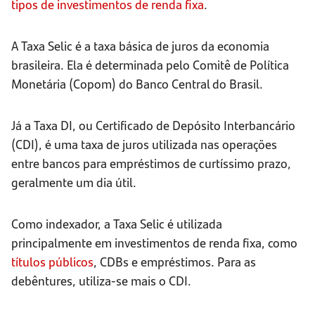
tipos de investimentos de renda fixa
.
A Taxa Selic é a taxa básica de juros da economia
brasileira. Ela é determinada pelo Comitê de Política
Monetária (Copom) do Banco Central do Brasil.
Já a Taxa DI, ou Certificado de Depósito Interbancário
(CDI), é uma taxa de juros utilizada nas operações
entre bancos para empréstimos de curtíssimo prazo,
geralmente um dia útil.
Como indexador, a Taxa Selic é utilizada
principalmente em investimentos de renda fixa, como
títulos públicos
, CDBs e empréstimos. Para as
debêntures, utiliza-se mais o CDI.