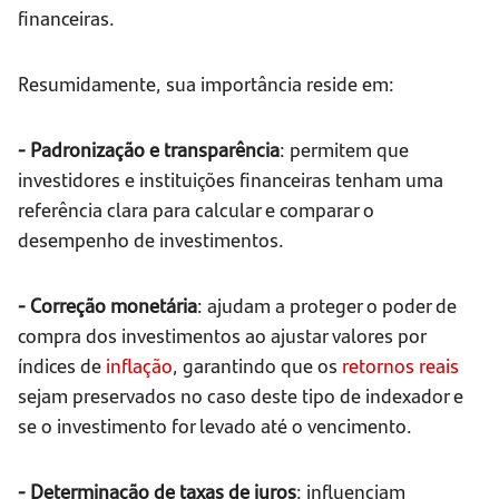
financeiras.
Resumidamente, sua importância reside em:
- Padronização e transparência
: permitem que
investidores e instituições financeiras tenham uma
referência clara para calcular e comparar o
desempenho de investimentos.
- Correção monetária
: ajudam a proteger o poder de
compra dos investimentos ao ajustar valores por
índices de
inflação
, garantindo que os
retornos reais
sejam preservados no caso deste tipo de indexador e
se o investimento for levado até o vencimento.
- Determinação de taxas de juros
: influenciam