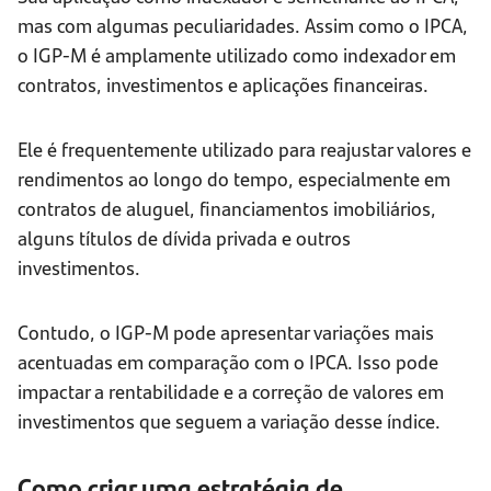
mas com algumas peculiaridades. Assim como o IPCA,
o IGP-M é amplamente utilizado como indexador em
contratos, investimentos e aplicações financeiras.
Ele é frequentemente utilizado para reajustar valores e
rendimentos ao longo do tempo, especialmente em
contratos de aluguel, financiamentos imobiliários,
alguns títulos de dívida privada e outros
investimentos.
Contudo, o IGP-M pode apresentar variações mais
acentuadas em comparação com o IPCA. Isso pode
impactar a rentabilidade e a correção de valores em
investimentos que seguem a variação desse índice.
Como criar uma estratégia de