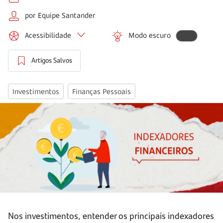
por Equipe Santander
Acessibilidade
Modo escuro
Artigos Salvos
Investimentos
Finanças Pessoais
Nos investimentos, entender os principais indexadores