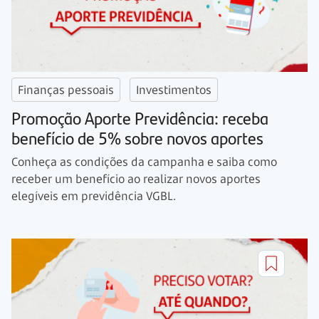
Finanças pessoais
Investimentos
Promoção Aporte Previdência: receba
benefício de 5% sobre novos aportes
Conheça as condições da campanha e saiba como
receber um benefício ao realizar novos aportes
elegíveis em previdência VGBL.