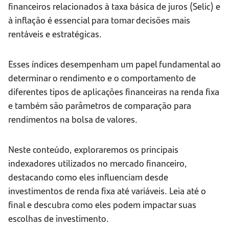
financeiros relacionados à taxa básica de juros (Selic) e
à inflação é essencial para tomar decisões mais
rentáveis e estratégicas.
Esses índices desempenham um papel fundamental ao
determinar o rendimento e o comportamento de
diferentes tipos de aplicações financeiras na renda fixa
e também são parâmetros de comparação para
rendimentos na bolsa de valores.
Neste conteúdo, exploraremos os principais
indexadores utilizados no mercado financeiro,
destacando como eles influenciam desde
investimentos de renda fixa até variáveis. Leia até o
final e descubra como eles podem impactar suas
escolhas de investimento.