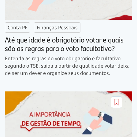
Conta PF
Finanças Pessoais
Até que idade é obrigatório votar e quais
são as regras para o voto facultativo?
Entenda as regras do voto obrigatório e facultativo
segundo o TSE, saiba a partir de qual idade votar deixa
de ser um dever e organize seus documentos.