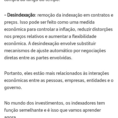
- Desindexação
: remoção da indexação em contratos e
preços. Isso pode ser feito como uma medida
econômica para controlar a inflação, reduzir distorções
nos preços relativos e aumentar a flexibilidade
econômica. A desindexação envolve substituir
mecanismos de ajuste automático por negociações
diretas entre as partes envolvidas.
Portanto, eles estão mais relacionados às interações
econômicas entre as pessoas, empresas, entidades e o
governo.
No mundo dos investimentos, os indexadores tem
função semelhante e é isso que vamos aprender
agora.