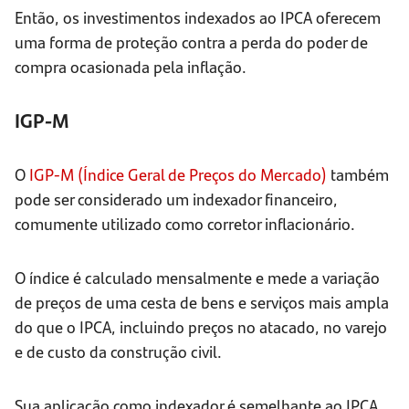
Então, os investimentos indexados ao IPCA oferecem
uma forma de proteção contra a perda do poder de
compra ocasionada pela inflação.
IGP-M
O
IGP-M (Índice Geral de Preços do Mercado)
também
pode ser considerado um indexador financeiro,
comumente utilizado como corretor inflacionário.
O índice é calculado mensalmente e mede a variação
de preços de uma cesta de bens e serviços mais ampla
do que o IPCA, incluindo preços no atacado, no varejo
e de custo da construção civil.
Sua aplicação como indexador é semelhante ao IPCA,