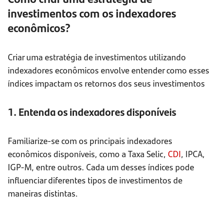
investimentos com os indexadores
econômicos?
Criar uma estratégia de investimentos utilizando
indexadores econômicos envolve entender como esses
índices impactam os retornos dos seus investimentos
1. Entenda os indexadores disponíveis
Familiarize-se com os principais indexadores
econômicos disponíveis, como a Taxa Selic,
CDI
, IPCA,
IGP-M, entre outros. Cada um desses índices pode
influenciar diferentes tipos de investimentos de
maneiras distintas.