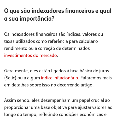
O que são indexadores financeiros e qual
a sua importância?
Os indexadores financeiros são índices, valores ou
taxas utilizados como referência para calcular o
rendimento ou a correção de determinados
investimentos do mercado
.
Geralmente, eles estão ligados à taxa básica de juros
(Selic) ou a algum
índice inflacionário
. Falaremos mais
em detalhes sobre isso no decorrer do artigo.
Assim sendo, eles desempenham um papel crucial ao
proporcionar uma base objetiva para ajustar valores ao
longo do tempo, refletindo condições econômicas e