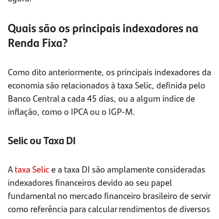
Quais são os principais indexadores na
Renda Fixa?
Como dito anteriormente, os principais indexadores da
economia são relacionados à taxa Selic, definida pelo
Banco Central a cada 45 dias, ou a algum índice de
inflação, como o IPCA ou o IGP-M.
Selic ou Taxa DI
A
taxa Selic
e a taxa DI são amplamente consideradas
indexadores financeiros devido ao seu papel
fundamental no mercado financeiro brasileiro de servir
como referência para calcular rendimentos de diversos