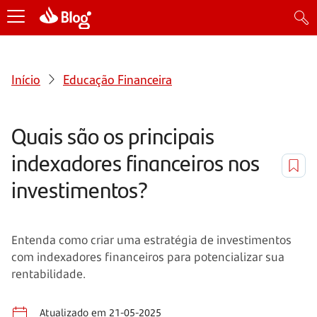
Início
Educação Financeira
Quais são os principais
indexadores financeiros nos
investimentos?
Entenda como criar uma estratégia de investimentos
com indexadores financeiros para potencializar sua
rentabilidade.
Atualizado em 21-05-2025