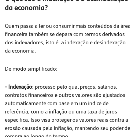
da economia?
Quem passa a ler ou consumir mais conteúdos da área
financeira também se depara com termos derivados
dos indexadores, isto é, a indexação e desindexação
da economia.
De modo simplificado:
- Indexação
: processo pelo qual preços, salários,
contratos financeiros e outros valores são ajustados
automaticamente com base em um índice de
referência, como a inflação ou uma taxa de juros
específica. Isso visa proteger os valores reais contra a
erosão causada pela inflação, mantendo seu poder de
compra ao longo do tempo.