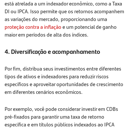
está atrelada a um indexador econômico, como a Taxa
DI ou IPCA. Isso permite que os retornos acompanhem
as variações do mercado, proporcionando uma
proteção contra a inflação
e um potencial de ganho
maior em períodos de alta dos índices.
4. Diversificação e acompanhamento
Por fim, distribua seus investimentos entre diferentes
tipos de ativos e indexadores para reduzir riscos
específicos e aproveitar oportunidades de crescimento
em diferentes cenários econômicos.
Por exemplo, você pode considerar investir em CDBs
pré-fixados para garantir uma taxa de retorno
específica e em títulos públicos indexados ao IPCA