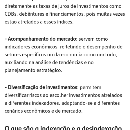
diretamente as taxas de juros de investimentos como
CDBs, debêntures e financiamentos, pois muitas vezes
estão atrelados a esses índices.
- Acompanhamento do mercado
: servem como
indicadores econômicos, refletindo o desempenho de
setores específicos ou da economia como um todo,
auxiliando na análise de tendências e no
planejamento estratégico.
- Diversificação de investimentos
: permitem
diversificar riscos ao escolher investimentos atrelados
a diferentes indexadores, adaptando-se a diferentes
cenários econômicos e de mercado.
O que são a indexação e a desindexação