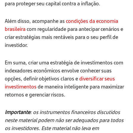
para proteger seu capital contra a inflação.
Além disso, acompanhe as
condições da economia
brasileira
com regularidade para antecipar cenários e
criar estratégias mais rentáveis para o seu perfil de
investidor.
Em suma, criar uma estratégia de investimentos com
indexadores econômicos envolve conhecer suas
opções, definir objetivos claros e
diversificar seus
investimentos
de maneira inteligente para maximizar
retornos e gerenciar riscos.
Importante
: os instrumentos financeiros discutidos
neste material podem não ser adequados para todos
os investidores. Este material não leva em