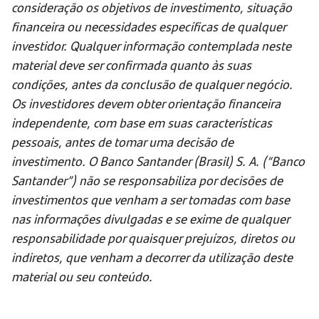
consideração os objetivos de investimento, situação
financeira ou necessidades específicas de qualquer
investidor. Qualquer informação contemplada neste
material deve ser confirmada quanto às suas
condições, antes da conclusão de qualquer negócio.
Os investidores devem obter orientação financeira
independente, com base em suas características
pessoais, antes de tomar uma decisão de
investimento. O Banco Santander (Brasil) S. A. (“Banco
Santander”) não se responsabiliza por decisões de
investimentos que venham a ser tomadas com base
nas informações divulgadas e se exime de qualquer
responsabilidade por quaisquer prejuízos, diretos ou
indiretos, que venham a decorrer da utilização deste
material ou seu conteúdo.