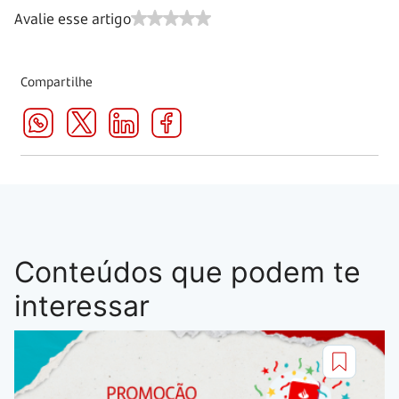
Avalie esse artigo
Compartilhe
Conteúdos que podem te
interessar