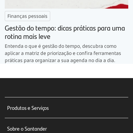
Finanças pessoais
Gestão do tempo: dicas práticas para uma
rotina mais leve
Entenda o que é gestão do tempo, descubra como
aplicar a matriz de priorização e confira ferramentas
práticas para organizar a sua agenda no dia a dia.
Produtos e Serviços
Conta corrente
Sobre o Santander