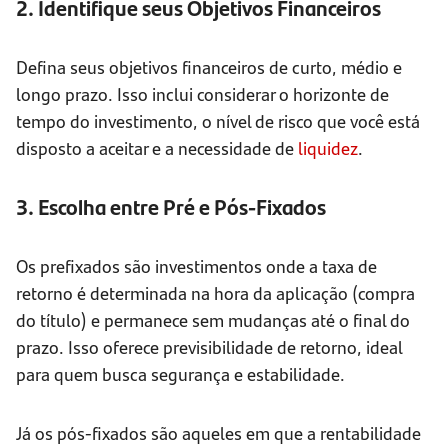
2. Identifique seus Objetivos Financeiros
Defina seus objetivos financeiros de curto, médio e
longo prazo. Isso inclui considerar o horizonte de
tempo do investimento, o nível de risco que você está
disposto a aceitar e a necessidade de
liquidez
.
3. Escolha entre Pré e Pós-Fixados
Os prefixados são investimentos onde a taxa de
retorno é determinada na hora da aplicação (compra
do título) e permanece sem mudanças até o final do
prazo. Isso oferece previsibilidade de retorno, ideal
para quem busca segurança e estabilidade.
Já os pós-fixados são aqueles em que a rentabilidade