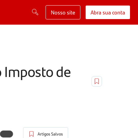
Nosso site
Abra sua conta
o Imposto de
Artigos Salvos