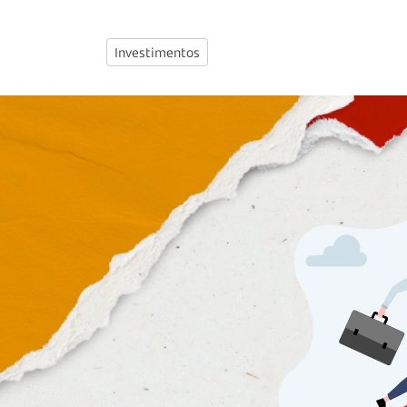
Investimentos