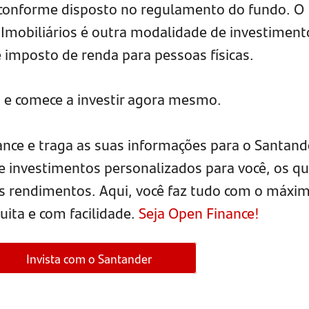
s conforme disposto no regulamento do fundo. O
Imobiliários é outra modalidade de investiment
 imposto de renda para pessoas físicas.
 e comece a investir agora mesmo.
nce e traga as suas informações para o Santand
e investimentos personalizados para você, os qu
s rendimentos. Aqui, você faz tudo com o máxi
uita e com facilidade.
Seja Open Finance!
Invista com o Santander