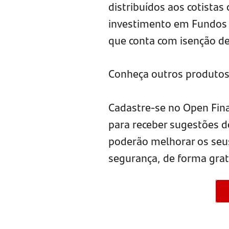
distribuídos aos cotista
investimento em Fundos 
que conta com isenção de
Conheça outros produtos
Cadastre-se no Open Fina
para receber sugestões d
poderão melhorar os seu
segurança, de forma grat