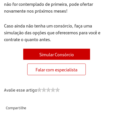
não for contemplado de primeira, pode ofertar
novamente nos próximos meses!
Caso ainda não tenha um consórcio, faça uma
simulação das opções que oferecemos para você e
contrate o quanto antes.
Simular Consórcio
Falar com especialista
Avalie esse artigo
Compartilhe