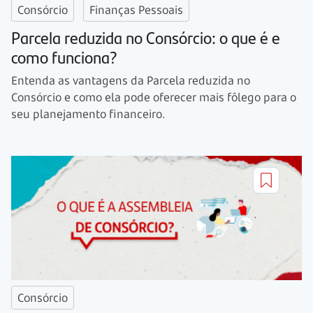
Consórcio
Finanças Pessoais
Parcela reduzida no Consórcio: o que é e
como funciona?
Entenda as vantagens da Parcela reduzida no
Consórcio e como ela pode oferecer mais fôlego para o
seu planejamento financeiro.
Consórcio