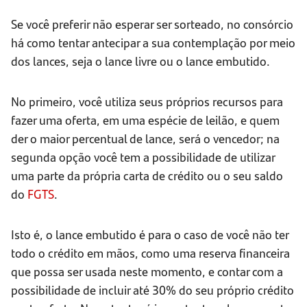
Se você preferir não esperar ser sorteado, no consórcio
há como tentar antecipar a sua contemplação por meio
dos lances, seja o lance livre ou o lance embutido.
No primeiro, você utiliza seus próprios recursos para
fazer uma oferta, em uma espécie de leilão, e quem
der o maior percentual de lance, será o vencedor; na
segunda opção você tem a possibilidade de utilizar
uma parte da própria carta de crédito ou o seu saldo
do
FGTS
.
Isto é, o lance embutido é para o caso de você não ter
todo o crédito em mãos, como uma reserva financeira
que possa ser usada neste momento, e contar com a
possibilidade de incluir até 30% do seu próprio crédito