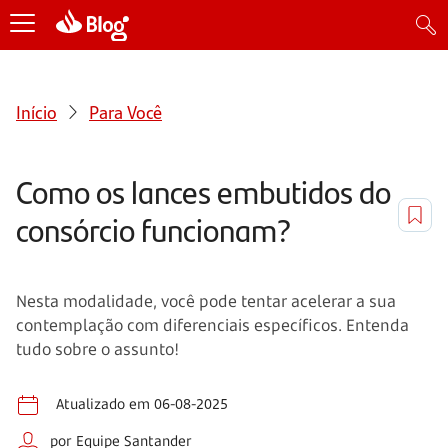
Início
Para Você
Como os lances embutidos do
consórcio funcionam?
Nesta modalidade, você pode tentar acelerar a sua
contemplação com diferenciais específicos. Entenda
tudo sobre o assunto!
Atualizado em 06-08-2025
por Equipe Santander