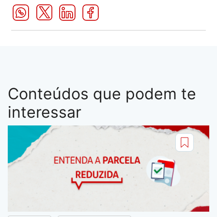
Conteúdos que podem te
interessar