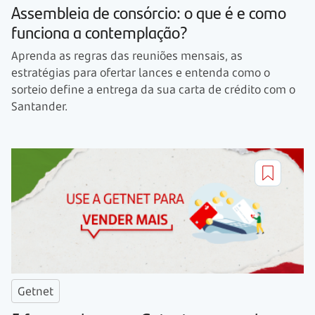
Assembleia de consórcio: o que é e como
funciona a contemplação?
Aprenda as regras das reuniões mensais, as
estratégias para ofertar lances e entenda como o
sorteio define a entrega da sua carta de crédito com o
Santander.
Getnet