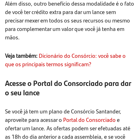
Além disso, outro benefício dessa modalidade é o fato
de você ter crédito extra para dar um lance sem
precisar mexer em todos os seus recursos ou mesmo
para complementar um valor que você já tenha em
mãos.
Veja também:
Dicionário do Consórcio: você sabe o
que os principais termos significam?
Acesse o Portal do Consorciado para dar
o seu lance
Se você já tem um plano de Consórcio Santander,
aproveite para acessar o
Portal do Consorciado
e
ofertar um lance. As ofertas podem ser efetuadas até
as 18h do dia anterior a cada assembleia, e se você