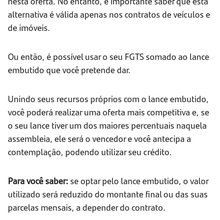
nesta oferta. No entanto, é importante saber que esta
alternativa é válida apenas nos contratos de veículos e
de imóveis.
Ou então, é possível usar o seu FGTS somado ao lance
embutido que você pretende dar.
Unindo seus recursos próprios com o lance embutido,
você poderá realizar uma oferta mais competitiva e, se
o seu lance tiver um dos maiores percentuais naquela
assembleia, ele será o vencedor e você antecipa a
contemplação, podendo utilizar seu crédito.
Para você saber:
se optar pelo lance embutido, o valor
utilizado será reduzido do montante final ou das suas
parcelas mensais, a depender do contrato.