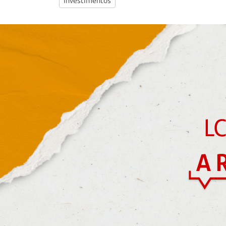
Investimentos