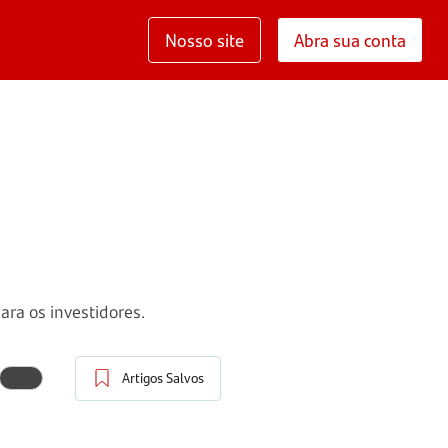
Nosso site
Abra sua conta
ara os investidores.
Artigos Salvos