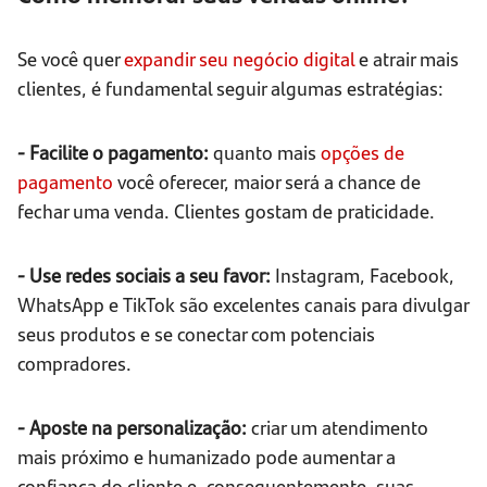
Se você quer
expandir seu negócio digital
e atrair mais
clientes, é fundamental seguir algumas estratégias:
- Facilite o pagamento:
quanto mais
opções de
pagamento
você oferecer, maior será a chance de
fechar uma venda. Clientes gostam de praticidade.
- Use redes sociais a seu favor:
Instagram, Facebook,
WhatsApp e TikTok são excelentes canais para divulgar
seus produtos e se conectar com potenciais
compradores.
- Aposte na personalização:
criar um atendimento
mais próximo e humanizado pode aumentar a
confiança do cliente e, consequentemente, suas