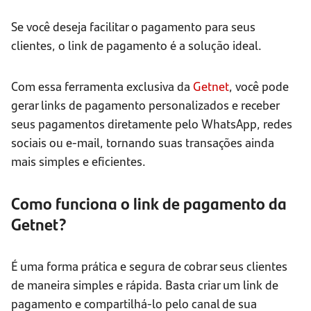
Se você deseja facilitar o pagamento para seus
clientes, o link de pagamento é a solução ideal.
Com essa ferramenta exclusiva da
Getnet
, você pode
gerar links de pagamento personalizados e receber
seus pagamentos diretamente pelo WhatsApp, redes
sociais ou e-mail, tornando suas transações ainda
mais simples e eficientes.
Como funciona o link de pagamento da
Getnet?
É uma forma prática e segura de cobrar seus clientes
de maneira simples e rápida. Basta criar um link de
pagamento e compartilhá-lo pelo canal de sua