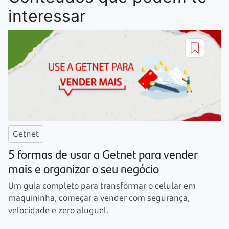
interessar
Getnet
5 formas de usar a Getnet para vender
mais e organizar o seu negócio
Um guia completo para transformar o celular em
maquininha, começar a vender com segurança,
velocidade e zero aluguel.