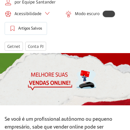
por Equipe Santander
Acessibilidade
Modo escuro
Artigos Salvos
Getnet
Conta PJ
Se você é um profissional autônomo ou pequeno
empresário, sabe que vender online pode ser