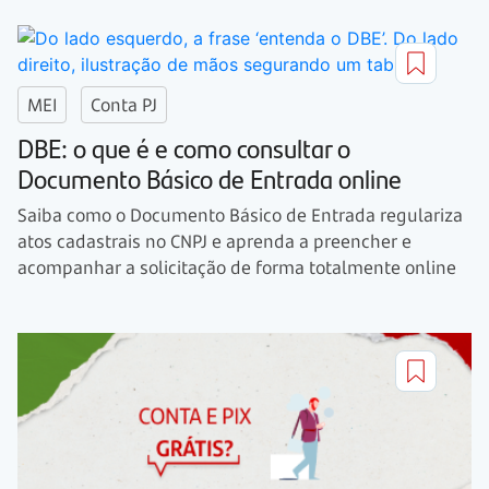
MEI
Conta PJ
DBE: o que é e como consultar o
Documento Básico de Entrada online
Saiba como o Documento Básico de Entrada regulariza
atos cadastrais no CNPJ e aprenda a preencher e
acompanhar a solicitação de forma totalmente online