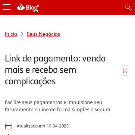
Início
Seus Negócios
Link de pagamento: venda
mais e receba sem
complicações
Facilite seus pagamentos e impulsione seu
faturamento online de forma simples e segura.
Atualizado em 10-04-2025