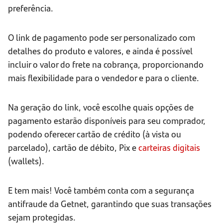
preferência.
O link de pagamento pode ser personalizado com
detalhes do produto e valores, e ainda é possível
incluir o valor do frete na cobrança, proporcionando
mais flexibilidade para o vendedor e para o cliente.
Na geração do link, você escolhe quais opções de
pagamento estarão disponíveis para seu comprador,
podendo oferecer cartão de crédito (à vista ou
parcelado), cartão de débito, Pix e
carteiras digitais
(wallets).
E tem mais! Você também conta com a segurança
antifraude da Getnet, garantindo que suas transações
sejam protegidas.