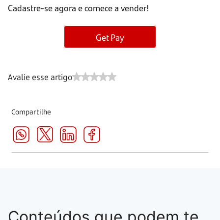
Cadastre-se agora e comece a vender!
Get Pay
Avalie esse artigo
Compartilhe
Conteúdos que podem te