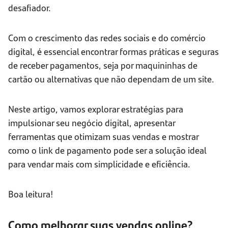
desafiador.
Com o crescimento das redes sociais e do comércio
digital, é essencial encontrar formas práticas e seguras
de receber pagamentos, seja por maquininhas de
cartão ou alternativas que não dependam de um site.
Neste artigo, vamos explorar estratégias para
impulsionar seu negócio digital, apresentar
ferramentas que otimizam suas vendas e mostrar
como o link de pagamento pode ser a solução ideal
para vendar mais com simplicidade e eficiência.
Boa leitura!
Como melhorar suas vendas online?