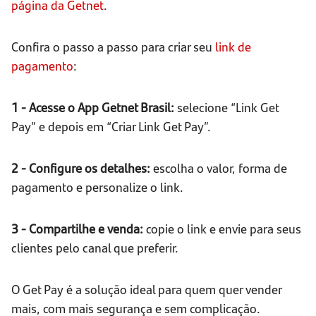
página da Getnet
.
Confira o passo a passo para criar seu
link de
pagamento
:
1 - Acesse o App Getnet Brasil:
selecione “Link Get
Pay” e depois em “Criar Link Get Pay”.
2 - Configure os detalhes:
escolha o valor, forma de
pagamento e personalize o link.
3 - Compartilhe e venda:
copie o link e envie para seus
clientes pelo canal que preferir.
O Get Pay é a solução ideal para quem quer vender
mais, com mais segurança e sem complicação.