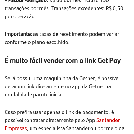
transações por mês. Transações excedentes: R$ 0,50
por operação.
Importante:
as taxas de recebimento podem variar
conforme o plano escolhido!
É muito fácil vender com o link Get Pay
Se já possui uma maquininha da Getnet, é possível
gerar um link diretamente no app da Getnet na
modalidade pacote inicial.
Caso prefira usar apenas o link de pagamento, é
possível contratar diretamente pelo App
Santander
Empresas
, um especialista Santander ou por meio da