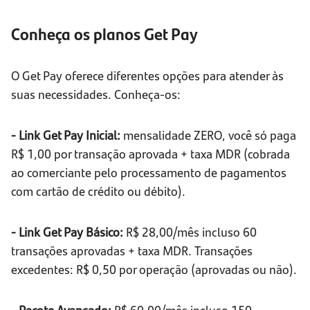
Conheça os planos Get Pay
O Get Pay oferece diferentes opções para atender às
suas necessidades. Conheça-os:
- Link Get Pay Inicial:
mensalidade ZERO, você só paga
R$ 1,00 por transação aprovada + taxa MDR (cobrada
ao comerciante pelo processamento de pagamentos
com cartão de crédito ou débito).
- Link Get Pay Básico:
R$ 28,00/mês incluso 60
transações aprovadas + taxa MDR. Transações
excedentes: R$ 0,50 por operação (aprovadas ou não).
- Pacote Avançado:
R$ 60,00/mês incluso 150