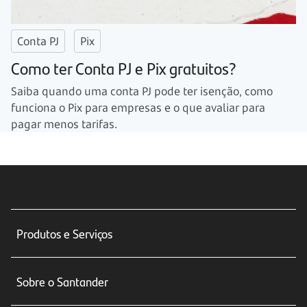
Conta PJ
Pix
Como ter Conta PJ e Pix gratuitos?
Saiba quando uma conta PJ pode ter isenção, como
funciona o Pix para empresas e o que avaliar para
pagar menos tarifas.
Produtos e Serviços
Conta corrente
Sobre o Santander
Cartões de crédito