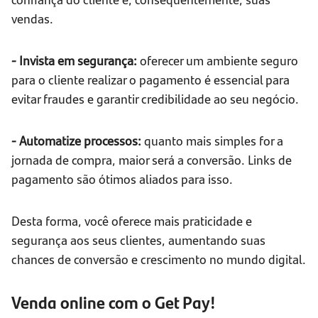
vendas.
- Invista em segurança:
oferecer um ambiente seguro
para o cliente realizar o pagamento é essencial para
evitar fraudes e garantir credibilidade ao seu negócio.
- Automatize processos:
quanto mais simples for a
jornada de compra, maior será a conversão. Links de
pagamento são ótimos aliados para isso.
Desta forma, você oferece mais praticidade e
segurança aos seus clientes, aumentando suas
chances de conversão e crescimento no mundo digital.
Venda online com o Get Pay!