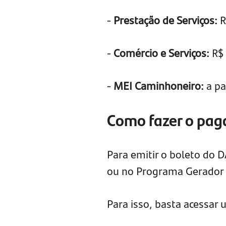
-
Prestação de Serviços:
R
-
Comércio e Serviços:
R$ 
-
MEI Caminhoneiro:
a pa
Como fazer o pa
Para emitir o boleto do 
ou no Programa Gerador
Para isso, basta acessar 