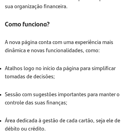
sua organização financeira.
Como funciona?
A nova página conta com uma experiência mais
dinâmica e novas funcionalidades, como:
Atalhos logo no início da página para simplificar
tomadas de decisões;
Sessão com sugestões importantes para manter o
controle das suas finanças;
Área dedicada à gestão de cada cartão, seja ele de
débito ou crédito.