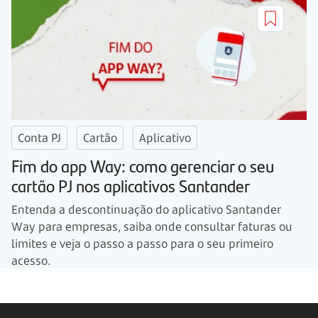
Conta PJ
Cartão
Aplicativo
Fim do app Way: como gerenciar o seu
cartão PJ nos aplicativos Santander
Entenda a descontinuação do aplicativo Santander
Way para empresas, saiba onde consultar faturas ou
limites e veja o passo a passo para o seu primeiro
acesso.