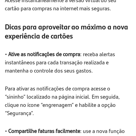
cartão para compras na internet mais seguras.
Dicas para aproveitar ao máximo a nova
experiência de cartões
•
Ative as notificações de compra
: receba alertas
instantâneos para cada transação realizada e
mantenha o controle dos seus gastos.
Para ativar as notificações de compra acesse o
“sininho” localizado na página inicial. Em seguida,
clique no ícone “engrenagem” e habilite a opção
“Segurança”.
•
Compartilhe faturas facilmente
: use a nova função