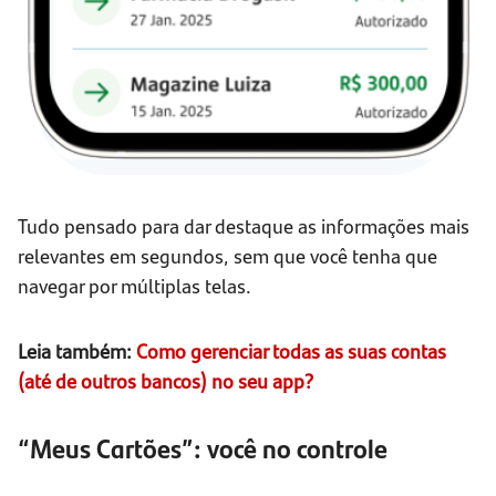
Tudo pensado para dar destaque as informações mais
relevantes em segundos, sem que você tenha que
navegar por múltiplas telas.
Leia também:
Como gerenciar todas as suas contas
(até de outros bancos) no seu app?
“Meus Cartões”: você no controle