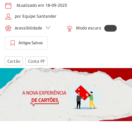
Atualizado em 18-09-2025
por Equipe Santander
Acessibilidade
Modo escuro
Artigos Salvos
Cartão
Conta PF