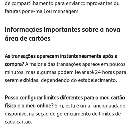
de compartilhamento para enviar comprovantes ou
faturas por e-mail ou mensagem.
Informações importantes sobre a nova
área de cartões
As transações aparecem instantaneamente após a
compra?
A maioria das transações aparece em poucos
minutos, mas algumas podem levar até 24 horas para
serem exibidas, dependendo do estabelecimento.
Posso configurar limites diferentes para o meu cartão
físico e o meu online?
Sim, esta é uma funcionalidade
disponível na seção de gerenciamento de limites de
cada cartão.