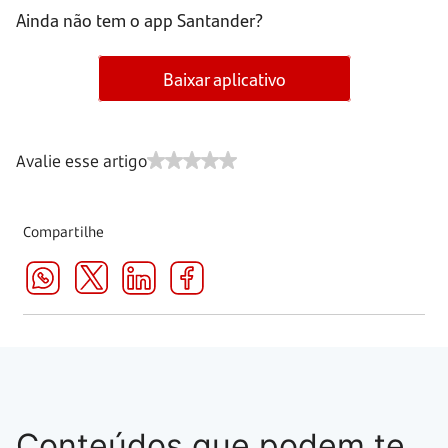
Ainda não tem o app Santander?
Baixar aplicativo
Avalie esse artigo
Compartilhe
Conteúdos que podem te