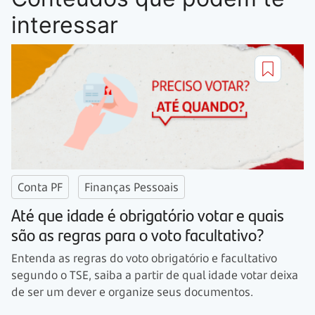
interessar
Conta PF
Finanças Pessoais
Até que idade é obrigatório votar e quais
são as regras para o voto facultativo?
Entenda as regras do voto obrigatório e facultativo
segundo o TSE, saiba a partir de qual idade votar deixa
de ser um dever e organize seus documentos.