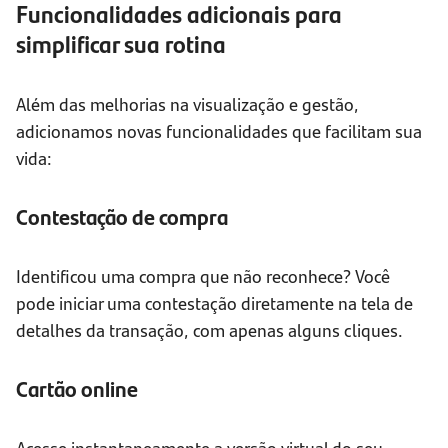
Funcionalidades adicionais para
simplificar sua rotina
Além das melhorias na visualização e gestão,
adicionamos novas funcionalidades que facilitam sua
vida:
Contestação de compra
Identificou uma compra que não reconhece? Você
pode iniciar uma contestação diretamente na tela de
detalhes da transação, com apenas alguns cliques.
Cartão online
Acesse instantaneamente a versão virtual do seu