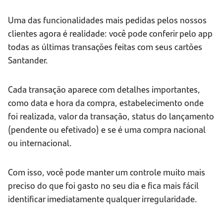
Uma das funcionalidades mais pedidas pelos nossos
clientes agora é realidade: você pode conferir pelo app
todas as últimas transações feitas com seus cartões
Santander.
Cada transação aparece com detalhes importantes,
como data e hora da compra, estabelecimento onde
foi realizada, valor da transação, status do lançamento
(pendente ou efetivado) e se é uma compra nacional
ou internacional.
Com isso, você pode manter um controle muito mais
preciso do que foi gasto no seu dia e fica mais fácil
identificar imediatamente qualquer irregularidade.