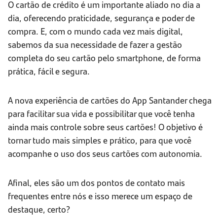
O cartão de crédito é um importante aliado no dia a
dia, oferecendo praticidade, segurança e poder de
compra. E, com o mundo cada vez mais digital,
sabemos da sua necessidade de fazer a gestão
completa do seu cartão pelo smartphone, de forma
prática, fácil e segura.
A nova experiência de cartões do App Santander chega
para facilitar sua vida e possibilitar que você tenha
ainda mais controle sobre seus cartões! O objetivo é
tornar tudo mais simples e prático, para que você
acompanhe o uso dos seus cartões com autonomia.
Afinal, eles são um dos pontos de contato mais
frequentes entre nós e isso merece um espaço de
destaque, certo?