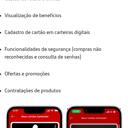
Visualização de benefícios
Cadastro de cartão em carteiras digitais
Funcionalidades de segurança (compras não
reconhecidas e consulta de senhas)
Ofertas e promoções
Contratações de produtos