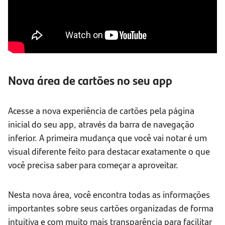
Nova área de cartões no seu app
Acesse a nova experiência de cartões pela página
inicial do seu app, através da barra de navegação
inferior. A primeira mudança que você vai notar é um
visual diferente feito para destacar exatamente o que
você precisa saber para começar a aproveitar.
Nesta nova área, você encontra todas as informações
importantes sobre seus cartões organizadas de forma
intuitiva e com muito mais transparência para facilitar