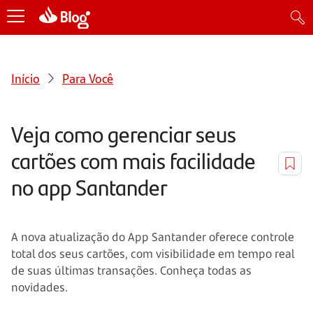
Início
Para Você
Veja como gerenciar seus
cartões com mais facilidade
no app Santander
A nova atualização do App Santander oferece controle
total dos seus cartões, com visibilidade em tempo real
de suas últimas transações. Conheça todas as
novidades.