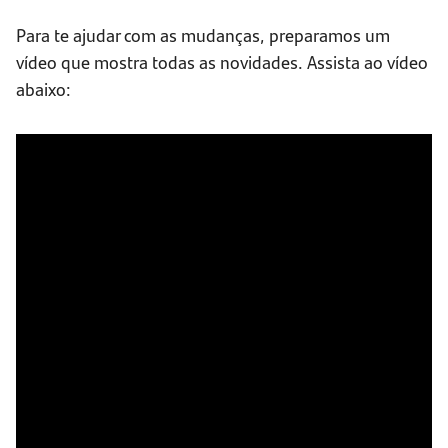
Para te ajudar com as mudanças, preparamos um
vídeo que mostra todas as novidades. Assista ao vídeo
abaixo: