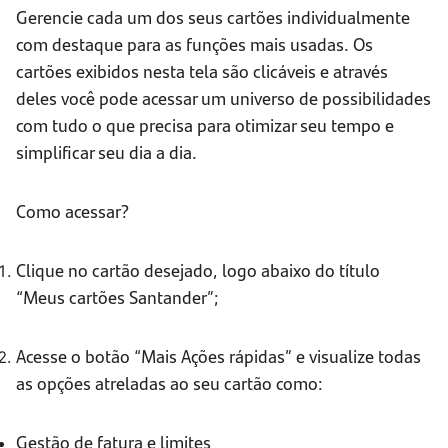
Gerencie cada um dos seus cartões individualmente
com destaque para as funções mais usadas. Os
cartões exibidos nesta tela são clicáveis e através
deles você pode acessar um universo de possibilidades
com tudo o que precisa para otimizar seu tempo e
simplificar seu dia a dia.
Como acessar?
Clique no cartão desejado, logo abaixo do título
“Meus cartões Santander”;
Acesse o botão “Mais Ações rápidas” e visualize todas
as opções atreladas ao seu cartão como:
Gestão de fatura e limites