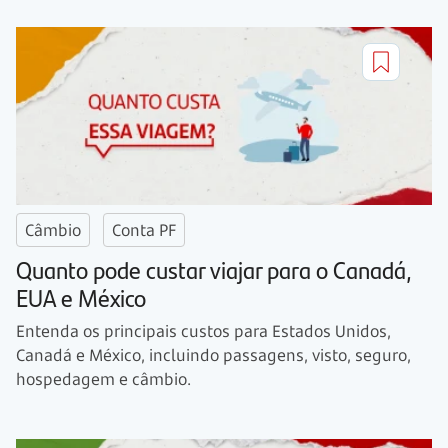
Câmbio
Conta PF
Quanto pode custar viajar para o Canadá,
EUA e México
Entenda os principais custos para Estados Unidos,
Canadá e México, incluindo passagens, visto, seguro,
hospedagem e câmbio.