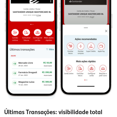
Últimas Transações: visibilidade total