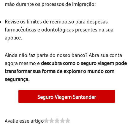
mão durante os processos de imigração;
Revise os limites de reembolso para despesas
farmacêuticas e odontológicas presentes na sua
apólice.
Ainda não faz parte do nosso banco? Abra sua conta
agora mesmo e
descubra como o seguro viagem pode
transformar sua forma de explorar o mundo com
segurança.
Seguro Viagem Santander
Avalie esse artigo