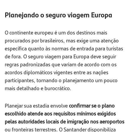
Planejando o seguro viagem Europa
O continente europeu é um dos destinos mais
procurados por brasileiros, mas exige uma atenção
específica quanto às normas de entrada para turistas
de fora. O seguro viagem para Europa deve seguir
regras padronizadas que variam de acordo com os
acordos diplomáticos vigentes entre as nações
participantes, tornando o planejamento um pouco
mais detalhado e burocrático.
Planejar sua estadia envolve
confirmar se o plano
escolhido atende aos requisitos mínimos exigidos
pelas autoridades locais de imigração nos aeroportos
ou fronteiras terrestres. O Santander disponibiliza