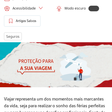
Acessibilidade
Modo escuro
Artigos Salvos
Seguros
Viajar representa um dos momentos mais marcantes
da vida, seja para realizar o sonho das férias perfeitas