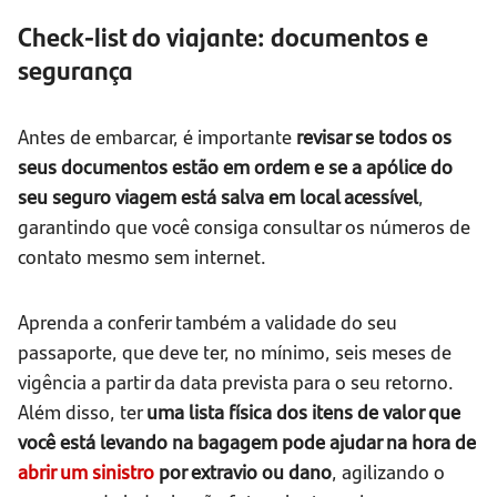
Check-list do viajante: documentos e
segurança
Antes de embarcar, é importante
revisar se todos os
seus documentos estão em ordem e se a apólice do
seu seguro viagem está salva em local acessível
,
garantindo que você consiga consultar os números de
contato mesmo sem internet.
Aprenda a conferir também a validade do seu
passaporte, que deve ter, no mínimo, seis meses de
vigência a partir da data prevista para o seu retorno.
Além disso, ter
uma lista física dos itens de valor que
você está levando na bagagem pode ajudar na hora de
abrir um sinistro
por extravio ou dano
, agilizando o