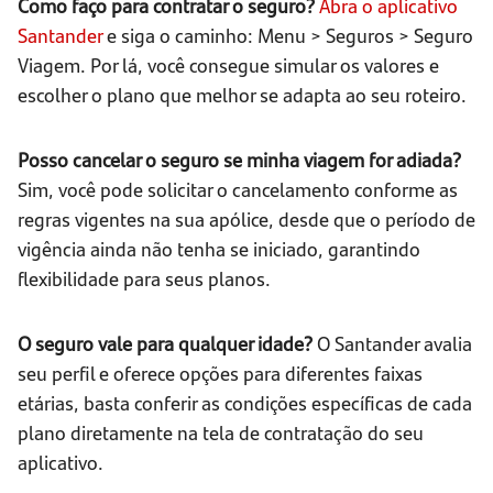
Como faço para contratar o seguro?
Abra o aplicativo
Santander
e siga o caminho: Menu > Seguros > Seguro
Viagem. Por lá, você consegue simular os valores e
escolher o plano que melhor se adapta ao seu roteiro.
Posso cancelar o seguro se minha viagem for adiada?
Sim, você pode solicitar o cancelamento conforme as
regras vigentes na sua apólice, desde que o período de
vigência ainda não tenha se iniciado, garantindo
flexibilidade para seus planos.
O seguro vale para qualquer idade?
O Santander avalia
seu perfil e oferece opções para diferentes faixas
etárias, basta conferir as condições específicas de cada
plano diretamente na tela de contratação do seu
aplicativo.