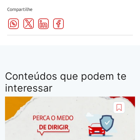
Compartilhe
Conteúdos que podem te
interessar