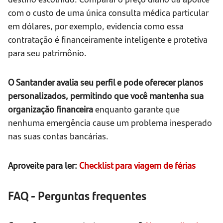
com o custo de uma única consulta médica particular
em dólares, por exemplo, evidencia como essa
contratação é financeiramente inteligente e protetiva
para seu patrimônio.
O Santander avalia seu perfil e pode oferecer planos
personalizados, permitindo que você mantenha sua
organização financeira
enquanto garante que
nenhuma emergência cause um problema inesperado
nas suas contas bancárias.
Aproveite para ler:
Checklist para viagem de férias
FAQ - Perguntas frequentes