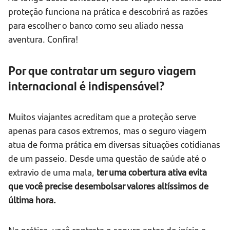
proteção funciona na prática e descobrirá as razões
para escolher o banco como seu aliado nessa
aventura. Confira!
Por que contratar um seguro viagem
internacional é indispensável?
Muitos viajantes acreditam que a proteção serve
apenas para casos extremos, mas o seguro viagem
atua de forma prática em diversas situações cotidianas
de um passeio. Desde uma questão de saúde até o
extravio de uma mala,
ter uma cobertura ativa evita
que você precise desembolsar valores altíssimos de
última hora.
Na prática, você contrata o seguro antes do início e