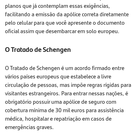
planos que já contemplam essas exigências,
facilitando a emissão da apólice correta diretamente
pelo celular para que você apresente o documento
oficial assim que desembarcar em solo europeu.
O Tratado de Schengen
O Tratado de Schengen é um acordo firmado entre
vários países europeus que estabelece a livre
circulação de pessoas, mas impõe regras rígidas para
visitantes estrangeiros. Para entrar nessas nações, é
obrigatório possuir uma apólice de seguro com
cobertura mínima de 30 mil euros para assistência
médica, hospitalar e repatriação em casos de
emergências graves.