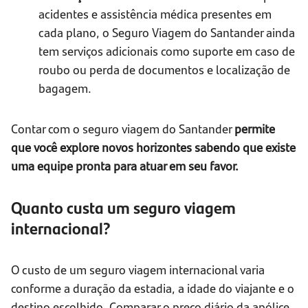
acidentes e assistência médica presentes em
cada plano, o Seguro Viagem do Santander ainda
tem serviços adicionais como suporte em caso de
roubo ou perda de documentos e localização de
bagagem.
Contar com o seguro viagem do Santander
permite
que você explore novos horizontes sabendo que existe
uma equipe pronta para atuar em seu favor.
Quanto custa um seguro viagem
internacional?
O custo de um seguro viagem internacional varia
conforme a duração da estadia, a idade do viajante e o
destino escolhido. Comparar o preço diário da apólice