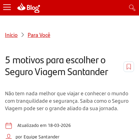
Início
Para Você
5 motivos para escolher o
Seguro Viagem Santander
Não tem nada melhor que viajar e conhecer o mundo
com tranquilidade e segurança. Saiba como o Seguro
Viagem pode ser o grande aliado da sua jornada.
Atualizado em 18-03-2026
por Equipe Santander