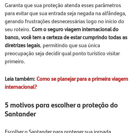
Garanta que sua proteção atenda esses parâmetros
para evitar que sua entrada seja negada na alfândega,
gerando frustrações desnecessárias logo no início do
seu roteiro.
Com o seguro viagem internacional do
banco, você tem a certeza de estar cumprindo todas as
diretrizes legais
, permitindo que sua única
preocupação seja decidir qual ponto turístico visitar
primeiro.
Leia também:
Como se planejar para a primeira viagem
internacional?
5 motivos para escolher a proteção do
Santander
Escolher o Santander para proteger sua jornada