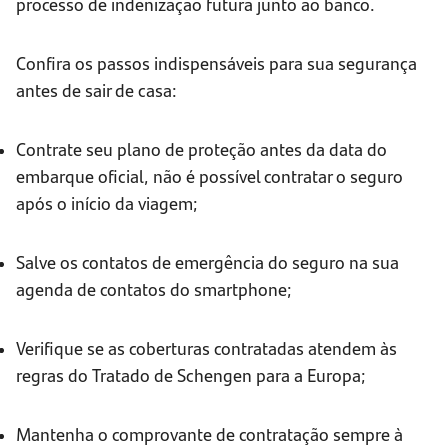
processo de indenização futura junto ao banco.
Confira os passos indispensáveis para sua segurança
antes de sair de casa:
Contrate seu plano de proteção antes da data do
embarque oficial, não é possível contratar o seguro
após o início da viagem;
Salve os contatos de emergência do seguro na sua
agenda de contatos do smartphone;
Verifique se as coberturas contratadas atendem às
regras do Tratado de Schengen para a Europa;
Mantenha o comprovante de contratação sempre à