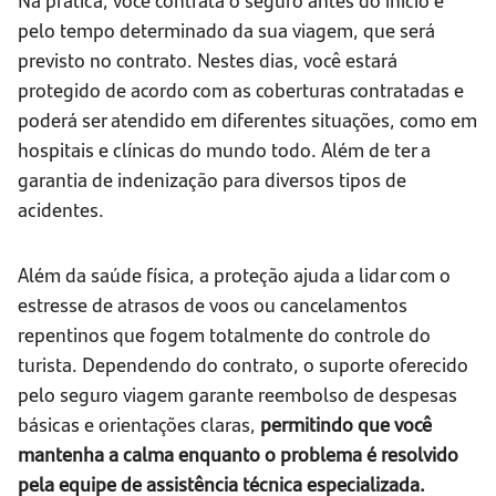
pelo tempo determinado da sua viagem, que será
previsto no contrato. Nestes dias, você estará
protegido de acordo com as coberturas contratadas e
poderá ser atendido em diferentes situações, como em
hospitais e clínicas do mundo todo. Além de ter a
garantia de indenização para diversos tipos de
acidentes.
Além da saúde física, a proteção ajuda a lidar com o
estresse de atrasos de voos ou cancelamentos
repentinos que fogem totalmente do controle do
turista. Dependendo do contrato, o suporte oferecido
pelo seguro viagem garante reembolso de despesas
básicas e orientações claras,
permitindo que você
mantenha a calma enquanto o problema é resolvido
pela equipe de assistência técnica especializada.