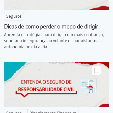
Seguros
Dicas de como perder o medo de dirigir
Aprenda estratégias para dirigir com mais confiança,
superar a insegurança ao volante e conquistar mais
autonomia no dia a dia.
Seguros
Planejamento Financeiro