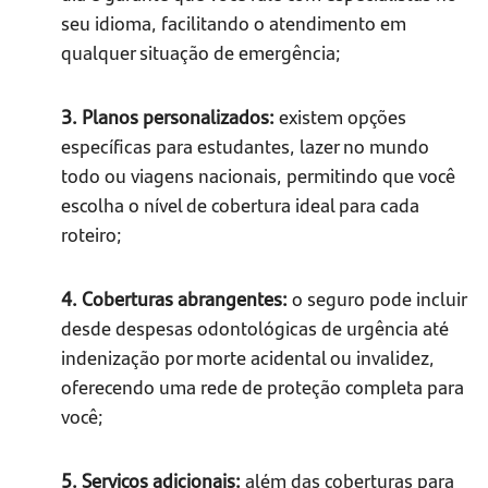
seu idioma, facilitando o atendimento em
qualquer situação de emergência;
3. Planos personalizados:
existem opções
específicas para estudantes, lazer no mundo
todo ou viagens nacionais, permitindo que você
escolha o nível de cobertura ideal para cada
roteiro;
4. Coberturas abrangentes:
o seguro pode incluir
desde despesas odontológicas de urgência até
indenização por morte acidental ou invalidez,
oferecendo uma rede de proteção completa para
você;
5. Serviços adicionais:
além das coberturas para