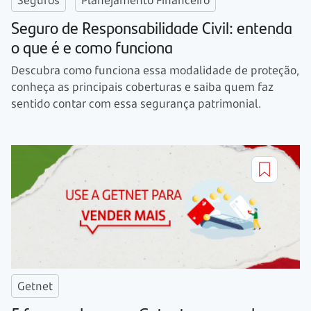
Seguro de Responsabilidade Civil: entenda
o que é e como funciona
Descubra como funciona essa modalidade de proteção,
conheça as principais coberturas e saiba quem faz
sentido contar com essa segurança patrimonial.
Getnet