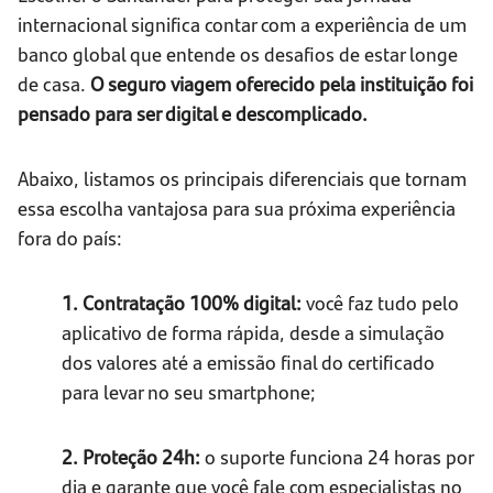
internacional significa contar com a experiência de um
banco global que entende os desafios de estar longe
de casa.
O seguro viagem oferecido pela instituição foi
pensado para ser digital e descomplicado.
Abaixo, listamos os principais diferenciais que tornam
essa escolha vantajosa para sua próxima experiência
fora do país:
1. Contratação 100% digital:
você faz tudo pelo
aplicativo de forma rápida, desde a simulação
dos valores até a emissão final do certificado
para levar no seu smartphone;
2. Proteção 24h:
o suporte funciona 24 horas por
dia e garante que você fale com especialistas no