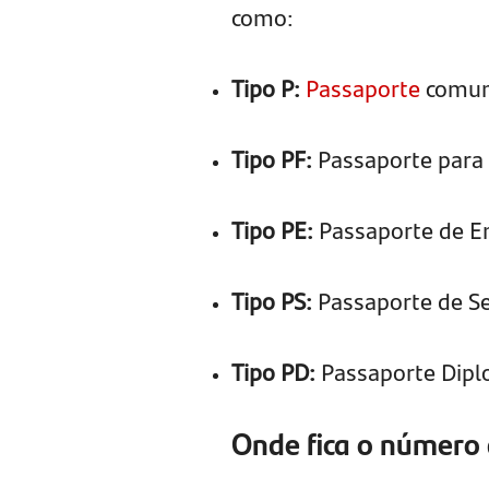
como:
Tipo P:
Passaporte
comum 
Tipo PF:
Passaporte para 
Tipo PE:
Passaporte de E
Tipo PS:
Passaporte de Se
Tipo PD:
Passaporte Dipl
Onde fica o número 