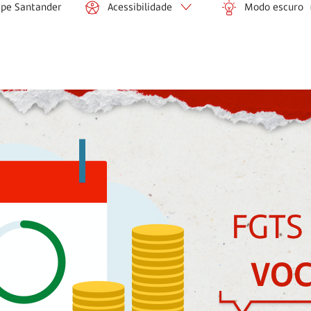
ipe Santander
Acessibilidade
Modo escuro