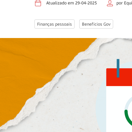
Atualizado em 29-04-2025
por Equ
Finanças pessoais
Benefícios Gov