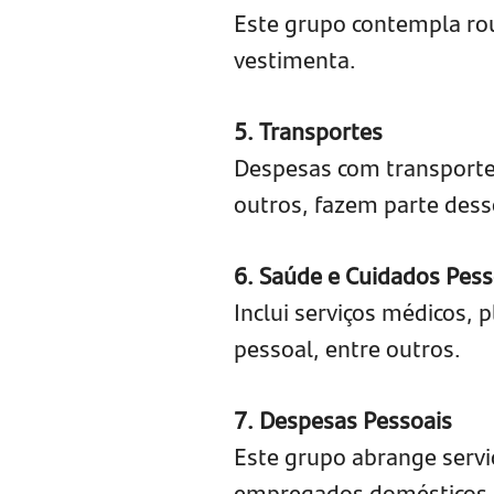
Este grupo contempla rou
vestimenta.
5. Transportes
Despesas com transporte 
outros, fazem parte dess
6. Saúde e Cuidados Pess
Inclui serviços médicos,
pessoal, entre outros.
7. Despesas Pessoais
Este grupo abrange servi
empregados domésticos, 