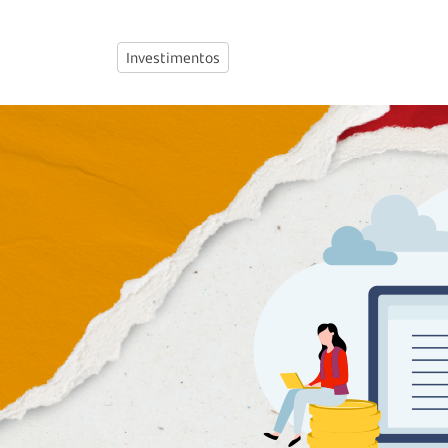
Investimentos