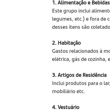
1. Alimentação e Bebidas
Este grupo inclui aliment
legumes, etc.) e fora de 
desses itens são coletad
2. Habitação
Gastos relacionados à mo
elétrica, gás de cozinha
3. Artigos de Residência
Inclui produtos para o la
mobiliário etc.
4. Vestuário