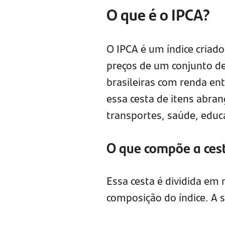
O que é o IPCA?
O IPCA é um índice criado
preços de um conjunto de
brasileiras com renda en
essa cesta de itens abra
transportes, saúde, educ
O que compõe a ces
Essa cesta é dividida em
composição do índice. A 