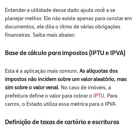
Entender a utilidade desse dado ajuda você a se
planejar melhor. Ele não existe apenas para constar em
documentos, ele dita o ritmo de várias obrigações
financeiras. Saiba mais abaixo:
Base de cálculo para impostos (IPTU e IPVA)
Esta é a aplicação mais comum.
As alíquotas dos
impostos não incidem sobre um valor aleatório, mas
sim sobre o valor venal
. No caso de imóveis, a
prefeitura define o valor para cobrar o
IPTU
. Para
carros, o Estado utiliza essa métrica para o IPVA.
Definição de taxas de cartório e escrituras