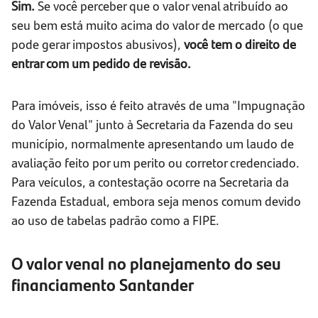
Sim.
Se você perceber que o valor venal atribuído ao
seu bem está muito acima do valor de mercado (o que
pode gerar impostos abusivos),
você tem o direito de
entrar com um pedido de revisão.
Para imóveis, isso é feito através de uma "Impugnação
do Valor Venal" junto à Secretaria da Fazenda do seu
município, normalmente apresentando um laudo de
avaliação feito por um perito ou corretor credenciado.
Para veículos, a contestação ocorre na Secretaria da
Fazenda Estadual, embora seja menos comum devido
ao uso de tabelas padrão como a FIPE.
O valor venal no planejamento do seu
financiamento Santander