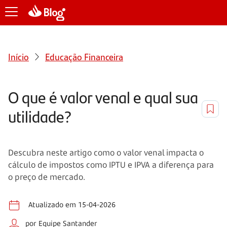
Início
Educação Financeira
O que é valor venal e qual sua
utilidade?
Descubra neste artigo como o valor venal impacta o
cálculo de impostos como IPTU e IPVA a diferença para
o preço de mercado.
Atualizado em 15-04-2026
por Equipe Santander