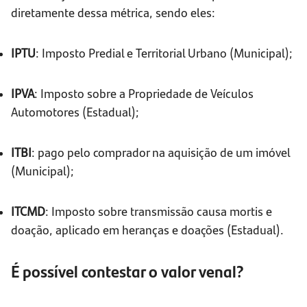
diretamente dessa métrica, sendo eles:
IPTU
: Imposto Predial e Territorial Urbano (Municipal);
IPVA
: Imposto sobre a Propriedade de Veículos
Automotores (Estadual);
ITBI
: pago pelo comprador na aquisição de um imóvel
(Municipal);
ITCMD
: Imposto sobre transmissão causa mortis e
doação, aplicado em heranças e doações (Estadual).
É possível contestar o valor venal?