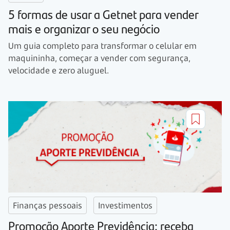
5 formas de usar a Getnet para vender
mais e organizar o seu negócio
Um guia completo para transformar o celular em
maquininha, começar a vender com segurança,
velocidade e zero aluguel.
Finanças pessoais
Investimentos
Promoção Aporte Previdência: receba