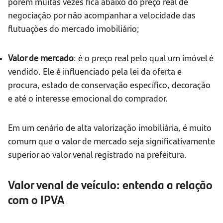
porém muitas vezes fica abaixo do preço real de
negociação por não acompanhar a velocidade das
flutuações do mercado imobiliário;
Valor de mercado
: é o preço real pelo qual um imóvel é
vendido. Ele é influenciado pela lei da oferta e
procura, estado de conservação específico, decoração
e até o interesse emocional do comprador.
Em um cenário de alta valorização imobiliária, é muito
comum que o valor de mercado seja significativamente
superior ao valor venal registrado na prefeitura.
Valor venal de veículo: entenda a relação
com o IPVA