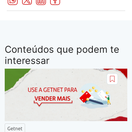
Conteúdos que podem te
interessar
Getnet