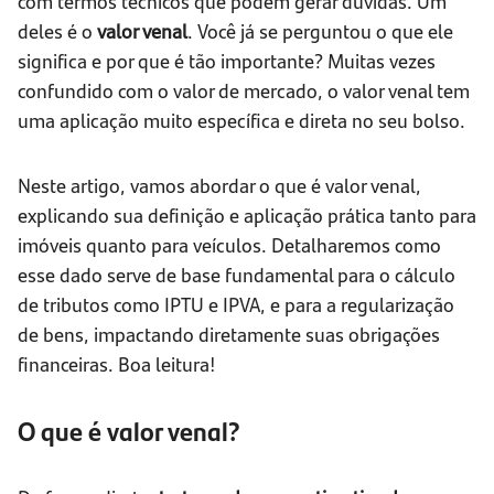
com termos técnicos que podem gerar dúvidas. Um
deles é o
valor venal
. Você já se perguntou o que ele
significa e por que é tão importante? Muitas vezes
confundido com o valor de mercado, o valor venal tem
uma aplicação muito específica e direta no seu bolso.
Neste artigo, vamos abordar o que é valor venal,
explicando sua definição e aplicação prática tanto para
imóveis quanto para veículos. Detalharemos como
esse dado serve de base fundamental para o cálculo
de tributos como IPTU e IPVA, e para a regularização
de bens, impactando diretamente suas obrigações
financeiras. Boa leitura!
O que é valor venal?