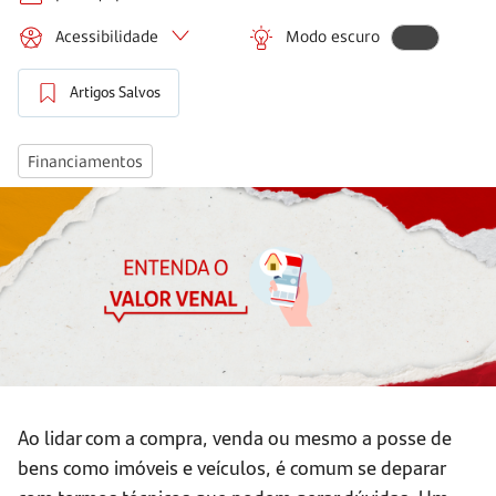
Acessibilidade
Modo escuro
Artigos Salvos
Financiamentos
Ao lidar com a compra, venda ou mesmo a posse de
bens como imóveis e veículos, é comum se deparar