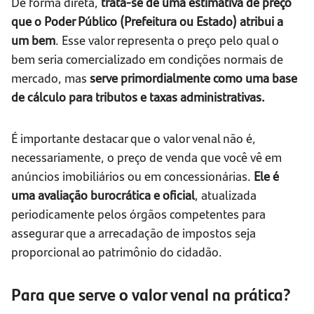
De forma direta,
trata-se de uma estimativa de preço
que o Poder Público (Prefeitura ou Estado) atribui a
um bem
. Esse valor representa o preço pelo qual o
bem seria comercializado em condições normais de
mercado, mas
serve primordialmente como uma base
de cálculo para tributos e taxas administrativas.
É importante destacar que o valor venal não é,
necessariamente, o preço de venda que você vê em
anúncios imobiliários ou em concessionárias.
Ele é
uma avaliação burocrática e oficial
, atualizada
periodicamente pelos órgãos competentes para
assegurar que a arrecadação de impostos seja
proporcional ao patrimônio do cidadão.
Para que serve o valor venal na prática?