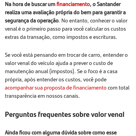
Na hora de buscar um
financiamento
, o Santander
realiza uma avaliação própria do bem para garantir a
segurança da operação
. No entanto, conhecer o valor
venal é o primeiro passo para você calcular os custos
extras da transação, como impostos e escrituras.
Se você está pensando em trocar de carro, entender o
valor venal do veículo ajuda a prever o custo de
manutenção anual (impostos). Se o foco é a casa
própria, após entender os custos, você pode
acompanhar sua proposta de financiamento
com total
transparência em nossos canais.
Perguntas frequentes sobre valor venal
Ainda ficou com alguma dúvida sobre como esse