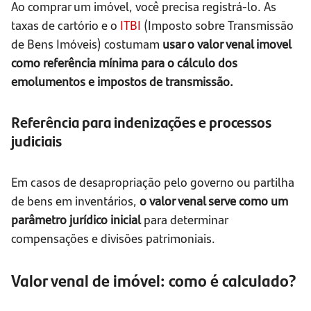
Ao comprar um imóvel, você precisa registrá-lo. As
taxas de cartório e o
ITBI
(Imposto sobre Transmissão
de Bens Imóveis) costumam
usar o valor venal imovel
como referência mínima para o cálculo dos
emolumentos e impostos de transmissão.
Referência para indenizações e processos
judiciais
Em casos de desapropriação pelo governo ou partilha
de bens em inventários,
o valor venal serve como um
parâmetro jurídico inicial
para determinar
compensações e divisões patrimoniais.
Valor venal de imóvel: como é calculado?