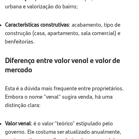
urbana e valorização do bairro;
Características construtivas
: acabamento, tipo de
construção (casa, apartamento, sala comercial) e
benfeitorias.
Diferença entre valor venal e valor de
mercado
Esta é a dúvida mais frequente entre proprietários.
Embora o nome "venal" sugira venda, há uma
distinção clara:
Valor venal
: é o valor "teórico" estipulado pelo
governo. Ele costuma ser atualizado anualmente,