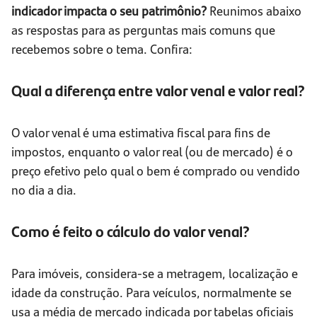
indicador impacta o seu patrimônio?
Reunimos abaixo
as respostas para as perguntas mais comuns que
recebemos sobre o tema. Confira:
Qual a diferença entre valor venal e valor real?
O valor venal é uma estimativa fiscal para fins de
impostos, enquanto o valor real (ou de mercado) é o
preço efetivo pelo qual o bem é comprado ou vendido
no dia a dia.
Como é feito o cálculo do valor venal?
Para imóveis, considera-se a metragem, localização e
idade da construção. Para veículos, normalmente se
usa a média de mercado indicada por tabelas oficiais