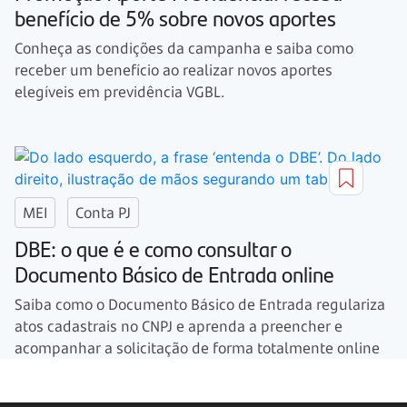
benefício de 5% sobre novos aportes
Conheça as condições da campanha e saiba como
receber um benefício ao realizar novos aportes
elegíveis em previdência VGBL.
MEI
Conta PJ
DBE: o que é e como consultar o
Documento Básico de Entrada online
Saiba como o Documento Básico de Entrada regulariza
atos cadastrais no CNPJ e aprenda a preencher e
acompanhar a solicitação de forma totalmente online