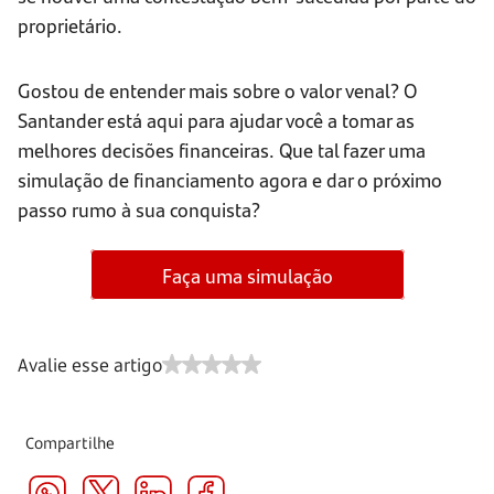
proprietário.
Gostou de entender mais sobre o valor venal? O
Santander está aqui para ajudar você a tomar as
melhores decisões financeiras. Que tal fazer uma
simulação de financiamento agora e dar o próximo
passo rumo à sua conquista?
Faça uma simulação
Avalie esse artigo
Compartilhe