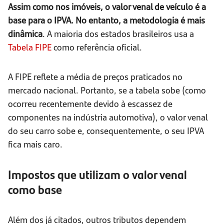
Assim como nos imóveis, o valor venal de veículo é a
base para o IPVA. No entanto, a metodologia é mais
dinâmica
. A maioria dos estados brasileiros usa a
Tabela FIPE
como referência oficial.
A FIPE reflete a média de preços praticados no
mercado nacional. Portanto, se a tabela sobe (como
ocorreu recentemente devido à escassez de
componentes na indústria automotiva), o valor venal
do seu carro sobe e, consequentemente, o seu IPVA
fica mais caro.
Impostos que utilizam o valor venal
como base
Além dos já citados, outros tributos dependem