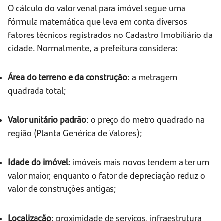
O cálculo do valor venal para imóvel segue uma
fórmula matemática que leva em conta diversos
fatores técnicos registrados no Cadastro Imobiliário da
cidade. Normalmente, a prefeitura considera:
Área do terreno e da construção
: a metragem
quadrada total;
Valor unitário padrão
: o preço do metro quadrado na
região (Planta Genérica de Valores);
Idade do imóvel
: imóveis mais novos tendem a ter um
valor maior, enquanto o fator de depreciação reduz o
valor de construções antigas;
Localização
: proximidade de serviços, infraestrutura